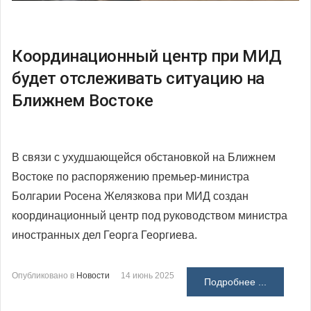
Координационный центр при МИД
будет отслеживать ситуацию на
Ближнем Востоке
В связи с ухудшающейся обстановкой на Ближнем
Востоке по распоряжению премьер-министра
Болгарии Росена Желязкова при МИД создан
координационный центр под руководством министра
иностранных дел Георга Георгиева.
Опубликовано в
Новости
14 июнь 2025
Подробнее ...