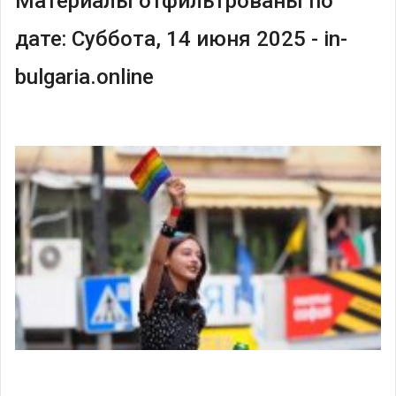
Материалы отфильтрованы по
дате: Суббота, 14 июня 2025 - in-
bulgaria.online