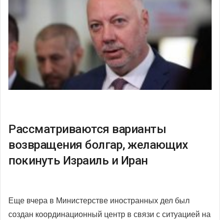
Рассматриваются варианты
возвращения болгар, желающих
покинуть Израиль и Иран
Еще вчера в Министерстве иностранных дел был
создан координационный центр в связи с ситуацией на