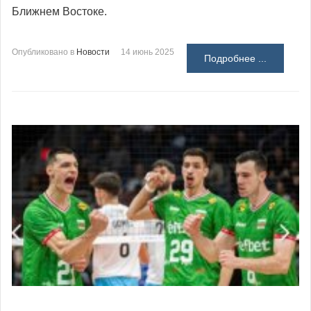
Ближнем Востоке.
Опубликовано в
Новости
14 июнь 2025
Подробнее ...