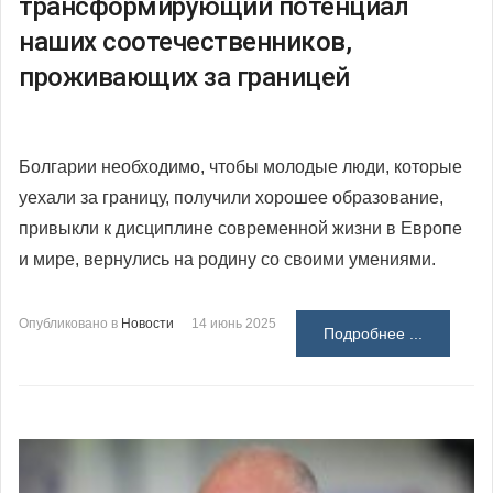
трансформирующий потенциал
наших соотечественников,
проживающих за границей
Болгарии необходимо, чтобы молодые люди, которые
уехали за границу, получили хорошее образование,
привыкли к дисциплине современной жизни в Европе
и мире, вернулись на родину со своими умениями.
Опубликовано в
Новости
14 июнь 2025
Подробнее ...