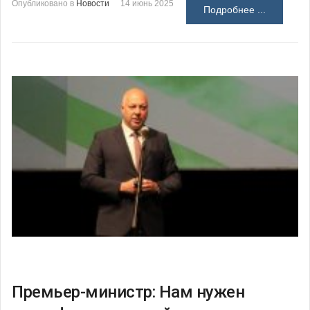
Опубликовано в
Новости
14 июнь 2025
Подробнее ...
Премьер-министр: Нам нужен