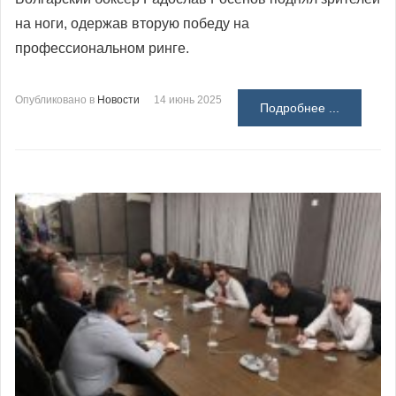
на ноги, одержав вторую победу на
профессиональном ринге.
Опубликовано в
Новости
14 июнь 2025
Подробнее ...