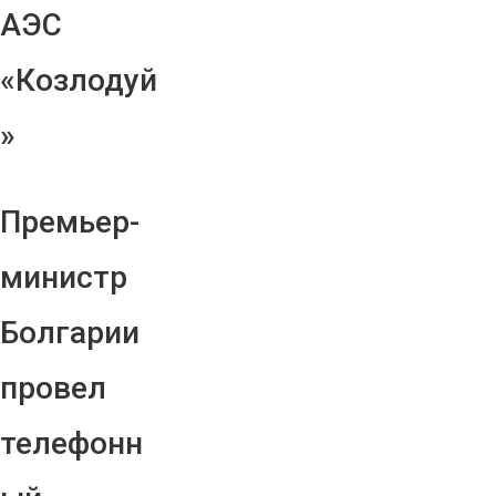
АЭС
«Козлодуй
»
Премьер-
министр
Болгарии
провел
телефонн