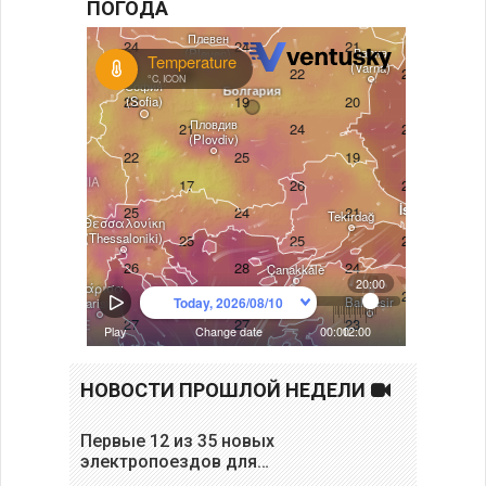
ПОГОДА
НОВОСТИ ПРОШЛОЙ НЕДЕЛИ
Первые 12 из 35 новых
электропоездов для…