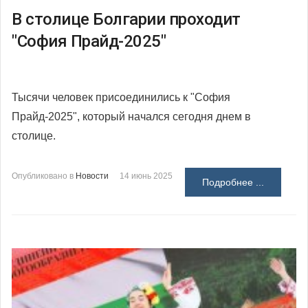
В столице Болгарии проходит
"София Прайд-2025"
Тысячи человек присоединились к "София
Прайд-2025", который начался сегодня днем в
столице.
Опубликовано в
Новости
14 июнь 2025
Подробнее ...