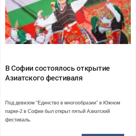
В Софии состоялось открытие
Азиатского фестиваля
Под девизом "Единство в многообразии" в Южном
парке-2 в Софии был открыт пятый Азиатский
фестиваль.