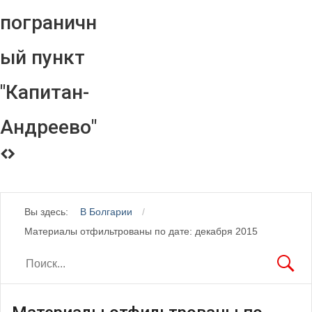
пограничн
ый пункт
"Капитан-
Андреево"
Вы здесь:
В Болгарии
Материалы отфильтрованы по дате: декабря 2015