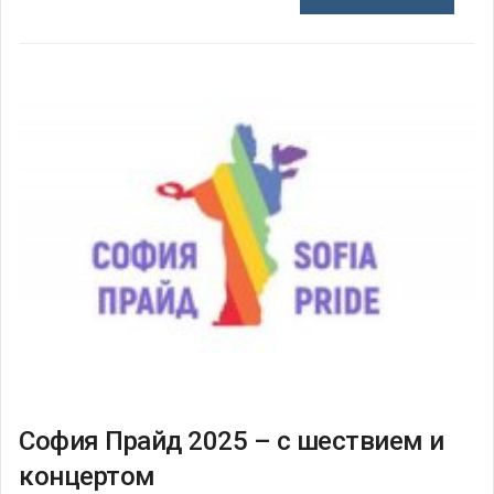
София Прайд 2025 – с шествием и
концертом