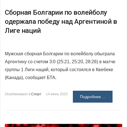
Сборная Болгарии по волейболу
одержала победу над Аргентиной в
Лиге наций
Мужская сборная Болгарии по волейболу обыграла
Аргентину со счетом 3:0 (25:21, 25:20, 28:26) в матче
группы 1 Лиги наций, который состоялся в Квебеке
(Канада), сообщает БТА.
Опубликовано в
Спорт
14 июнь 2025
Подробнее ...