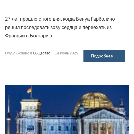
27 лет прошло с того дня, когда Бенуа Гарболино
решил последовать зову сердца и переехать из
Франции в Болгарию.
Опубликовано в
Общество
14 июнь 2025
Подробнее ...