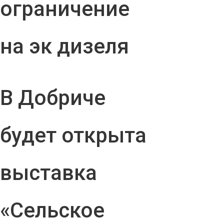
ограничение
на эк дизеля
В Добриче
будет открыта
выставка
«Сельское