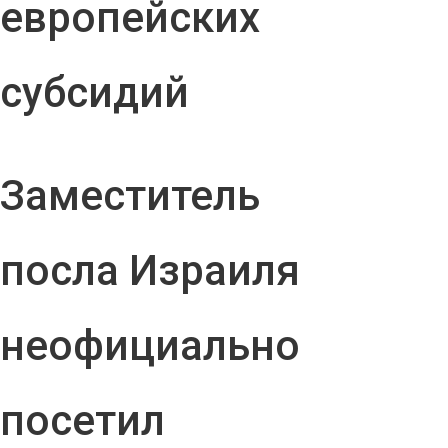
европейских
субсидий
Заместитель
посла Израиля
неофициально
посетил