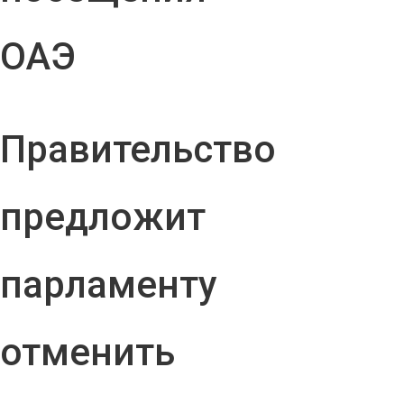
ОАЭ
Правительство
предложит
парламенту
отменить