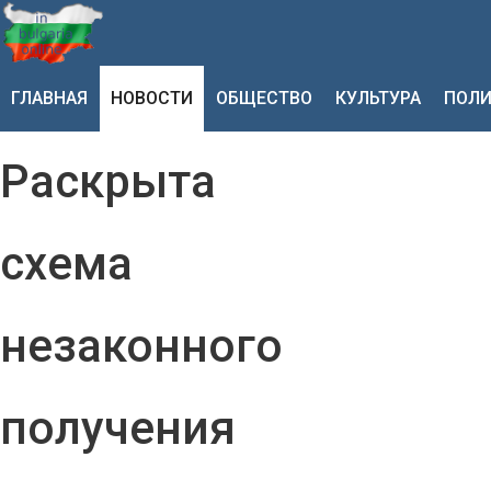
ГЛАВНАЯ
НОВОСТИ
ОБЩЕСТВО
КУЛЬТУРА
ПОЛИ
Раскрыта
схема
незаконного
получения