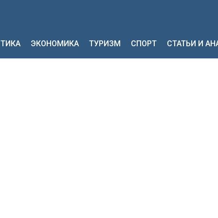
ТИКА
ЭКОНОМИКА
ТУРИЗМ
СПОРТ
СТАТЬИ И А