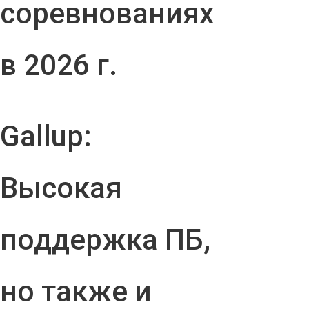
соревнованиях
в 2026 г.
Gallup:
Высокая
поддержка ПБ,
но также и