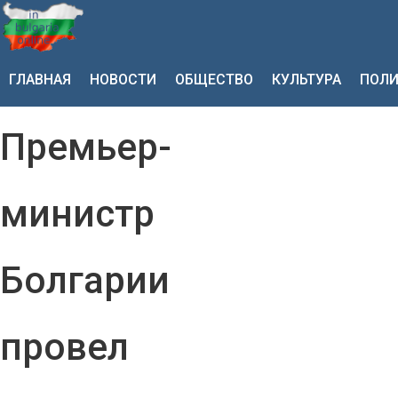
ГЛАВНАЯ
НОВОСТИ
ОБЩЕСТВО
КУЛЬТУРА
ПОЛИ
Премьер-
министр
Болгарии
провел