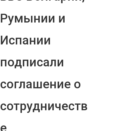
Румынии и
Испании
подписали
соглашение о
сотрудничеств
е