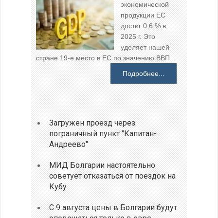
экономической
продукции ЕС
достиг 0,6 % в
2025 г. Это
уделяет нашей
стране 19-е место в ЕС по значению ВВП...
Подробнее...
Загружен проезд через
пограничный пункт "Капитан-
Андреево"
МИД Болгарии настоятельно
советует отказаться от поездок на
Кубу
С 9 августа цены в Болгарии будут