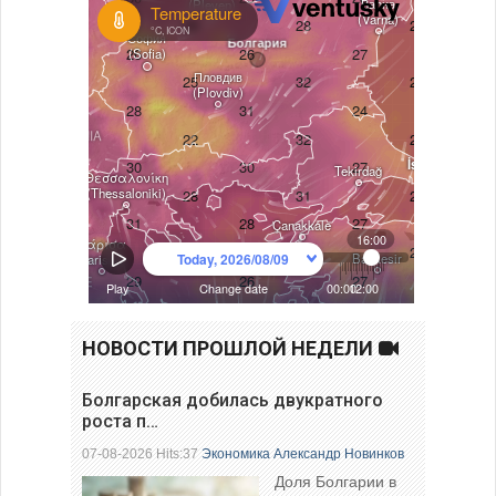
НОВОСТИ ПРОШЛОЙ НЕДЕЛИ
Болгарская добилась двукратного
роста п…
07-08-2026 Hits:37
Экономика
Александр Новинков
Доля Болгарии в