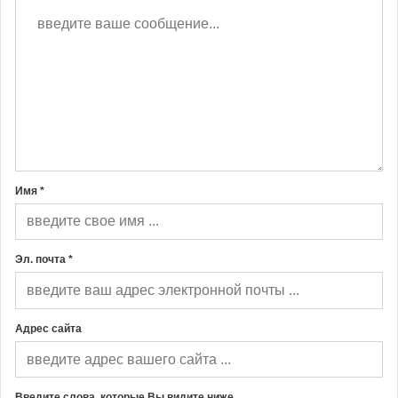
Имя *
Эл. почта *
Адрес сайта
Введите слова, которые Вы видите ниже