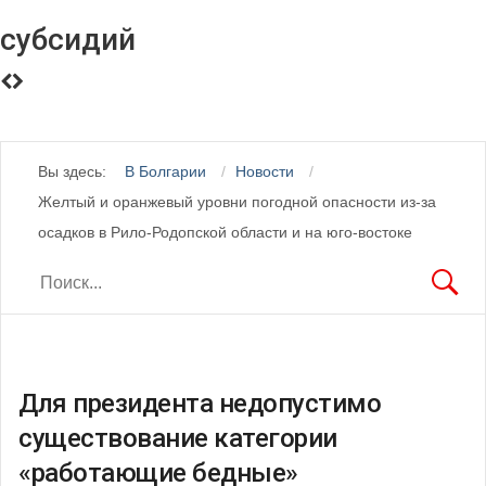
субсидий
Вы здесь:
В Болгарии
Новости
Желтый и оранжевый уровни погодной опасности из-за
осадков в Рило-Родопской области и на юго-востоке
Для президента недопустимо
существование категории
«работающие бедные»