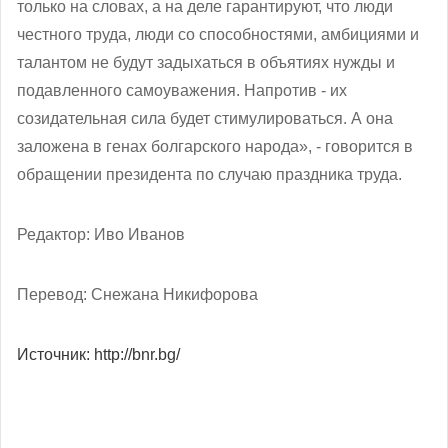
только на словах, а на деле гарантируют, что люди
честного труда, люди со способностями, амбициями и
талантом не будут задыхаться в объятиях нужды и
подавленного самоуважения. Напротив - их
созидательная сила будет стимулироваться. А она
заложена в генах болгарского народа», - говорится в
обращении президента по случаю праздника труда.
Редактор: Иво Иванов
Перевод: Снежана Никифорова
Источник: http://bnr.bg/