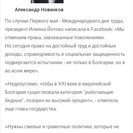
Александр Новинков
По случаю Первого мая - Международного дня труда,
президент Илияна Йотова написала в Facebook: «Мы
отмечаем права, завоеванные поколениями.
Но сегодня право на достойный труд и достойные
доходы, справедливость и социальная защищенность
подвергаются испытанию - не только в Болгарии, но и
во всем мире».
«Недопустимо, чтобы в XXI веке в европейской
Болгарии существовала категория "работающие
бедные", позорен их высокий процент», - отметила
еще глава государства.
«Нужны смелые и грамотные политики, которые не