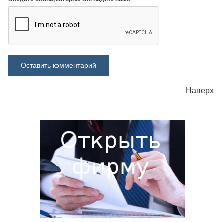
Наверх