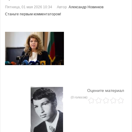
Пятница, 01 мая 2026 10:34
Автор
Александр Новинков
Станьте первым комментатором!
Оцените материал
(0 голосов)