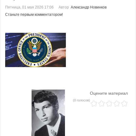
Пятница, 01 мая 2026 17:06
Автор
Александр Новинков
Станьте первым комментатором!
Оцените материал
(0 голосов)