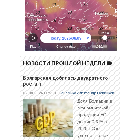
НОВОСТИ ПРОШЛОЙ НЕДЕЛИ
Болгарская добилась двукратного
роста п…
07-08-2026 Hits:38
Экономика
Александр Новинков
Доля Болгарии в
экономической
продукции ЕС
достиг 0,6 % в
2025 г. Это
уделяет нашей