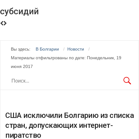
субсидий
Вы здесь:
В Болгарии
Новости
Материалы отфильтрованы по дате: Понедельник, 19
июня 2017
США исключили Болгарию из списка
стран, допускающих интернет-
пиратство