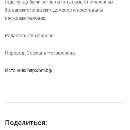
года, когда были закрыты пять самых популярных
болгарских пиратских доменов и арестованы
несколько человек.
Редактор: Иво Иванов
Перевод: Снежана Никифорова
Источник: http://bnr.bg/
Поделиться: