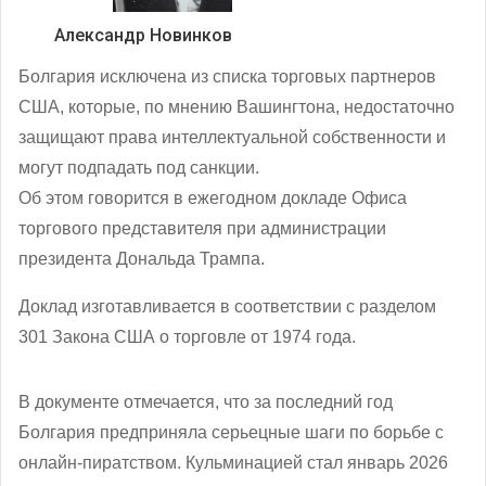
Александр Новинков
Болгария исключена из списка торговых партнеров
США, которые, по мнению Вашингтона, недостаточно
защищают права интеллектуальной собственности и
могут подпадать под санкции.
Об этом говорится в ежегодном докладе Офиса
торгового представителя при администрации
президента Дональда Трампа.
Доклад изготавливается в соответствии с разделом
301 Закона США о торговле от 1974 года.
В документе отмечается, что за последний год
Болгария предприняла серьецные шаги по борьбе с
онлайн-пиратством. Кульминацией стал январь 2026