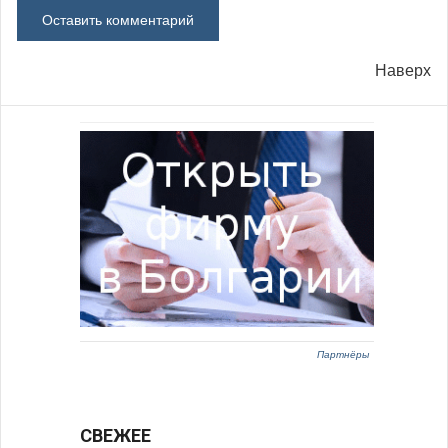
Наверх
Партнёры
СВЕЖЕЕ