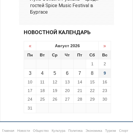
гостей Spice Music Festival в
Бургасе
НОВОСТНОЙ КАЛЕНДАРЬ
«
Август 2026
»
Пн
Вт
Ср
Чт
Пт
Сб
Вс
1
2
3
4
5
6
7
8
9
10
11
12
13
14
15
16
17
18
19
20
21
22
23
24
25
26
27
28
29
30
31
Главная
Новости
Общество
Культура
Политика
Экономика
Туризм
Спорт