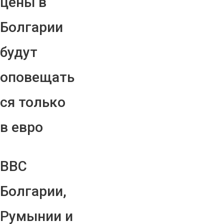
цены в
Болгарии
будут
оповещать
ся только
в евро
ВВС
Болгарии,
Румынии и