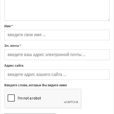
Имя *
Эл. почта *
Адрес сайта
Введите слова, которые Вы видите ниже