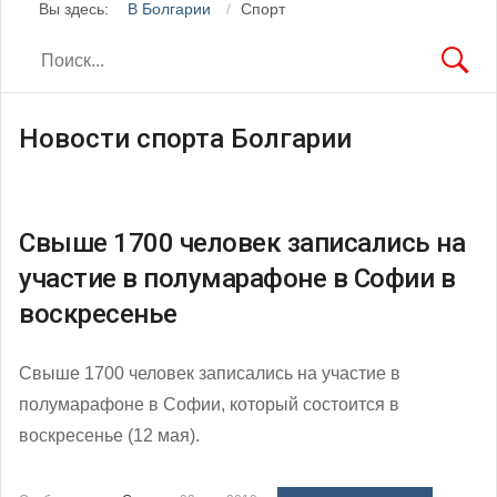
Вы здесь:
В Болгарии
Спорт
Новости спорта Болгарии
Свыше 1700 человек записались на
участие в полумарафоне в Софии в
воскресенье
Свыше 1700 человек записались на участие в
полумарафоне в Софии, который состоится в
воскресенье (12 мая).