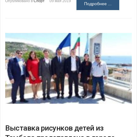
Опубликовано в
Спорт
09 мая 2019
Подробнее ...
Выставка рисунков детей из