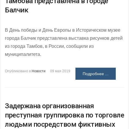
Тамбова представлена в городе
Балчик
В День победы и День Европы в Историческом музее
города Балчик представлена выставка рисунков детей
из города Тамбов, в России, сообщили из
муниципалитета.
Опубликовано в
Новости
09 мая 2019
Подробнее ...
Задержана организованная
преступная группировка по торговле
людьми посредством фиктивных