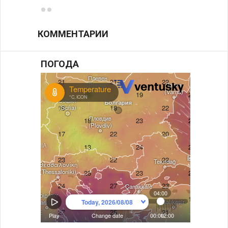
КОММЕНТАРИИ
ПОГОДА