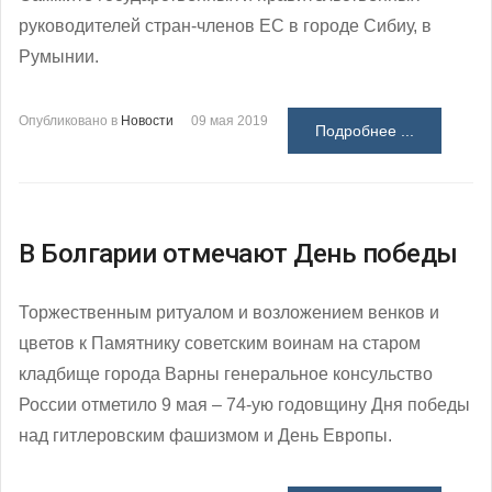
руководителей стран-членов ЕС в городе Сибиу, в
Румынии.
Опубликовано в
Новости
09 мая 2019
Подробнее ...
В Болгарии отмечают День победы
Торжественным ритуалом и возложением венков и
цветов к Памятнику советским воинам на старом
кладбище города Варны генеральное консульство
России отметило 9 мая – 74-ую годовщину Дня победы
над гитлеровским фашизмом и День Европы.