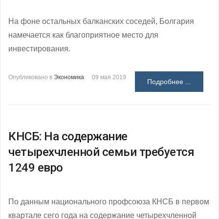
На фоне остальных балканских соседей, Болгария
намечается как благоприятное место для
инвестирования.
Опубликовано в
Экономика
09 мая 2019
Подробнее ...
КНСБ: На содержание
четырехчленной семьи требуется
1249 евро
По данным национального профсоюза КНСБ в первом
квартале сего года на содержание четырехчленной