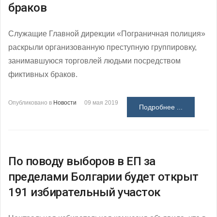
браков
Служащие Главной дирекции «Пограничная полиция»
раскрыли организованную преступную группировку,
занимавшуюся торговлей людьми посредством
фиктивных браков.
Опубликовано в
Новости
09 мая 2019
Подробнее ...
По поводу выборов в ЕП за
пределами Болгарии будет открыт
191 избирательный участок