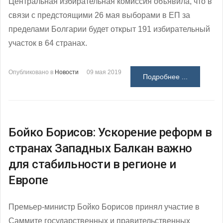
Центральная избирательная комиссия объявила, что в
связи с предстоящими 26 мая выборами в ЕП за
пределами Болгарии будет открыт 191 избирательный
участок в 64 странах.
Опубликовано в
Новости
09 мая 2019
Подробнее ...
Бойко Борисов: Ускорение реформ в
странах Западных Балкан важно
для стабильности в регионе и
Европе
Премьер-министр Бойко Борисов принял участие в
Саммите государственных и правительственных