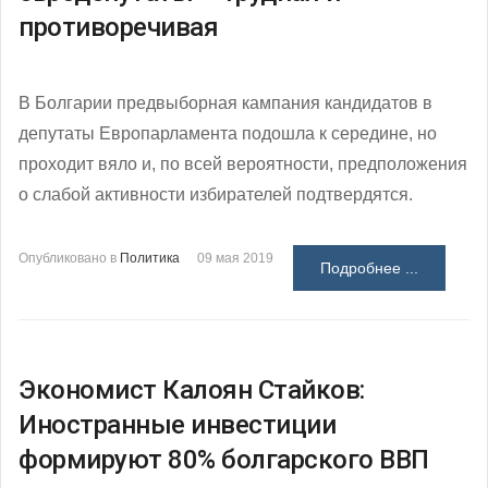
противоречивая
В Болгарии предвыборная кампания кандидатов в
депутаты Европарламента подошла к середине, но
проходит вяло и, по всей вероятности, предположения
о слабой активности избирателей подтвердятся.
Опубликовано в
Политика
09 мая 2019
Подробнее ...
Экономист Калоян Стайков:
Иностранные инвестиции
формируют 80% болгарского ВВП