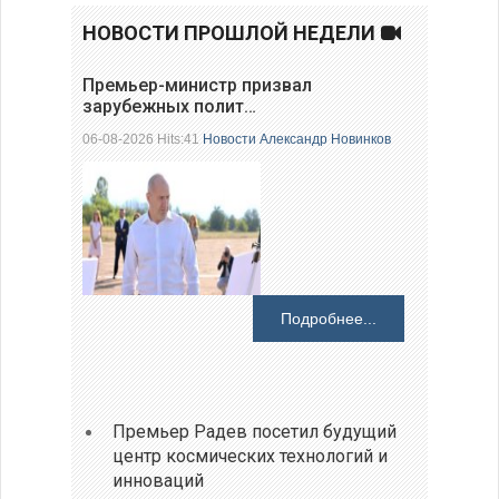
НОВОСТИ ПРОШЛОЙ НЕДЕЛИ
Премьер-министр призвал
зарубежных полит…
06-08-2026 Hits:41
Новости
Александр Новинков
Подробнее...
Премьер Радев посетил будущий
центр космических технологий и
инноваций