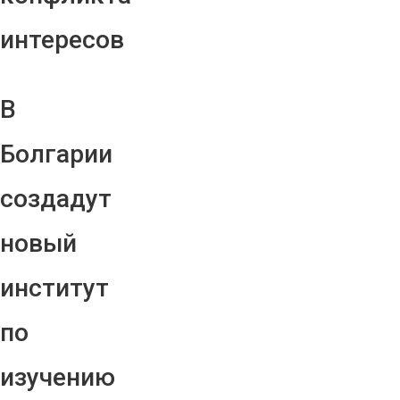
интересов
В
Болгарии
создадут
новый
институт
по
изучению