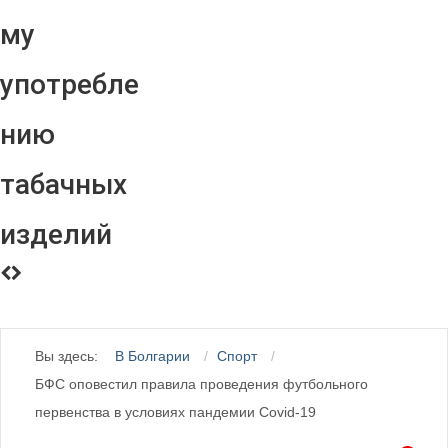
му
употребле
нию
табачных
изделий
Вы здесь:
В Болгарии
Спорт
БФС оповестил правила проведения футбольного
первенства в условиях пандемии Covid-19