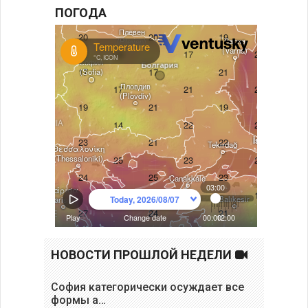
ПОГОДА
НОВОСТИ ПРОШЛОЙ НЕДЕЛИ
София категорически осуждает все
формы а…