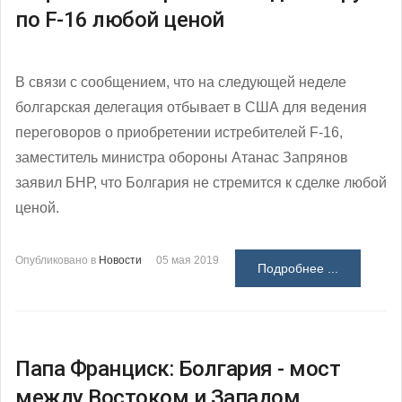
по F-16 любой ценой
В связи с сообщением, что на следующей неделе
болгарская делегация отбывает в США для ведения
переговоров о приобретении истребителей F-16,
заместитель министра обороны Атанас Запрянов
заявил БНР, что Болгария не стремится к сделке любой
ценой.
Опубликовано в
Новости
05 мая 2019
Подробнее ...
Папа Франциск: Болгария - мост
между Востоком и Западом