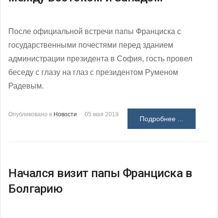
После официальной встречи папы Франциска с
государственными почестями перед зданием
администрации президента в София, гость провел
беседу с глазу на глаз с президентом Руменом
Радевым.
Опубликовано в
Новости
05 мая 2019
Подробнее ...
Начался визит папы Франциска в
Болгарию