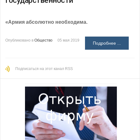
государственности
«Армия абсолютно необходима.
Опубликовано в
Общество
05 мая 2019
Подробнее ...
Подписаться на этот канал RSS