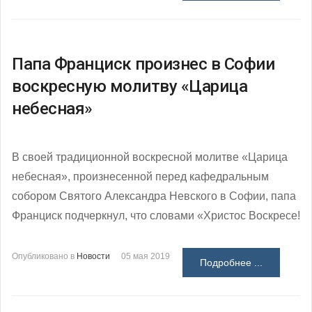
Папа Франциск произнес в Софии
воскресную молитву «Царица
небесная»
В своей традиционной воскресной молитве «Царица
небесная», произнесенной перед кафедральным
собором Святого Александра Невского в Софии, папа
Франциск подчеркнул, что словами «Христос Воскресе!
Опубликовано в
Новости
05 мая 2019
Подробнее ...