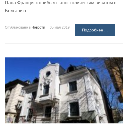
Папа Франциск прибыл с апостолическим визитом в
Болгарию.
Опубликовано в
Новости
05 мая 2019
Подробнее ...