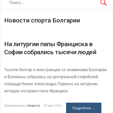
Новости спорта Болгарии
На литургии папы Франциска в
Софии собрались тысячи людей
Тысячи болгар и иностранцев со знаменами Болгарии
и Ватикана собрались на центральной софийской
площади Князя Александра Первого на литургию,
которую отслужил папа Франциск.
Опубликовано в
Новости
05 мая 2019
Подробнее ...