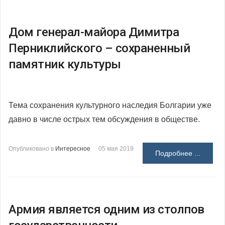
Дом генерал-майора Димитра
Перниклийского – сохраненный
памятник культуры
Тема сохранения культурного наследия Болгарии уже
давно в числе острых тем обсуждения в обществе.
Опубликовано в
Интересное
05 мая 2019
Подробнее ...
Армия является одним из столпов