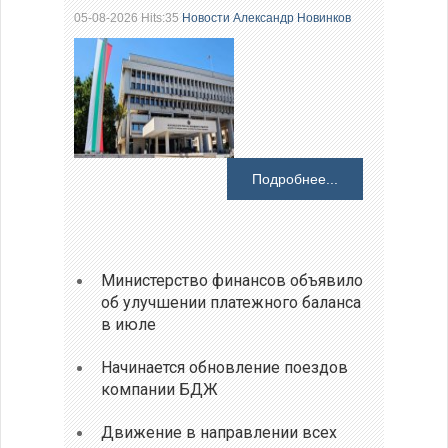
05-08-2026 Hits:35
Новости
Александр Новинков
Подробнее...
Министерство финансов объявило
об улучшении платежного баланса
в июле
Начинается обновление поездов
компании БДЖ
Движение в направлении всех