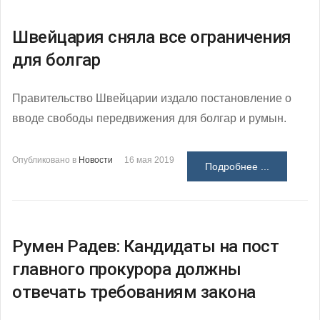
Швейцария сняла все ограничения
для болгар
Правительство Швейцарии издало постановление о
вводе свободы передвижения для болгар и румын.
Опубликовано в
Новости
16 мая 2019
Подробнее ...
Румен Радев: Кандидаты на пост
главного прокурора должны
отвечать требованиям закона