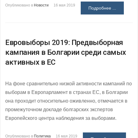
Опубликовано в
Новости
16 мая 2019
Подробнее ...
Евровыборы 2019: Предвыборная
кампания в Болгарии среди самых
активных в ЕС
На фоне сравнительно низкой активности кампаний по
выборам в Европарламент в странах ЕС, в Болгарии
она проходит относительно оживленно, отмечается в
промежуточном докладе болгарских экспертов
Европейского центра наблюдения за выборами.
Опубликовано в
Политика
16 мая 2019