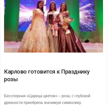
Карлово готовится к Празднику
розы
Бесспорная «Царица цветов» – роза, с глубокой
древности приобрела значимую символику.