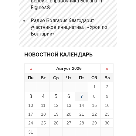
версию справочника Bulgaria in
Figures®
Радио Болгария благодарит
участников инициативы «Урок по
Болгарии»
НОВОСТНОЙ КАЛЕНДАРЬ
«
Август 2026
»
Пн
Вт
Ср
Чт
Пт
Сб
Вс
1
2
3
4
5
6
7
8
9
10
11
12
13
14
15
16
17
18
19
20
21
22
23
24
25
26
27
28
29
30
31