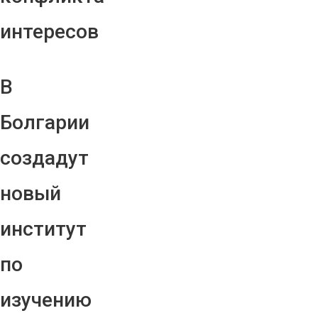
интересов
В
Болгарии
создадут
новый
институт
по
изучению