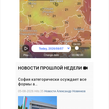
НОВОСТИ ПРОШЛОЙ НЕДЕЛИ
София категорически осуждает все
формы а…
05-08-2026 Hits:35
Новости
Александр Новинков