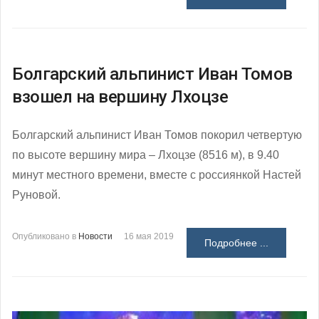
Болгарский альпинист Иван Томов
взошел на вершину Лхоцзе
Болгарский альпинист Иван Томов покорил четвертую
по высоте вершину мира – Лхоцзе (8516 м), в 9.40
минут местного времени, вместе с россиянкой Настей
Руновой.
Опубликовано в
Новости
16 мая 2019
Подробнее ...