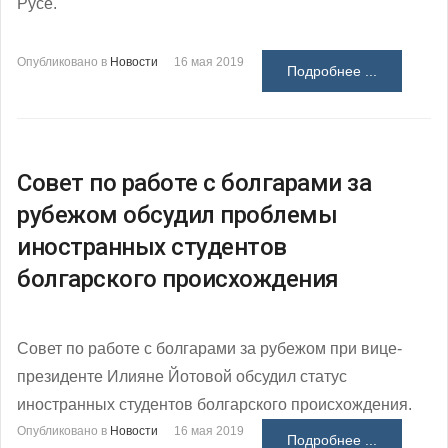
Русе.
Опубликовано в
Новости
16 мая 2019
Подробнее ...
Совет по работе с болгарами за
рубежом обсудил проблемы
иностранных студентов
болгарского происхождения
Совет по работе с болгарами за рубежом при вице-
президенте Илияне Йотовой обсудил статус
иностранных студентов болгарского происхождения.
Опубликовано в
Новости
16 мая 2019
Подробнее ...