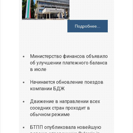
Подробнее...
Министерство финансов объявило
об улучшении платежного баланса
в июле
Начинается обновление поездов
компании БДЖ
Движение в направлении всех
соседних стран проходит в
обычном режиме
БТПП опубликовала новейшую