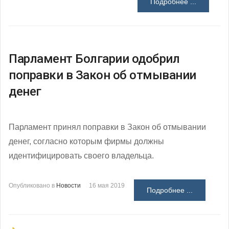
Подробнее ...
Парламент Болгарии одобрил
поправки в Закон об отмывании
денег
Парламент принял поправки в Закон об отмывании
денег, согласно которым фирмы должны
идентифицировать своего владельца.
Опубликовано в
Новости
16 мая 2019
Подробнее ...