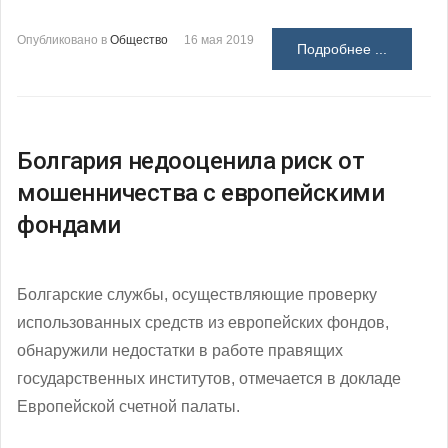
Опубликовано в
Общество
16 мая 2019
Подробнее ...
Болгария недооценила риск от
мошенничества с европейскими
фондами
Болгарские службы, осуществляющие проверку
использованных средств из европейских фондов,
обнаружили недостатки в работе правящих
государственных институтов, отмечается в докладе
Европейской счетной палаты.