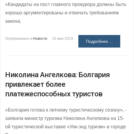
«Кандидаты на пост главного прокурора должны быть
хорошо аргументированы и отвечать требованиям
закона.
Опубликовано в
Новости
16 мая 2019
Подробнее ...
Николина Ангелкова: Болгария
привлекает более
платежеспособных туристов
«Болгария готова к летнему туристическому сезону», -
заявила министр туризма Николина Ангелкова на 15-
ой туристической выставке «Уик-энд туризм» в городе