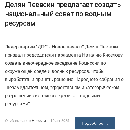
Делян Пеевски предлагает создать
национальный совет по водным
ресурсам
Лидер партии "ДПС - Новое начало" Делян Пеевски
призвал председателя парламента Наталию Киселову
созвать внеочередное заседание Комиссии по
окружающей среде и водных ресурсов, чтобы
выработать и принять решение Народного собрания о
"незамедлительном, эффективном и категорическом
разрешении системного кризиса с водными
ресурсами".
Опубликовано в
Новости
19 авг 2025
Подробнее ...