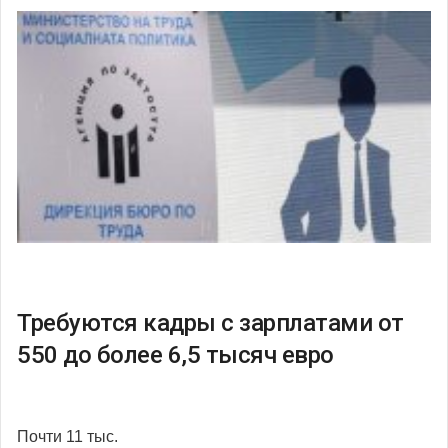
Требуются кадры с зарплатами от
550 до более 6,5 тысяч евро
Почти 11 тыс.