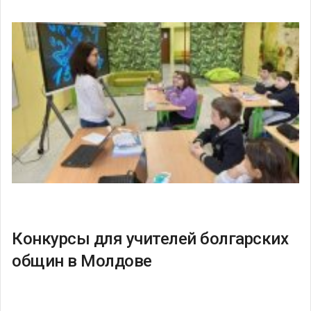
Конкурсы для учителей болгарских
общин в Молдове