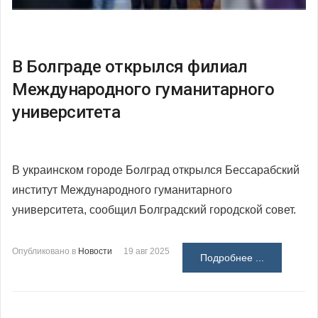
В Болграде открылся филиал
Международного гуманитарного
университета
В украинском городе Болград открылся Бессарабский
институт Международного гуманитарного
университета, сообщил Болградский городской совет.
Опубликовано в
Новости
19 авг 2025
Подробнее ...