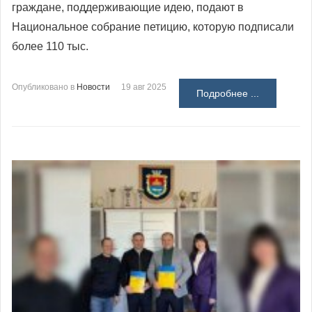
граждане, поддерживающие идею, подают в
Национальное собрание петицию, которую подписали
более 110 тыс.
Опубликовано в
Новости
19 авг 2025
Подробнее ...