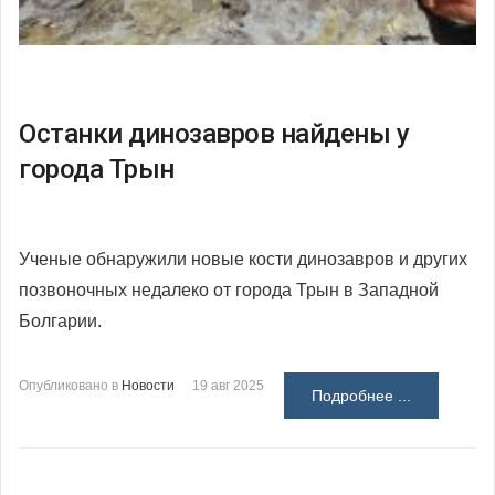
Останки динозавров найдены у
города Трын
Ученые обнаружили новые кости динозавров и других
позвоночных недалеко от города Трын в Западной
Болгарии.
Опубликовано в
Новости
19 авг 2025
Подробнее ...