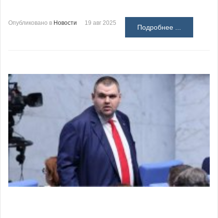
Опубликовано в
Новости
19 авг 2025
Подробнее ...