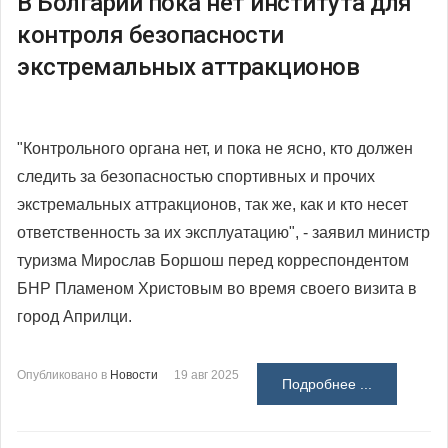
В Болгарии пока нет института для
контроля безопасности
экстремальных аттракционов
"Контрольного органа нет, и пока не ясно, кто должен
следить за безопасностью спортивных и прочих
экстремальных аттракционов, так же, как и кто несет
ответственность за их эксплуатацию", - заявил министр
туризма Мирослав Боршош перед корреспондентом
БНР Пламеном Христовым во время своего визита в
город Априлци.
Опубликовано в
Новости
19 авг 2025
Подробнее ...