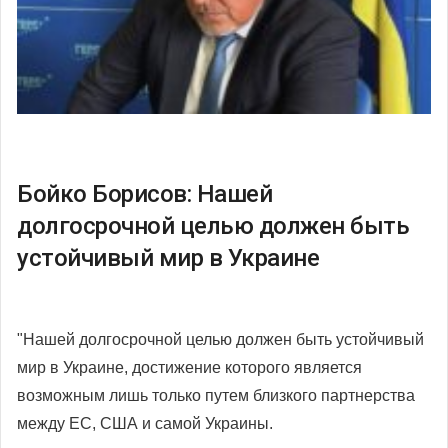
Бойко Борисов: Нашей
долгосрочной целью должен быть
устойчивый мир в Украине
"Нашей долгосрочной целью должен быть устойчивый
мир в Украине, достижение которого является
возможным лишь только путем близкого партнерства
между ЕС, США и самой Украины.