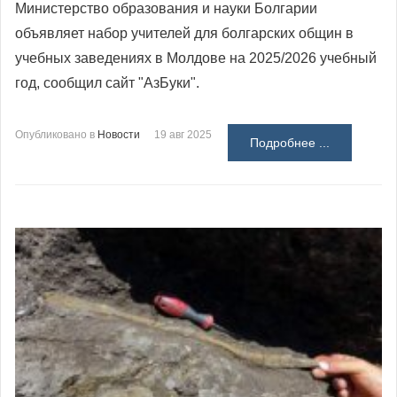
Министерство образования и науки Болгарии
объявляет набор учителей для болгарских общин в
учебных заведениях в Молдове на 2025/2026 учебный
год, сообщил сайт "АзБуки".
Опубликовано в
Новости
19 авг 2025
Подробнее ...