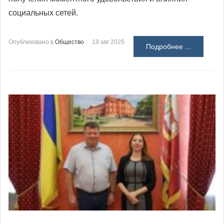
социальных сетей.
Опубликовано в
Общество
19 авг 2025
Подробнее ...