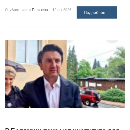
Опубликовано в
Политика
19 авг 2025
Подробнее ...