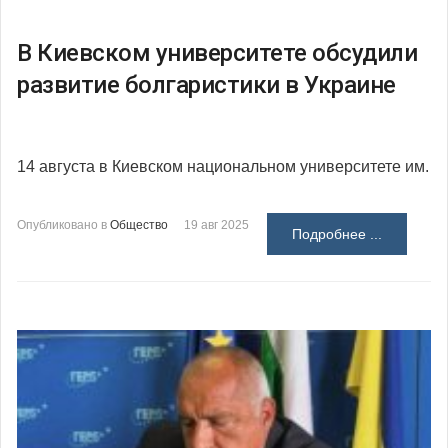
В Киевском университете обсудили
развитие болгаристики в Украине
14 августа в Киевском национальном университете им.
Опубликовано в
Общество
19 авг 2025
Подробнее ...