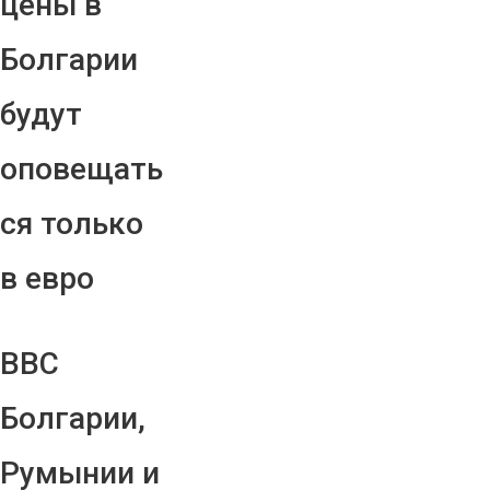
цены в
Болгарии
будут
оповещать
ся только
в евро
ВВС
Болгарии,
Румынии и