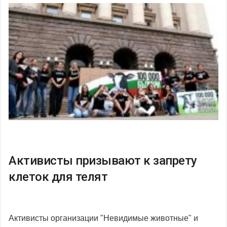
Активисты призывают к запрету
клеток для телят
Активисты организации "Невидимые животные" и