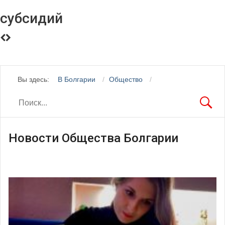
субсидий
Вы здесь:
В Болгарии
Общество
Новости Общества Болгарии