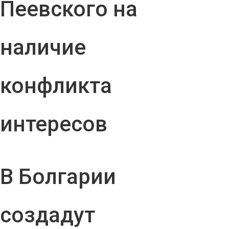
Пеевского на
наличие
конфликта
интересов
В Болгарии
создадут