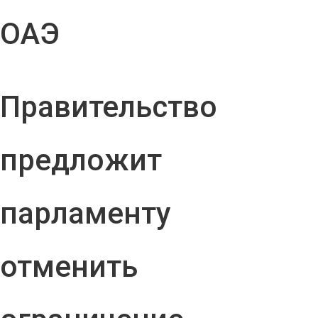
ОАЭ
Правительство
предложит
парламенту
отменить