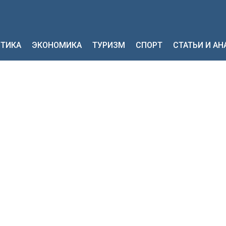
ТИКА
ЭКОНОМИКА
ТУРИЗМ
СПОРТ
СТАТЬИ И А