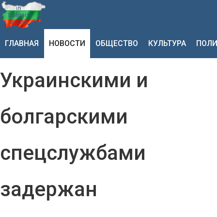
ГЛАВНАЯ
НОВОСТИ
ОБЩЕСТВО
КУЛЬТУРА
ПОЛИ
Украинскими и
болгарскими
спецслужбами
задержан