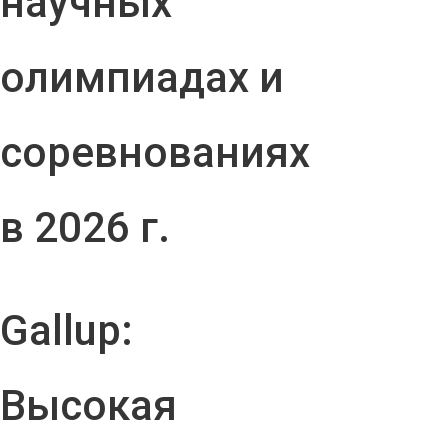
научных
олимпиадах и
соревнованиях
в 2026 г.
Gallup:
Высокая