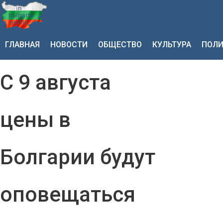
ГЛАВНАЯ
НОВОСТИ
ОБЩЕСТВО
КУЛЬТУРА
ПОЛИ
С 9 августа
цены в
Болгарии будут
оповещаться