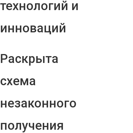
технологий и
инноваций
Раскрыта
схема
незаконного
получения