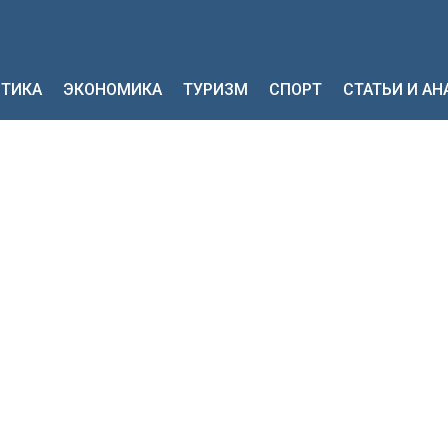
ТИКА
ЭКОНОМИКА
ТУРИЗМ
СПОРТ
СТАТЬИ И А