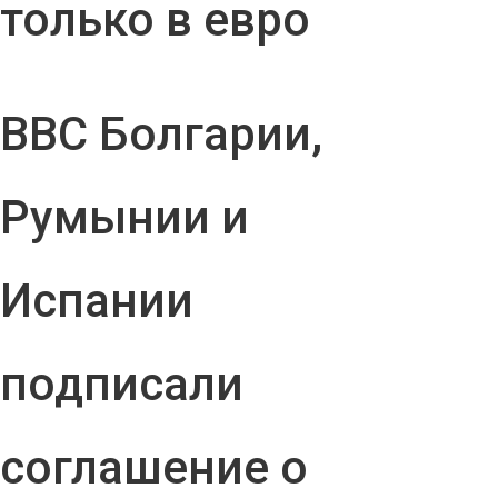
только в евро
ВВС Болгарии,
Румынии и
Испании
подписали
соглашение о