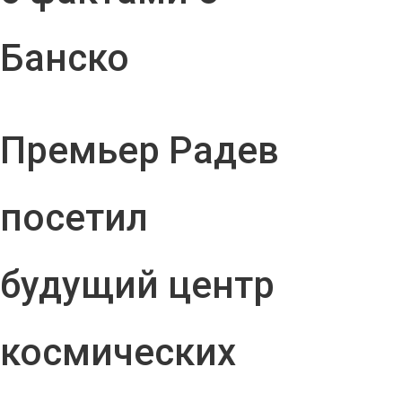
Банско
Премьер Радев
посетил
будущий центр
космических