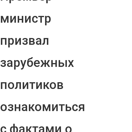
министр
призвал
зарубежных
политиков
ознакомиться
с фактами о