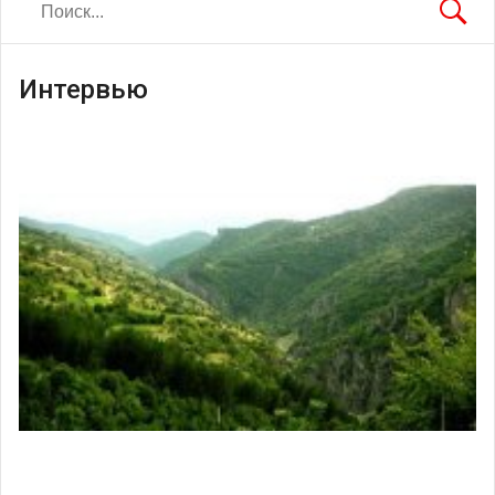
Интервью