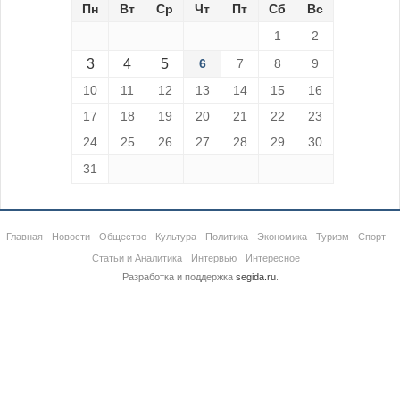
Пн
Вт
Ср
Чт
Пт
Сб
Вс
1
2
3
4
5
6
7
8
9
10
11
12
13
14
15
16
17
18
19
20
21
22
23
24
25
26
27
28
29
30
31
Главная
Новости
Общество
Культура
Политика
Экономика
Туризм
Спорт
Статьи и Аналитика
Интервью
Интересное
Разработка и поддержка
segida.ru
.