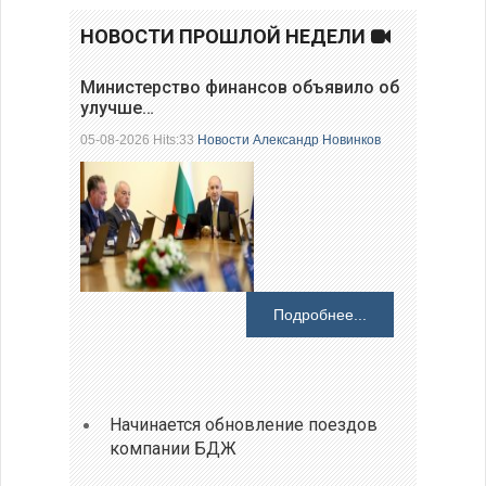
НОВОСТИ ПРОШЛОЙ НЕДЕЛИ
Министерство финансов объявило об
улучше…
05-08-2026 Hits:33
Новости
Александр Новинков
Подробнее...
Начинается обновление поездов
компании БДЖ