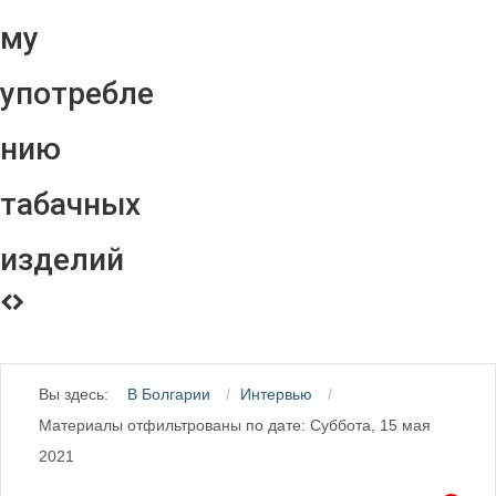
му
употребле
нию
табачных
изделий
Вы здесь:
В Болгарии
Интервью
Материалы отфильтрованы по дате: Суббота, 15 мая
2021