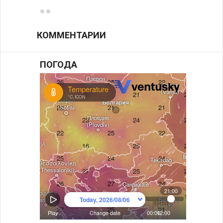
КОММЕНТАРИИ
ПОГОДА