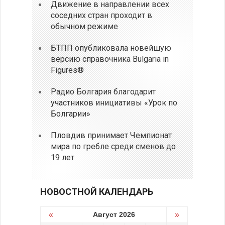
Движение в направлении всех
соседних стран проходит в
обычном режиме
БТПП опубликовала новейшую
версию справочника Bulgaria in
Figures®
Радио Болгария благодарит
участников инициативы «Урок по
Болгарии»
Пловдив принимает Чемпионат
мира по гребле среди сменов до
19 лет
НОВОСТНОЙ КАЛЕНДАРЬ
«
Август 2026
»