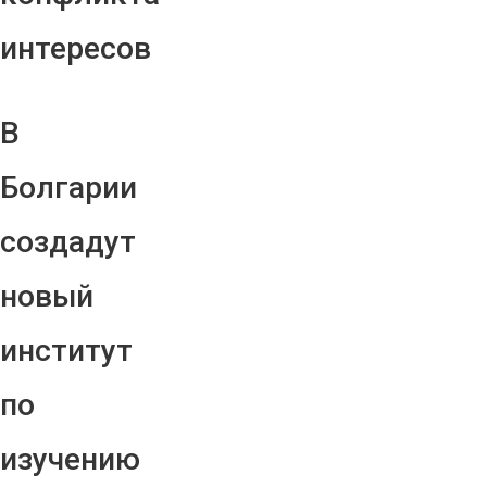
интересов
В
Болгарии
создадут
новый
институт
по
изучению