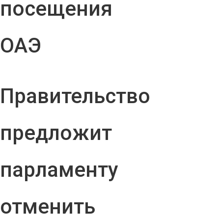
посещения
ОАЭ
Правительство
предложит
парламенту
отменить