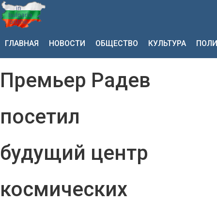
ГЛАВНАЯ
НОВОСТИ
ОБЩЕСТВО
КУЛЬТУРА
ПОЛИ
Премьер Радев
посетил
будущий центр
космических