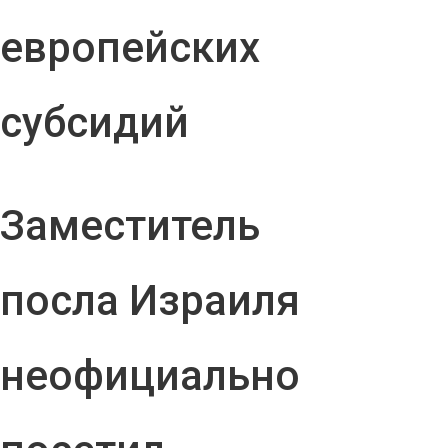
европейских
субсидий
Заместитель
посла Израиля
неофициально