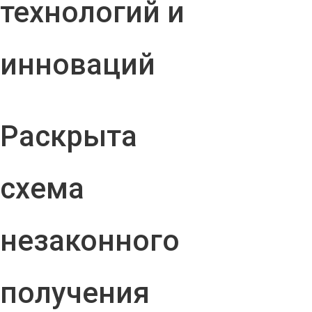
технологий и
инноваций
Раскрыта
схема
незаконного
получения