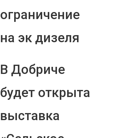
ограничение
на эк дизеля
В Добриче
будет открыта
выставка