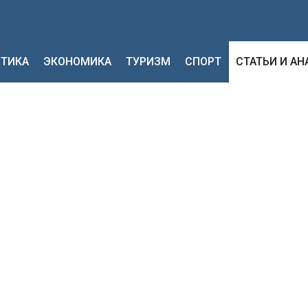
ТИКА
ЭКОНОМИКА
ТУРИЗМ
СПОРТ
СТАТЬИ И А