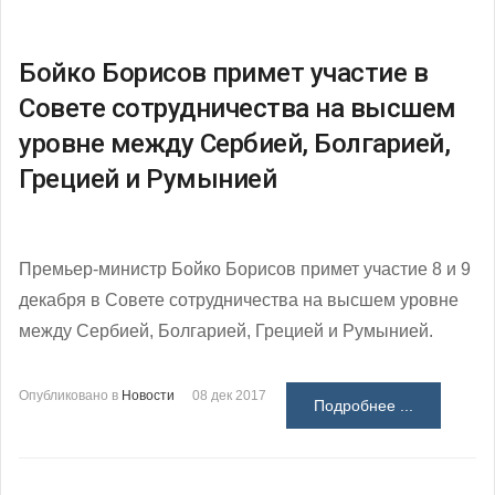
Бойко Борисов примет участие в
Совете сотрудничества на высшем
уровне между Сербией, Болгарией,
Грецией и Румынией
Премьер-министр Бойко Борисов примет участие 8 и 9
декабря в Совете сотрудничества на высшем уровне
между Сербией, Болгарией, Грецией и Румынией.
Опубликовано в
Новости
08 дек 2017
Подробнее ...