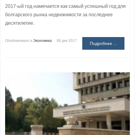
2017-ый год намечается как самый успешный год для
болгарского рынка недвижимости за последнее
десятилетие.
Опубликовано в
Экономика
08 дек 2017
Подробнее ...