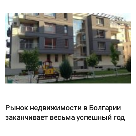
Рынок недвижимости в Болгарии
заканчивает весьма успешный год