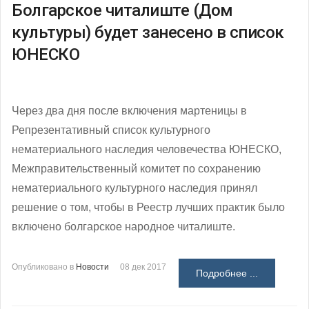
Болгарское читалиште (Дом
культуры) будет занесено в список
ЮНЕСКО
Через два дня после включения мартеницы в
Репрезентативный список культурного
нематериального наследия человечества ЮНЕСКО,
Межправительственный комитет по сохранению
нематериального культурного наследия принял
решение о том, чтобы в Реестр лучших практик было
включено болгарское народное читалиште.
Опубликовано в
Новости
08 дек 2017
Подробнее ...