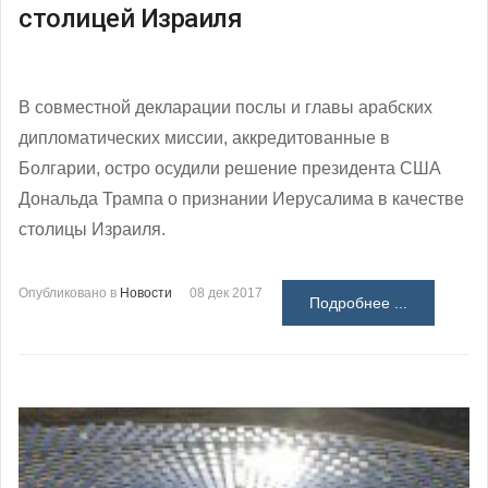
столицей Израиля
В совместной декларации послы и главы арабских
дипломатических миссии, аккредитованные в
Болгарии, остро осудили решение президента США
Дональда Трампа о признании Иерусалима в качестве
столицы Израиля.
Опубликовано в
Новости
08 дек 2017
Подробнее ...