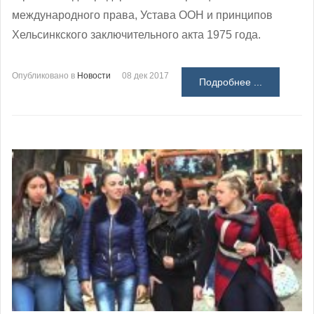
международного права, Устава ООН и принципов
Хельсинкского заключительного акта 1975 года.
Опубликовано в
Новости
08 дек 2017
Подробнее ...