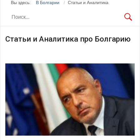
Вы здесь:
В Болгарии
Статьи и Аналитика
Статьи и Аналитика про Болгарию