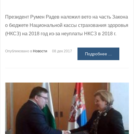
Президент Румен Радев наложил вето на часть Закона
о бюджете Национальной кассы страхования здоровья
(НКСЗ) на 2018 год из-за неуплаты НКСЗ в 2018 г.
Опубликовано в
Новости
08 дек 2017
Подробнее ...