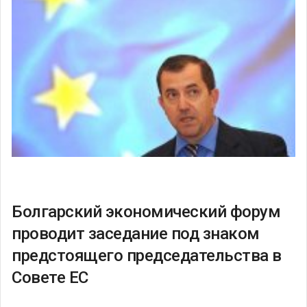
Болгарский экономический форум
проводит заседание под знаком
предстоящего председательства в
Совете ЕС