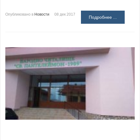
Опубликовано в
Новости
08 дек 2017
Подробнее ...