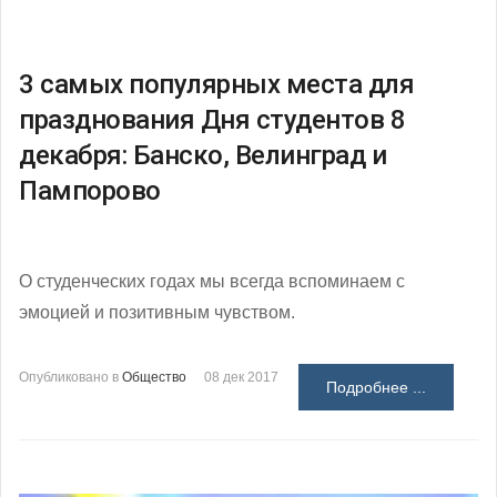
3 самых популярных места для
празднования Дня студентов 8
декабря: Банско, Велинград и
Пампорово
О студенческих годах мы всегда вспоминаем с
эмоцией и позитивным чувством.
Опубликовано в
Общество
08 дек 2017
Подробнее ...