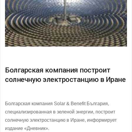
Болгарская компания построит
солнечную электростанцию в Иране
Болгарская компания Solar & Benefit България,
специализированная в зеленой энергии, построит
солнечную электростанцию в Иране, информирует
издание «Дневник».