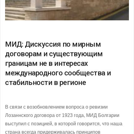
МИД: Дискуссия по мирным
договорам и существующим
границам не в интересах
международного сообщества и
стабильности в регионе
В связи с возобновлением вопроса о ревизии
Лозаннского договора от 1923 года, МИД Болгарии
выступил с позицией, в которой говорится, что наша
страна всегда придерживалась принципов