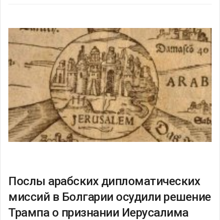
Послы арабских дипломатических
миссий в Болгарии осудили решение
Трампа о признании Иерусалима