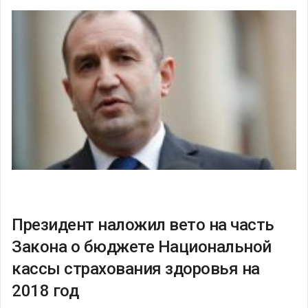
Президент наложил вето на часть
Закона о бюджете Национальной
кассы страхования здоровья на
2018 год