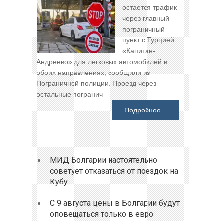
остается трафик
через главный
пограничный
пункт с Турцией
«Капитан-
Андреево» для легковых автомобилей в
обоих направлениях, сообщили из
Пограничной полиции. Проезд через
остальные погранич
Подробнее...
МИД Болгарии настоятельно
советует отказаться от поездок на
Кубу
С 9 августа цены в Болгарии будут
оповещаться только в евро