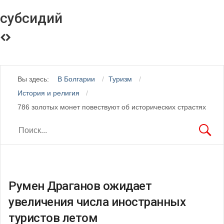
субсидий
Вы здесь:
В Болгарии
Туризм
История и религия
786 золотых монет повествуют об исторических страстях
Румен Драганов ожидает
увеличения числа иностранных
туристов летом