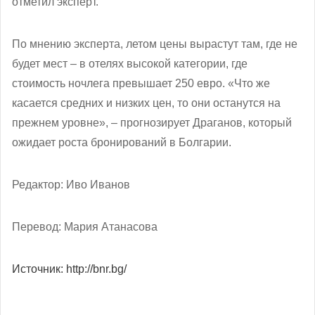
отметил эксперт.
По мнению эксперта, летом цены вырастут там, где не
будет мест – в отелях высокой категории, где
стоимость ночлега превышает 250 евро. «Что же
касается средних и низких цен, то они останутся на
прежнем уровне», – прогнозирует Драганов, который
ожидает роста бронирований в Болгарии.
Редактор: Иво Иванов
Перевод: Мария Атанасова
Источник: http://bnr.bg/