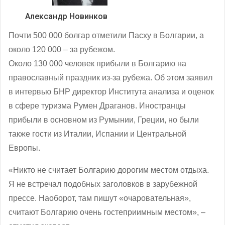
Александр Новинков
Почти 500 000 болгар отметили Пасху в Болгарии, а
около 120 000 – за рубежом.
Около 130 000 человек прибыли в Болгарию на
православный праздник из-за рубежа. Об этом заявил
в интервью БНР директор Института анализа и оценок
в сфере туризма Румен Драганов. Иностранцы
прибыли в основном из Румынии, Греции, но были
также гости из Италии, Испании и Центральной
Европы.
«Никто не считает Болгарию дорогим местом отдыха.
Я не встречал подобных заголовков в зарубежной
прессе. Наоборот, там пишут «очаровательная»,
считают Болгарию очень гостеприимным местом», –