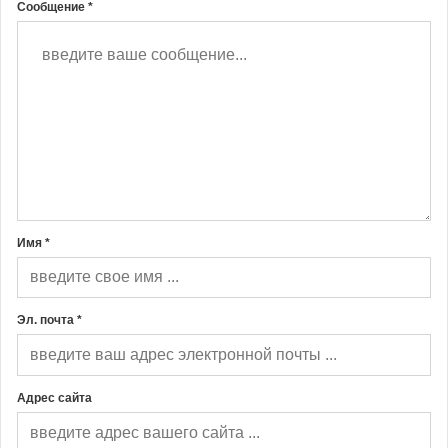
Сообщение *
Имя *
Эл. почта *
Адрес сайта