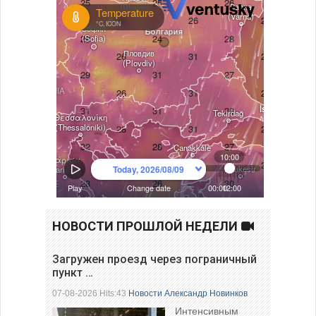
НОВОСТИ ПРОШЛОЙ НЕДЕЛИ
Загружен проезд через пограничный
пункт …
07-08-2026 Hits:43
Новости
Александр Новинков
Интенсивным