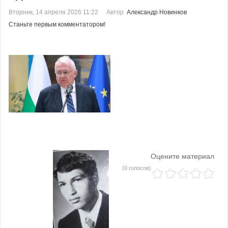
Вторник, 14 апреля 2026 11:22
Автор
Александр Новинков
Станьте первым комментатором!
Оцените материал
(0 голосов)