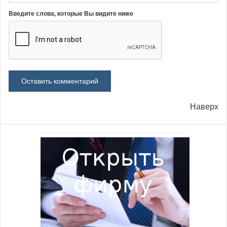
Введите слова, которые Вы видите ниже
Наверх