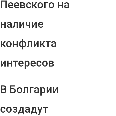
Пеевского на
наличие
конфликта
интересов
В Болгарии
создадут