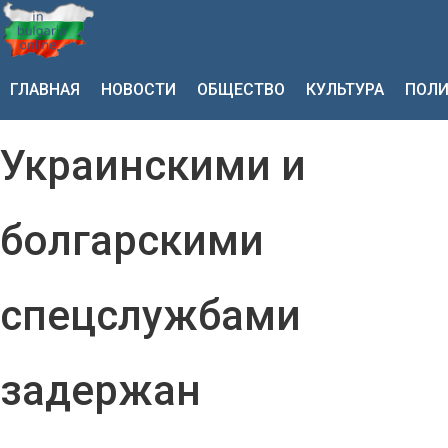
ГЛАВНАЯ
НОВОСТИ
ОБЩЕСТВО
КУЛЬТУРА
ПОЛИ
Украинскими и
болгарскими
спецслужбами
задержан