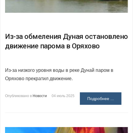
Из-за обмеления Дуная остановлено
движение парома в Оряхово
Из-за низкого уровня воды в реке Дунай паром в
Оряхово прекратил движение.
Опубликовано в
Новости
04 июль 2025
Подробнее ...