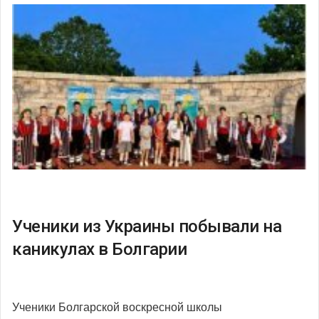
Ученики из Украины побывали на
каникулах в Болгарии
Ученики Болгарской воскресной школы