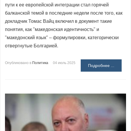
пути к ее европейской интеграции стал горячей
балканской темой в последние недели после того, как
докладчик Томас Вайц включил в документ такие
понятия, как "македонская идентичность" и
"македонский язык" – формулировки, категорически
отвергнутые Болгарией.
Опубликовано в
Политика
04 июль 2025
Подробнее ...