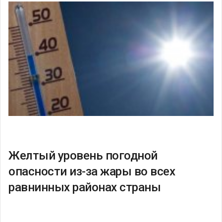
Желтый уровень погодной
опасности из-за жары во всех
равнинных районах страны