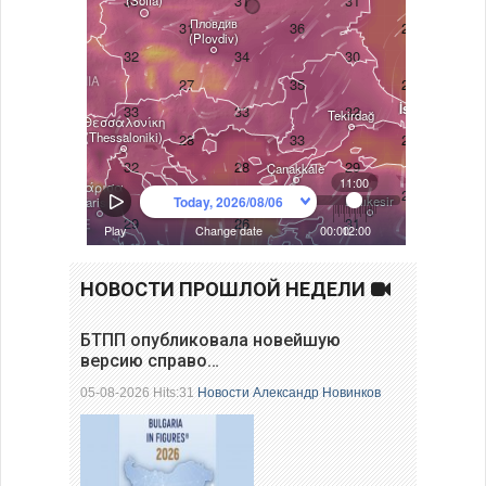
НОВОСТИ ПРОШЛОЙ НЕДЕЛИ
БТПП опубликовала новейшую
версию справо…
05-08-2026 Hits:31
Новости
Александр Новинков