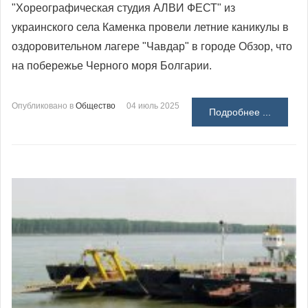
"Хореографическая студия АЛВИ ФЕСТ" из
украинского села Каменка провели летние каникулы в
оздоровительном лагере "Чавдар" в городе Обзор, что
на побережье Черного моря Болгарии.
Опубликовано в
Общество
04 июль 2025
Подробнее ...