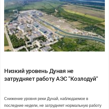
Низкий уровень Дуная не
затрудняет работу АЭС "Козлодуй"
Снижение уровня реки Дунай, наблюдаемое в
последние недели, не затрудняет нормальную работу