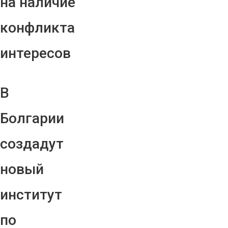
на наличие
конфликта
интересов
В
Болгарии
создадут
новый
институт
по