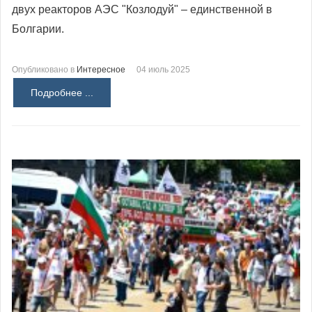
двух реакторов АЭС "Козлодуй" – единственной в
Болгарии.
Опубликовано в
Интересное
04 июль 2025
Подробнее ...