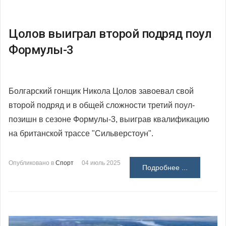
Цолов выиграл второй подряд поул
Формулы-3
Болгарский гонщик Никола Цолов завоевал свой
второй подряд и в общей сложности третий поул-
позишн в сезоне Формулы-3, выиграв квалификацию
на британской трассе "Сильверстоун".
Опубликовано в
Спорт
04 июль 2025
Подробнее ...