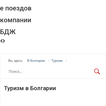
е поездов
компании
БДЖ
Вы здесь:
В Болгарии
Туризм
Туризм в Болгарии