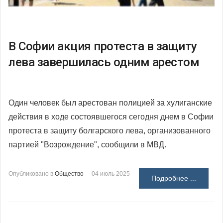
В Софии акция протеста в защиту
лева завершилась одним арестом
Один человек был арестован полицией за хулиганские
действия в ходе состоявшегося сегодня днем в Софии
протеста в защиту болгарского лева, организованного
партией "Возрождение", сообщили в МВД.
Опубликовано в
Общество
04 июль 2025
Подробнее ...