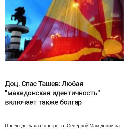
Доц. Спас Ташев: Любая
"македонская идентичность"
включает также болгар
Проект доклада о прогрессе Северной Македонии на