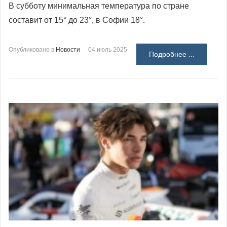
В субботу минимальная температура по стране
составит от 15° до 23°, в Софии 18°.
Опубликовано в
Новости
04 июль 2025
Подробнее ...