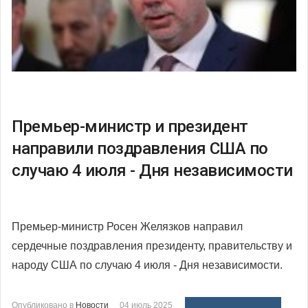
Премьер-министр и президент
направили поздравления США по
случаю 4 июля - Дня независимости
Премьер-министр Росен Желязков направил
сердечные поздравления президенту, правительству и
народу США по случаю 4 июля - Дня независимости.
Опубликовано в
Новости
04 июль 2025