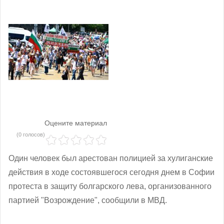
Оцените материал
(0 голосов)
Один человек был арестован полицией за хулиганские
действия в ходе состоявшегося сегодня днем в Софии
протеста в защиту болгарского лева, организованного
партией "Возрождение", сообщили в МВД.