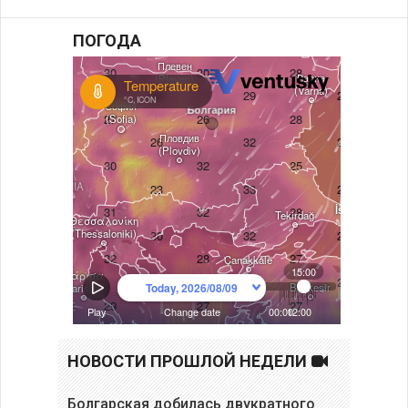
ПОГОДА
НОВОСТИ ПРОШЛОЙ НЕДЕЛИ
Болгарская добилась двукратного