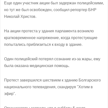
Еще один участник акции был задержан полицейскими,
но тут же был освобожден, сообщил репортер БНР
Николай Христов.
На акции протеста у здания парламента возникло
кратковременное напряжение, когда протестующие
попытались приблизиться к входу в здание.
Один полицейский потерял сознание из-за жары, ему
была оказана медицинская помощь.
Протест завершился шествием к зданию Болгарского
национального телевидения, скандируя "Хотим в
эфир".