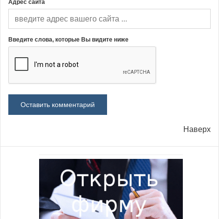
Адрес сайта
Введите слова, которые Вы видите ниже
Наверх