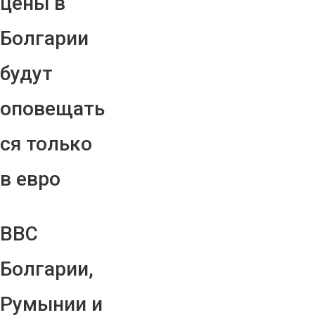
цены в
Болгарии
будут
оповещать
ся только
в евро
ВВС
Болгарии,
Румынии и