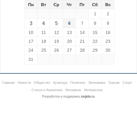
Пн
Вт
Ср
Чт
Пт
Сб
Вс
1
2
3
4
5
6
7
8
9
10
11
12
13
14
15
16
17
18
19
20
21
22
23
24
25
26
27
28
29
30
31
Главная
Новости
Общество
Культура
Политика
Экономика
Туризм
Спорт
Статьи и Аналитика
Интервью
Интересное
Разработка и поддержка
segida.ru
.