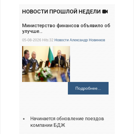
НОВОСТИ ПРОШЛОЙ НЕДЕЛИ
Министерство финансов объявило об
улучше…
05-08-2026 Hits:32
Новости
Александр Новинков
Подробнее...
Начинается обновление поездов
компании БДЖ