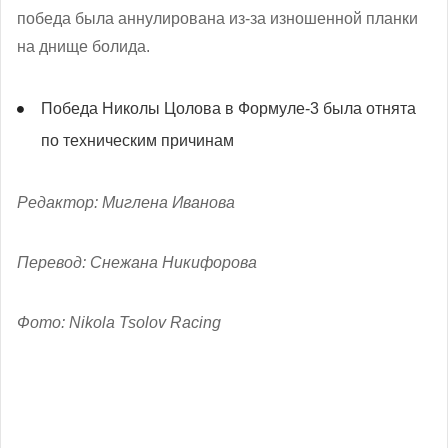
победа была аннулирована из-за изношенной планки
на днище болида.
Победа Николы Цолова в Формуле-3 была отнята
по техническим причинам
Редактор: Миглена Иванова
Перевод: Снежана Никифорова
Фото: Nikola Tsolov Racing