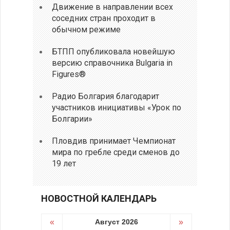
Движение в направлении всех
соседних стран проходит в
обычном режиме
БТПП опубликовала новейшую
версию справочника Bulgaria in
Figures®
Радио Болгария благодарит
участников инициативы «Урок по
Болгарии»
Пловдив принимает Чемпионат
мира по гребле среди сменов до
19 лет
НОВОСТНОЙ КАЛЕНДАРЬ
«
Август 2026
»