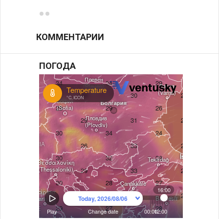
КОММЕНТАРИИ
ПОГОДА