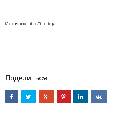
Источник: http://bnr.bg/
Поделиться: