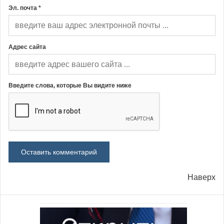
Эл. почта *
Адрес сайта
Введите слова, которые Вы видите ниже
Наверх