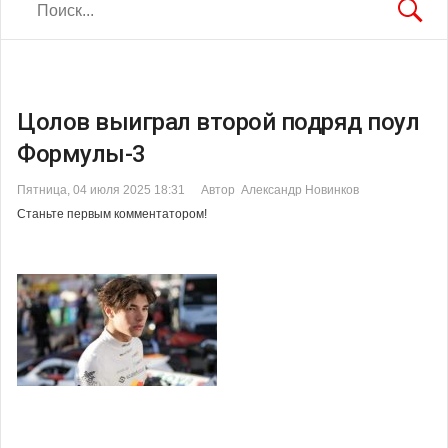
Цолов выиграл второй подряд поул
Формулы-3
Пятница, 04 июля 2025 18:31
Автор Александр Новинков
Станьте первым комментатором!