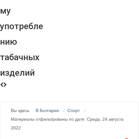
му
употребле
нию
табачных
изделий
Вы здесь:
В Болгарии
Спорт
Материалы отфильтрованы по дате: Среда, 24 августа
2022