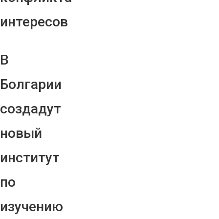
интересов
В
Болгарии
создадут
новый
институт
по
изучению