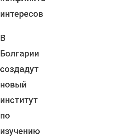
интересов
В
Болгарии
создадут
новый
институт
по
изучению