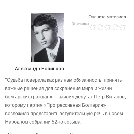
Оцените материал
(0 голосов)
Александр Новинков
"Судьба поверила как раз нам обязанность, принять
важные решения для сохранения мира и жизни
болгарских граждан», – заявил депутат Петр Витанов,
которому партия «Прогрессивная Болгария»
возложила представить вступительную речь в новом
Народном собрании 52-го созыва.