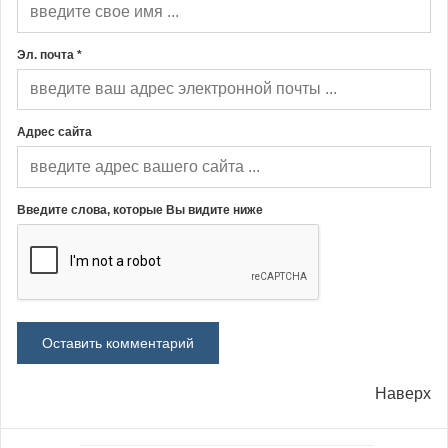
Эл. почта *
Адрес сайта
Введите слова, которые Вы видите ниже
Наверх