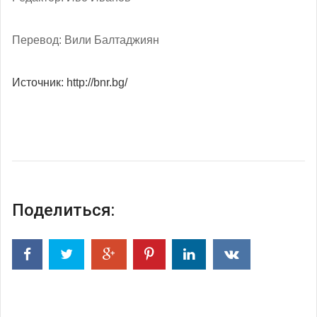
Перевод: Вили Балтаджиян
Источник: http://bnr.bg/
Поделиться: