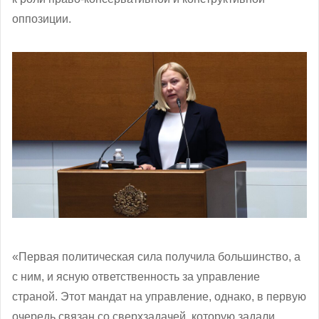
оппозиции.
«Первая политическая сила получила большинство, а
с ним, и ясную ответственность за управление
страной. Этот мандат на управление, однако, в первую
очередь связан со сверхзадачей, которую задали