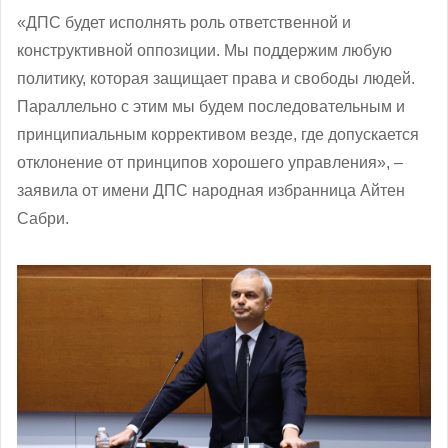
«ДПС будет исполнять роль ответственной и
конструктивной оппозиции. Мы поддержим любую
политику, которая защищает права и свободы людей.
Параллельно с этим мы будем последовательным и
принципиальным коррективом везде, где допускается
отклонение от принципов хорошего управления», –
заявила от имени ДПС народная избранница Айтен
Сабри.