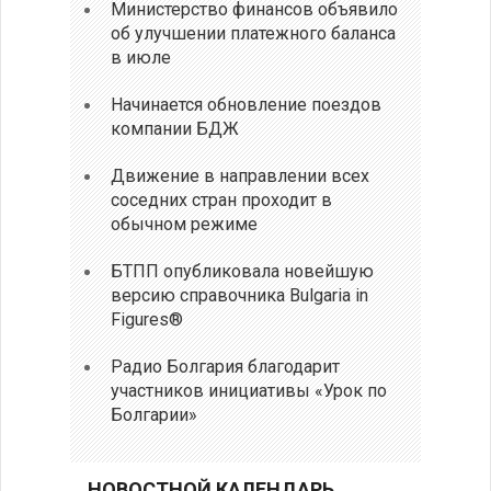
Министерство финансов объявило
об улучшении платежного баланса
в июле
Начинается обновление поездов
компании БДЖ
Движение в направлении всех
соседних стран проходит в
обычном режиме
БТПП опубликовала новейшую
версию справочника Bulgaria in
Figures®
Радио Болгария благодарит
участников инициативы «Урок по
Болгарии»
НОВОСТНОЙ КАЛЕНДАРЬ