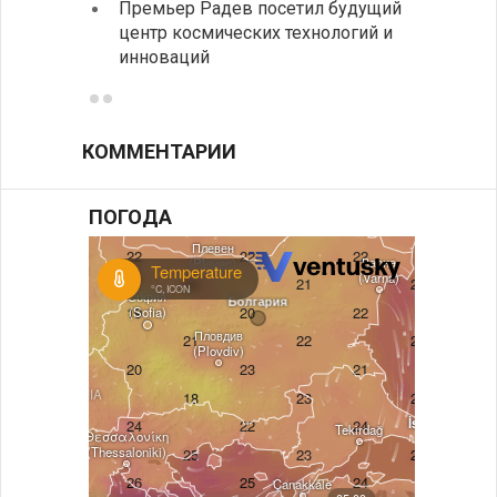
Премьер Радев посетил будущий
центр космических технологий и
инноваций
КОММЕНТАРИИ
ПОГОДА