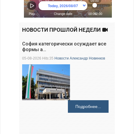
НОВОСТИ ПРОШЛОЙ НЕДЕЛИ
София категорически осуждает все
формы а…
05-08-2026 Hits:35
Новости
Александр Новинков
Подробнее...