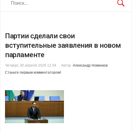
Партии сделали свои
вступительные заявления в новом
парламенте
Четверг, 30 апреля 2026 12:34
Автор
Александр Новинков
Станьте первым комментатором!