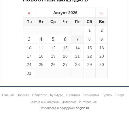
«
Август 2026
»
Пн
Вт
Ср
Чт
Пт
Сб
Вс
1
2
3
4
5
6
7
8
9
10
11
12
13
14
15
16
17
18
19
20
21
22
23
24
25
26
27
28
29
30
31
Главная
Новости
Общество
Культура
Политика
Экономика
Туризм
Спорт
Статьи и Аналитика
Интервью
Интересное
Разработка и поддержка
segida.ru
.