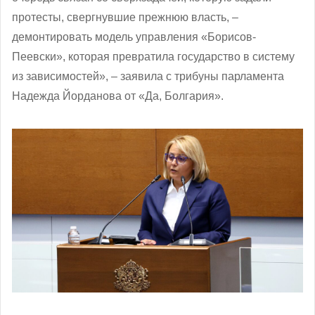
протесты, свергнувшие прежнюю власть, –
демонтировать модель управления «Борисов-
Пеевски», которая превратила государство в систему
из зависимостей», – заявила с трибуны парламента
Надежда Йорданова от «Да, Болгария».