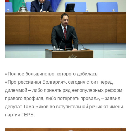
«Полное большинство, которого добилась
«Прогрессивная Болгария», сегодня стоит перед
дилеммой – либо принять ряд непопулярных реформ
правого профиля, либо потерпеть провал», – заявил
депутат Тома Биков во вступительной речью от имени
партии ГЕРБ.