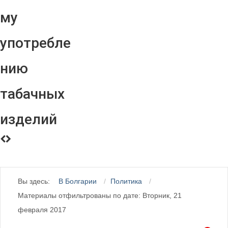
му
употребле
нию
табачных
изделий
Вы здесь:
В Болгарии
Политика
Материалы отфильтрованы по дате: Вторник, 21
февраля 2017