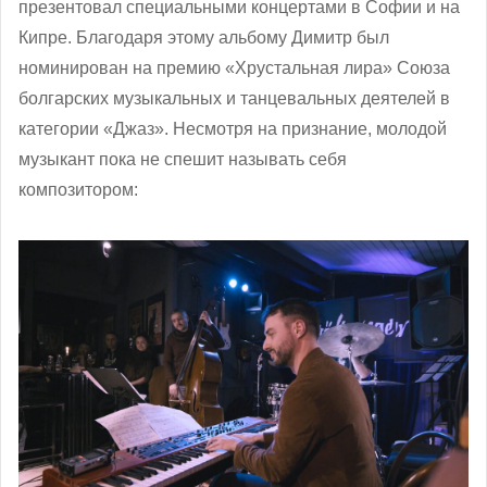
презентовал специальными концертами в Софии и на
Кипре. Благодаря этому альбому Димитр был
номинирован на премию «Хрустальная лира» Союза
болгарских музыкальных и танцевальных деятелей в
категории «Джаз». Несмотря на признание, молодой
музыкант пока не спешит называть себя
композитором: