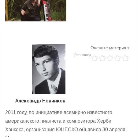
Оцените материал
(0 голосов)
Александр Новинков
2011 году, по инициативе всемирно известного
американского пианиста и композитора Херби
Хэнкока, организация ЮНЕСКО объявила 30 апреля