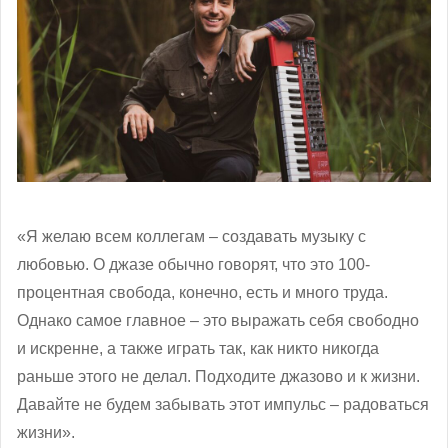
«Я желаю всем коллегам – создавать музыку с
любовью. О джазе обычно говорят, что это 100-
процентная свобода, конечно, есть и много труда.
Однако самое главное – это выражать себя свободно
и искренне, а также играть так, как никто никогда
раньше этого не делал. Подходите джазово и к жизни.
Давайте не будем забывать этот импульс – радоваться
жизни».