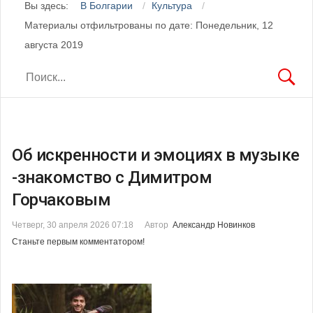
Вы здесь:
В Болгарии
Культура
Материалы отфильтрованы по дате: Понедельник, 12
августа 2019
Об искренности и эмоциях в музыке
-знакомство с Димитром
Горчаковым
Четверг, 30 апреля 2026 07:18
Автор
Александр Новинков
Станьте первым комментатором!