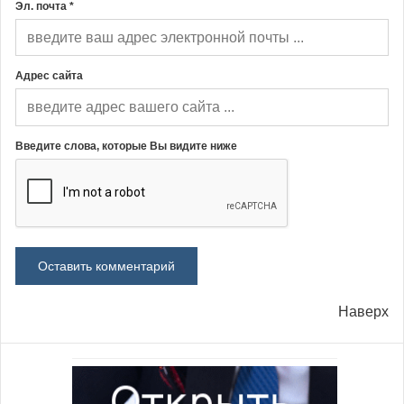
Эл. почта *
Адрес сайта
Введите слова, которые Вы видите ниже
Наверх