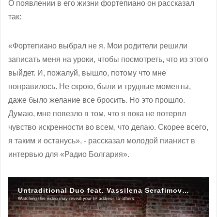
О появлении в его жизни фортепиано он рассказал
так:
«Фортепиано выбрал не я. Мои родители решили
записать меня на уроки, чтобы посмотреть, что из этого
выйдет. И, пожалуй, вышло, потому что мне
понравилось. Не скрою, были и трудные моменты,
даже было желание все бросить. Но это прошло.
Думаю, мне повезло в том, что я пока не потерял
чувство искренности во всем, что делаю. Скорее всего,
я таким и останусь», - рассказал молодой пианист в
интервью для «Радио Болгария».