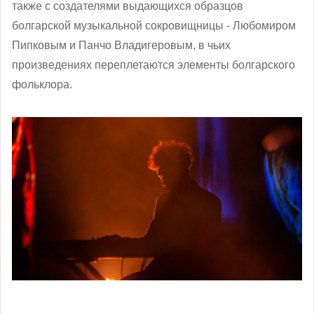
также с создателями выдающихся образцов
болгарской музыкальной сокровищницы - Любомиром
Пипковым и Панчо Владигеровым, в чьих
произведениях переплетаются элементы болгарского
фольклора.