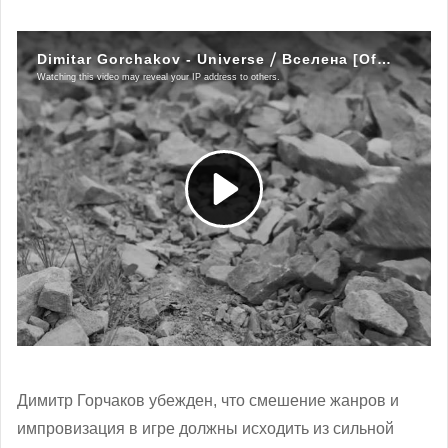
Димитр Горчаков убежден, что смешение жанров и
импровизация в игре должны исходить из сильной