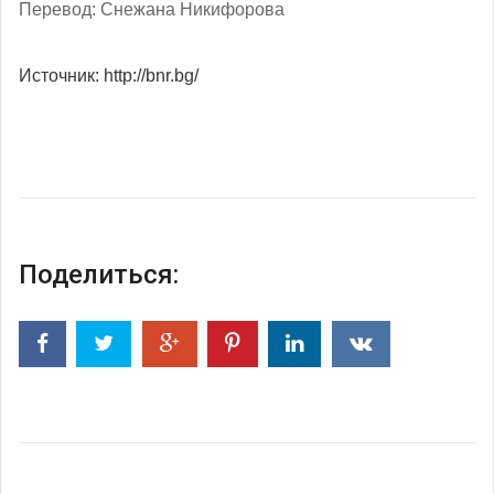
Перевод: Снежана Никифорова
Источник: http://bnr.bg/
Поделиться: