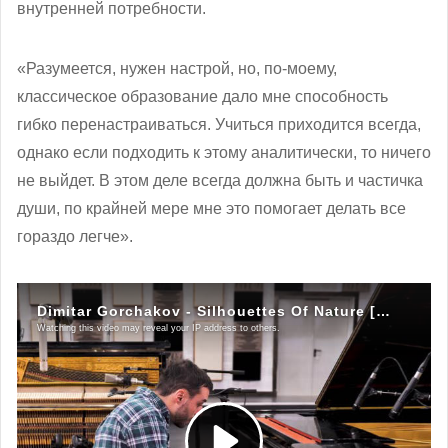
внутренней потребности.
«Разумеется, нужен настрой, но, по-моему,
классическое образование дало мне способность
гибко перенастраиваться. Учиться приходится всегда,
однако если подходить к этому аналитически, то ничего
не выйдет. В этом деле всегда должна быть и частичка
души, по крайней мере мне это помогает делать все
гораздо легче».