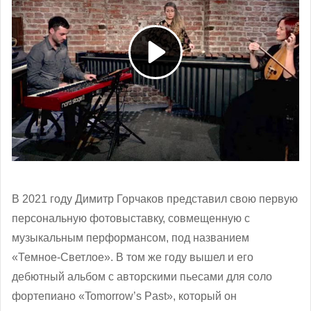
В 2021 году Димитр Горчаков представил свою первую
персональную фотовыставку, совмещенную с
музыкальным перформансом, под названием
«Темное-Светлое». В том же году вышел и его
дебютный альбом с авторскими пьесами для соло
фортепиано «Tomorrow’s Past», который он