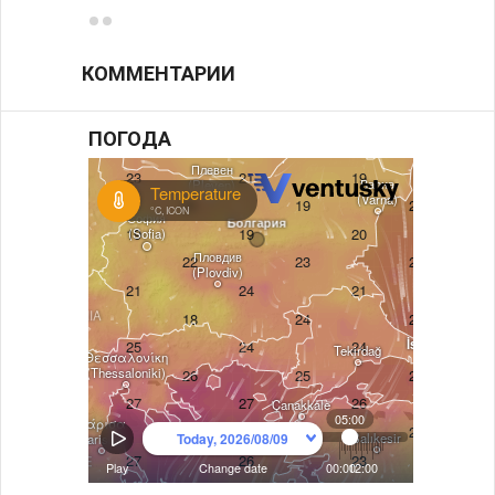
КОММЕНТАРИИ
ПОГОДА