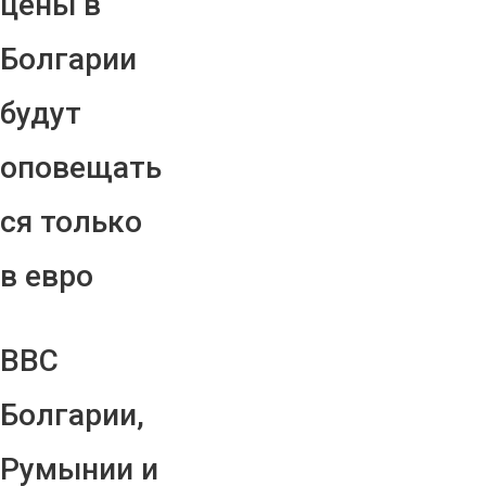
цены в
Болгарии
будут
оповещать
ся только
в евро
ВВС
Болгарии,
Румынии и