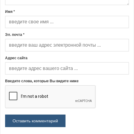
Имя *
Эл. почта *
Адрес сайта
Введите слова, которые Вы видите ниже