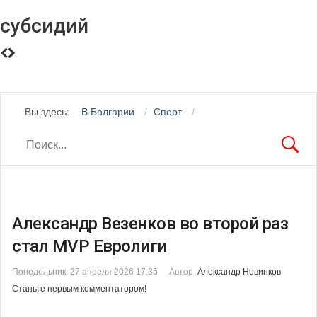
субсидий
Вы здесь:
В Болгарии
Спорт
Александр Везенков во второй раз
стал MVP Евролиги
Понедельник, 27 апреля 2026 17:35
Автор
Александр Новинков
Станьте первым комментатором!