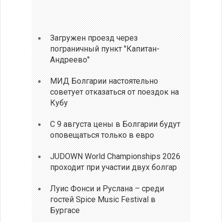
Загружен проезд через
пограничный пункт "Капитан-
Андреево"
МИД Болгарии настоятельно
советует отказаться от поездок на
Кубу
С 9 августа цены в Болгарии будут
оповещаться только в евро
JUDOWN World Championships 2026
проходит при участии двух болгар
Луис Фонси и Руслана – среди
гостей Spice Music Festival в
Бургасе