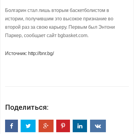
Болгарин стал лишь вторым баскетболистом в
истории, получившим это высокое признание во
второй раз за свою карьеру. Первым был Энтони
Паркер, сообщает сайт bgbasket.com.
Источник: http://bnr.bg/
Поделиться: