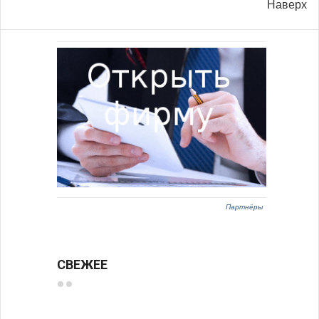
Наверх
Партнёры
СВЕЖЕЕ