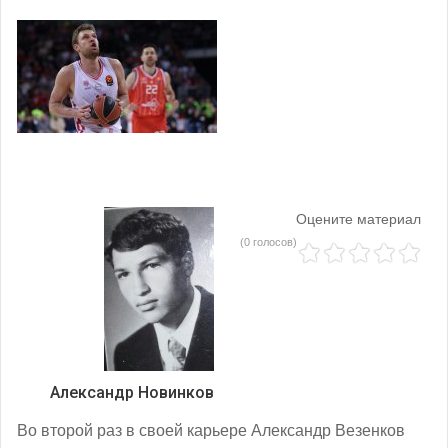
Оцените материал
(0 голосов)
Александр Новинков
Во второй раз в своей карьере Александр Везенков