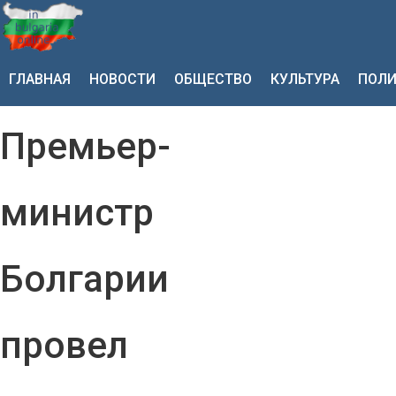
ГЛАВНАЯ
НОВОСТИ
ОБЩЕСТВО
КУЛЬТУРА
ПОЛИ
Премьер-
министр
Болгарии
провел