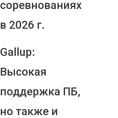
соревнованиях
в 2026 г.
Gallup:
Высокая
поддержка ПБ,
но также и