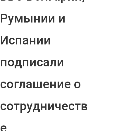
Румынии и
Испании
подписали
соглашение о
сотрудничеств
е