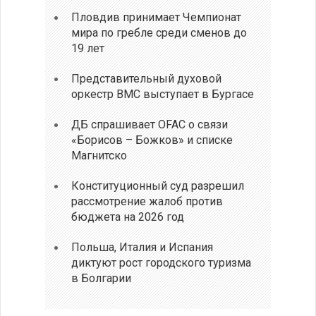
Пловдив принимает Чемпионат
мира по гребле среди сменов до
19 лет
Представительный духовой
оркестр ВМС выступает в Бургасе
ДБ спрашивает OFAC о связи
«Борисов – Божков» и списке
Магнитско
Конституционный суд разрешил
рассмотрение жалоб против
бюджета на 2026 год
Польша, Италия и Испания
диктуют рост городского туризма
в Болгарии