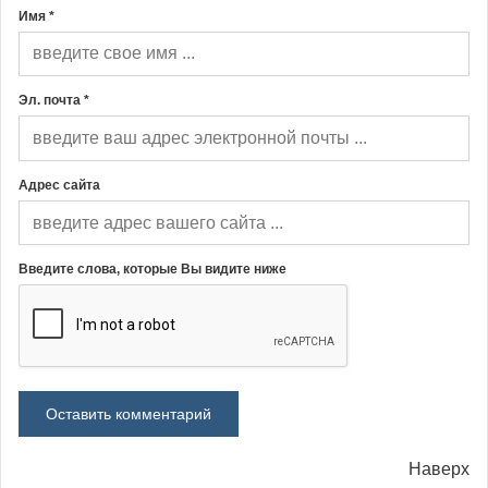
Имя *
Эл. почта *
Адрес сайта
Введите слова, которые Вы видите ниже
Наверх