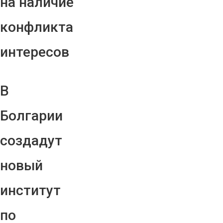
на наличие
конфликта
интересов
В
Болгарии
создадут
новый
институт
по