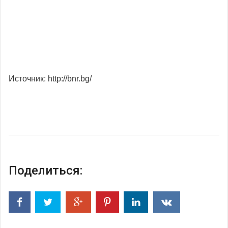
Источник: http://bnr.bg/
Поделиться: