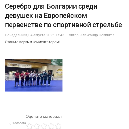
Серебро для Болгарии среди
девушек на Европейском
первенстве по спортивной стрельбе
Понедельник, 04 августа 2025 17:43
Автор Александр Новинков
Станьте первым комментатором!
Оцените материал
(0 голосов)