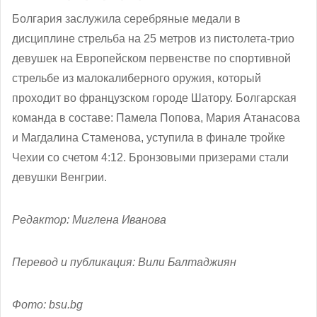
Болгария заслужила серебряные медали в
дисциплине стрельба на 25 метров из пистолета-трио
девушек на Европейском первенстве по спортивной
стрельбе из малокалиберного оружия, который
проходит во французском городе Шатору. Болгарская
команда в составе: Памела Попова, Мария Атанасова
и Магдалина Стаменова, уступила в финале тройке
Чехии со счетом 4:12. Бронзовыми призерами стали
девушки Венгрии.
Редактор: Миглена Иванова
Перевод и публикация: Вили Балтаджиян
Фото: bsu.bg