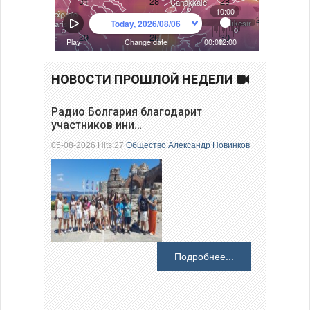
НОВОСТИ ПРОШЛОЙ НЕДЕЛИ
Радио Болгария благодарит
участников ини…
05-08-2026 Hits:27
Общество
Александр Новинков
Подробнее...