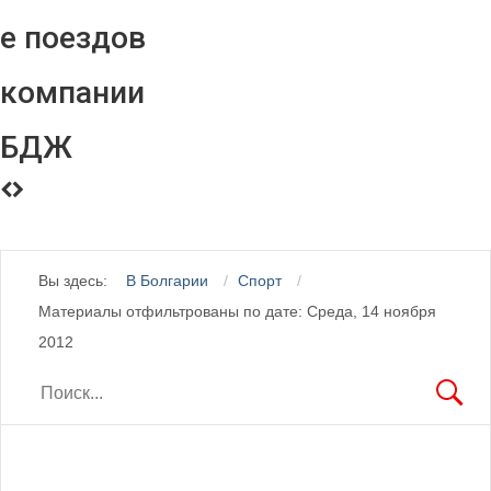
е поездов
компании
БДЖ
Вы здесь:
В Болгарии
Спорт
Материалы отфильтрованы по дате: Среда, 14 ноября
2012