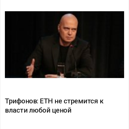
Трифонов: ЕТН не стремится к
власти любой ценой