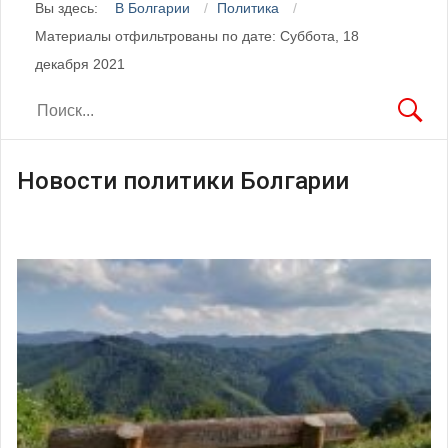
Вы здесь:
В Болгарии
Политика
Материалы отфильтрованы по дате: Суббота, 18
декабря 2021
Новости политики Болгарии