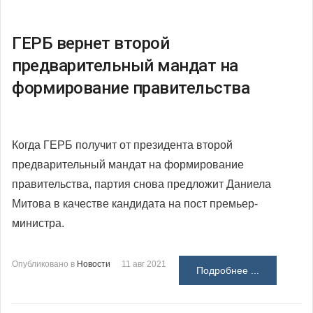
ГЕРБ вернет второй
предварительный мандат на
формирование правительства
Когда ГЕРБ получит от президента второй
предварительный мандат на формирование
правительства, партия снова предложит Даниела
Митова в качестве кандидата на пост премьер-
министра.
Опубликовано в
Новости
11 авг 2021
Подробнее ...