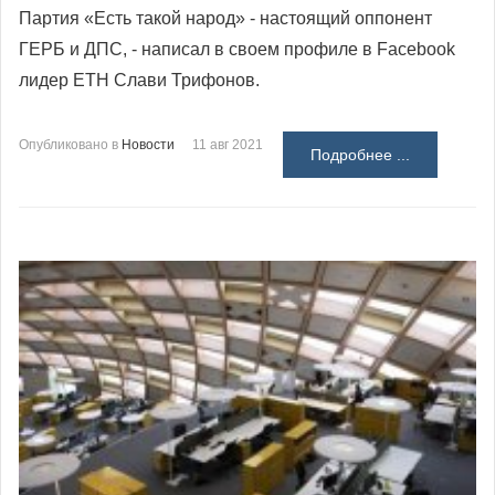
Партия «Есть такой народ» - настоящий оппонент
ГЕРБ и ДПС, - написал в своем профиле в Facebook
лидер ЕТН Слави Трифонов.
Опубликовано в
Новости
11 авг 2021
Подробнее ...