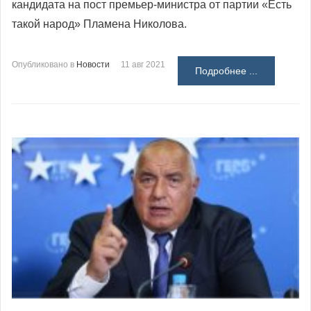
кандидата на пост премьер-министра от партии «Есть
такой народ» Пламена Николова.
Опубликовано в
Новости
11 авг 2021
Подробнее ...