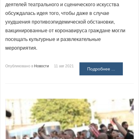
деятелей театрального и сценического искусства
обсуждалась идея того, чтобы даже в случае
ухудшения противоэпидемической обстановки,
вакцинированные от коронавируса граждане могли
посещать культурные и развлекательные
мероприятия.
Опубликовано в
Новости
11 авг 2021
Подробнее ...