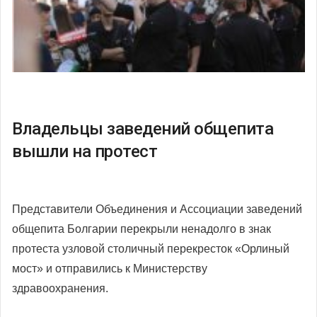
Владельцы заведений общепита
вышли на протест
Представители Объединения и Ассоциации заведений
общепита Болгарии перекрыли ненадолго в знак
протеста узловой столичный перекресток «Орлиный
мост» и отправились к Министерству
здравоохранения.