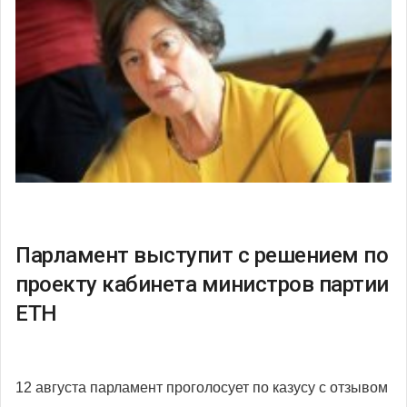
Парламент выступит с решением по
проекту кабинета министров партии
ЕТН
12 августа парламент проголосует по казусу с отзывом