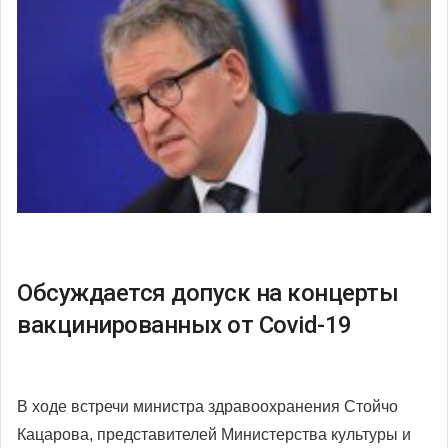
Обсуждается допуск на концерты
вакцинированных от Covid-19
В ходе встречи министра здравоохранения Стойчо
Кацарова, представителей Министерства культуры и