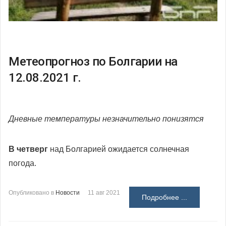
Метеопрогноз по Болгарии на
12.08.2021 г.
Дневные температуры незначительно понизятся
В четверг
над Болгарией ожидается солнечная
погода.
Опубликовано в
Новости
11 авг 2021
Подробнее ...