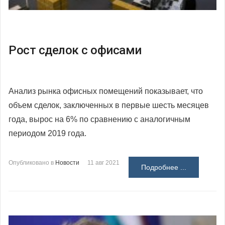
Рост сделок с офисами
Анализ рынка офисных помещений показывает, что
объем сделок, заключенных в первые шесть месяцев
года, вырос на 6% по сравнению с аналогичным
периодом 2019 года.
Опубликовано в
Новости
11 авг 2021
Подробнее ...