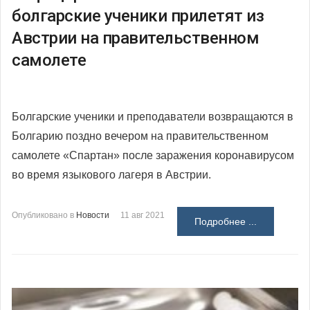
болгарские ученики прилетят из
Австрии на правительственном
самолете
Болгарские ученики и преподаватели возвращаются в
Болгарию поздно вечером на правительственном
самолете «Спартан» после заражения коронавирусом
во время языкового лагеря в Австрии.
Опубликовано в
Новости
11 авг 2021
Подробнее ...