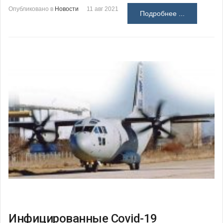
Опубликовано в
Новости
11 авг 2021
Подробнее ...
Инфицированные Covid-19