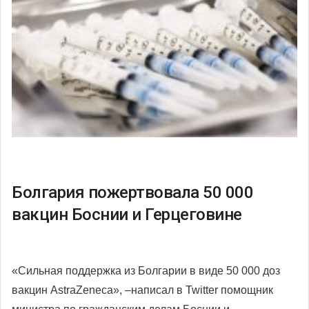
Болгария пожертвовала 50 000
вакцин Боснии и Герцеговине
«Сильная поддержка из Болгарии в виде 50 000 доз
вакцин
AstraZeneca
», –написал в
Twitter
помощник