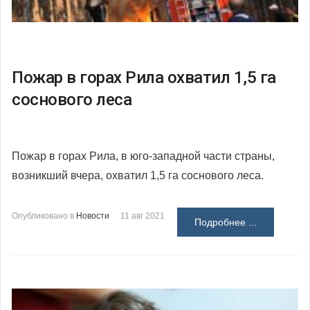
Пожар в горах Рила охватил 1,5 га
соснового леса
Пожар в горах Рила, в юго-западной части страны,
возникший вчера, охватил 1,5 га соснового леса.
Опубликовано в
Новости
11 авг 2021
Подробнее ...