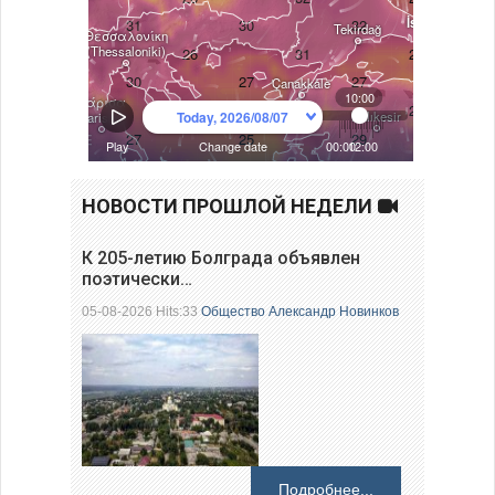
НОВОСТИ ПРОШЛОЙ НЕДЕЛИ
К 205-летию Болграда объявлен
поэтически…
05-08-2026 Hits:33
Общество
Александр Новинков
Подробнее...