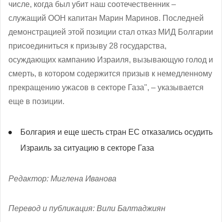
числе, когда был убит наш соотечественник –
служащий ООН капитан Марин Маринов. Последней
демонстрацией этой позиции стал отказ МИД Болгарии
присоединиться к призыву 28 государства,
осуждающих кампанию Израиля, вызывающую голод и
смерть, в котором содержится призыв к немедленному
прекращению ужасов в секторе Газа", – указывается
еще в позиции.
Болгария и еще шесть стран ЕС отказались осудить
Израиль за ситуацию в секторе Газа
Редактор: Миглена Иванова
Перевод и публикация: Вили Балтаджиян