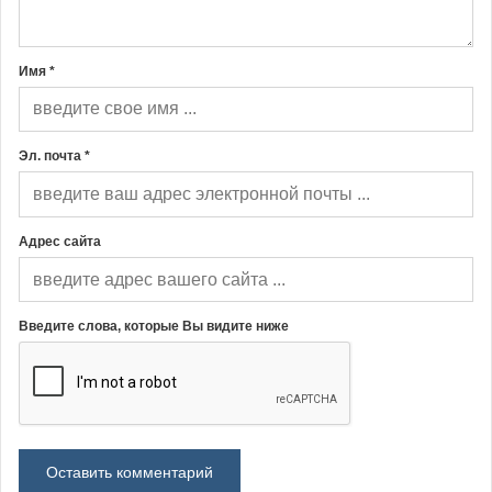
Имя *
Эл. почта *
Адрес сайта
Введите слова, которые Вы видите ниже