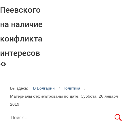
Пеевского
на наличие
конфликта
интересов
Вы здесь:
В Болгарии
Политика
Материалы отфильтрованы по дате: Суббота, 26 января
2019