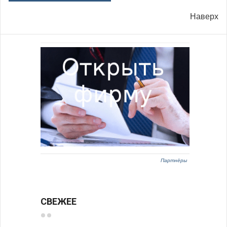
Наверх
Партнёры
СВЕЖЕЕ