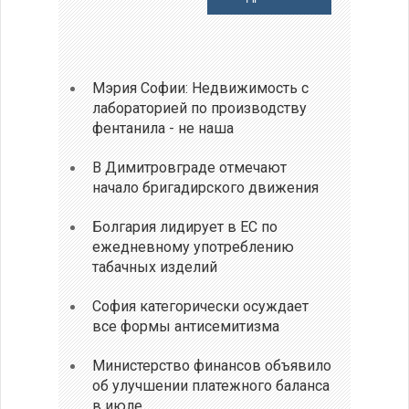
Мэрия Софии: Недвижимость с
лабораторией по производству
фентанила - не наша
В Димитровграде отмечают
начало бригадирского движения
Болгария лидирует в ЕС по
ежедневному употреблению
табачных изделий
София категорически осуждает
все формы антисемитизма
Министерство финансов объявило
об улучшении платежного баланса
в июле