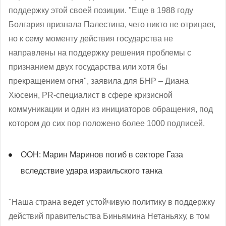
поддержку этой своей позиции. "Еще в 1988 году
Болгария признала Палестина, чего никто не отрицает,
но к сему моменту действия государства не
направлены на поддержку решения проблемы с
признанием двух государства или хотя бы
прекращением огня", заявила для БНР – Диана
Хюсеин, PR-специалист в сфере кризисной
коммуникации и один из инициаторов обращения, под
котором до сих пор положено более 1000 подписей.
ООН: Марин Маринов погиб в секторе Газа
вследствие удара израильского танка
"Наша страна ведет устойчивую политику в поддержку
действий правительства Биньямина Нетаньяху, в том