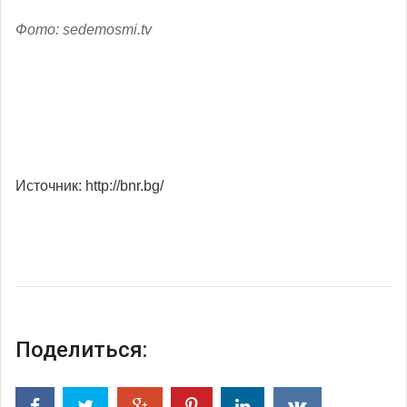
Фото: sedemosmi.tv
Источник: http://bnr.bg/
Поделиться: