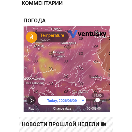
КОММЕНТАРИИ
ПОГОДА
НОВОСТИ ПРОШЛОЙ НЕДЕЛИ