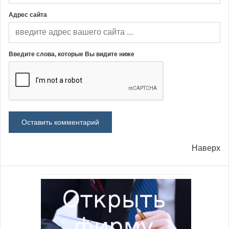
Адрес сайта
Введите слова, которые Вы видите ниже
Наверх