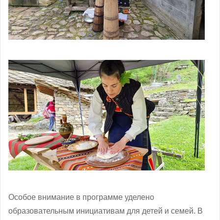
Особое внимание в программе уделено
образовательным инициативам для детей и семей. В