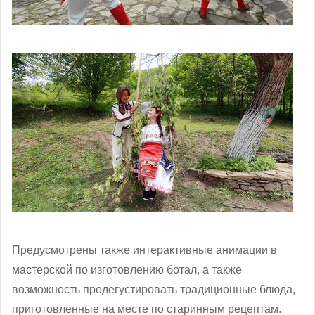
Предусмотрены также интерактивные анимации в
мастерской по изготовлению ботал, а также
возможность продегустировать традиционные блюда,
приготовленные на месте по старинным рецептам.