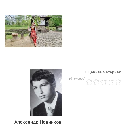
Оцените материал
(0 голосов)
Александр Новинков