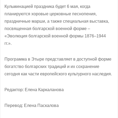
Кульминацией праздника будет 6 мая, когда
планируются хоровые церковные песнопения,
праздничные марши, а также специальная выставка,
посвященная болгарской военной форме –
«Эволюция болгарской военной формы 1876–1944
гг.».
Программа в Этыре представляет в доступной форме
богатство болгарских традиций и их сохранение
сегодня как части европейского культурного наследия.
Редактор: Елена Каркаланова
Перевод: Елена Паскалова