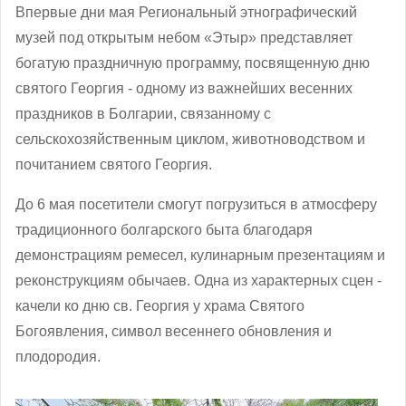
Впервые дни мая Региональный этнографический
музей под открытым небом «Этыр» представляет
богатую праздничную программу, посвященную дню
святого Георгия - одному из важнейших весенних
праздников в Болгарии, связанному с
сельскохозяйственным циклом, животноводством и
почитанием святого Георгия.
До 6 мая посетители смогут погрузиться в атмосферу
традиционного болгарского быта благодаря
демонстрациям ремесел, кулинарным презентациям и
реконструкциям обычаев. Одна из характерных сцен -
качели ко дню св. Георгия у храма Святого
Богоявления, символ весеннего обновления и
плодородия.