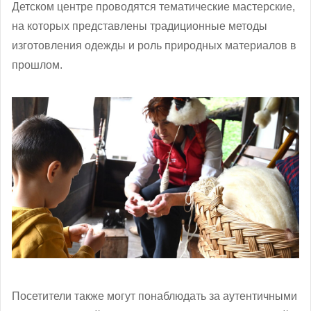
Детском центре проводятся тематические мастерские,
на которых представлены традиционные методы
изготовления одежды и роль природных материалов в
прошлом.
Посетители также могут понаблюдать за аутентичными