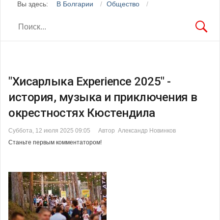
Вы здесь:
В Болгарии
Общество
"Хисарлыка Experience 2025" -
история, музыка и приключения в
окрестностях Кюстендила
Суббота, 12 июля 2025 09:05
Автор Александр Новинков
Станьте первым комментатором!