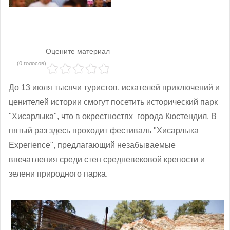
Оцените материал
(0 голосов)
До 13 июля тысячи туристов, искателей приключений и
ценителей истории смогут посетить исторический парк
"Хисарлыка", что в окрестностях города Кюстендил. В
пятый раз здесь проходит фестиваль "Хисарлыка
Experience", предлагающий незабываемые
впечатления среди стен средневековой крепости и
зелени природного парка.