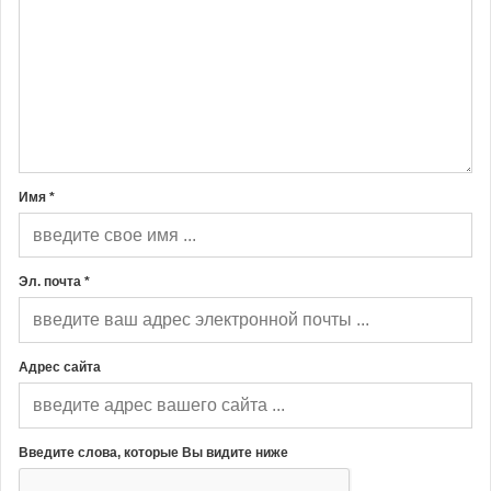
Имя *
Эл. почта *
Адрес сайта
Введите слова, которые Вы видите ниже