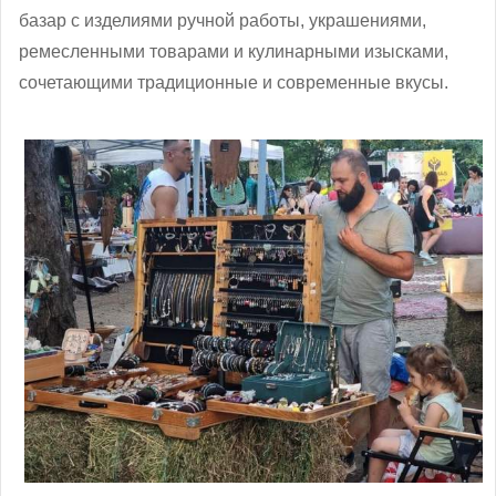
базар с изделиями ручной работы, украшениями,
ремесленными товарами и кулинарными изысками,
сочетающими традиционные и современные вкусы.