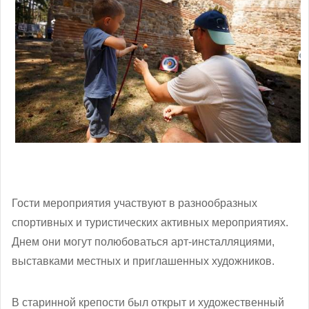
Гости мероприятия участвуют в разнообразных
спортивных и туристических активных мероприятиях.
Днем они могут полюбоваться арт-инсталляциями,
выставками местных и приглашенных художников.
В старинной крепости был открыт и художественный