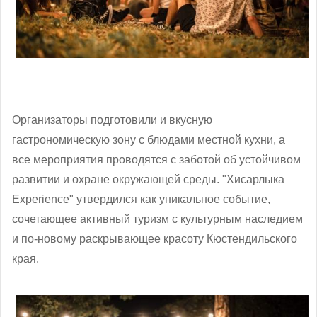
Организаторы подготовили и вкусную
гастрономическую зону с блюдами местной кухни, а
все мероприятия проводятся с заботой об устойчивом
развитии и охране окружающей среды. "Хисарлыка
Experience" утвердился как уникальное событие,
сочетающее активный туризм с культурным наследием
и по-новому раскрывающее красоту Кюстендильского
края.