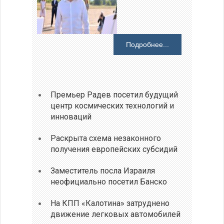
Подробнее...
Премьер Радев посетил будущий
центр космических технологий и
инноваций
Раскрыта схема незаконного
получения европейских субсидий
Заместитель посла Израиля
неофициально посетил Банско
На КПП «Калотина» затруднено
движение легковых автомобилей