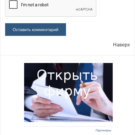
Наверх
Партнёры