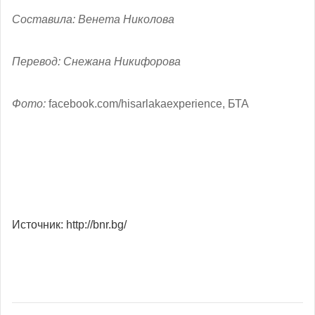
Составила: Венета Николова
Перевод: Снежана Никифорова
Фото:
facebook.com/hisarlakaexperience, БТА
Источник: http://bnr.bg/