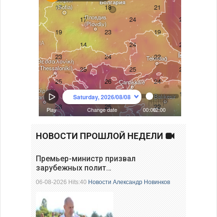
НОВОСТИ ПРОШЛОЙ НЕДЕЛИ
Премьер-министр призвал
зарубежных полит…
06-08-2026 Hits:40
Новости
Александр Новинков