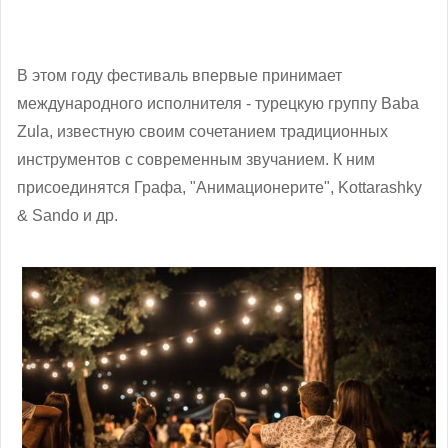
В этом году фестиваль впервые принимает
международного исполнителя - турецкую группу Baba
Zula, известную своим сочетанием традиционных
инструментов с современным звучанием. К ним
присоединятся Графа, "Анимационерите", Kottarashky
& Sando и др.