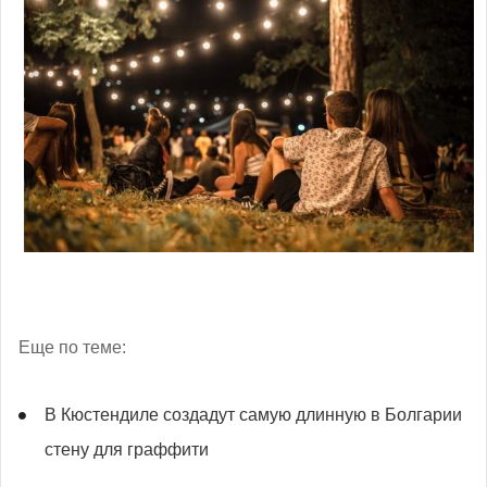
Еще по теме:
В Кюстендиле создадут самую длинную в Болгарии
стену для граффити