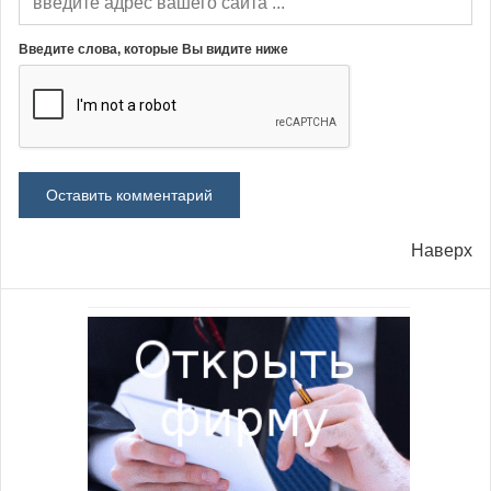
Введите слова, которые Вы видите ниже
Наверх