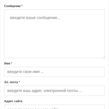
Сообщение *
Имя *
Эл. почта *
Адрес сайта