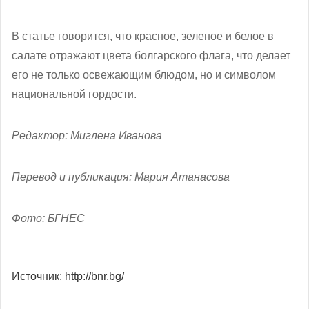
В статье говорится, что красное, зеленое и белое в
салате отражают цвета болгарского флага, что делает
его не только освежающим блюдом, но и символом
национальной гордости.
Редактор: Миглена Иванова
Перевод и публикация: Мария Атанасова
Фото: БГНЕС
Источник: http://bnr.bg/