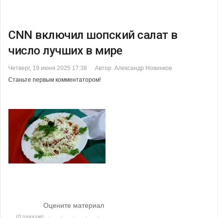
CNN включил шопский салат в
число лучших в мире
Четверг, 19 июня 2025 17:38
Автор Александр Новинков
Станьте первым комментатором!
Оцените материал
(0 голосов)