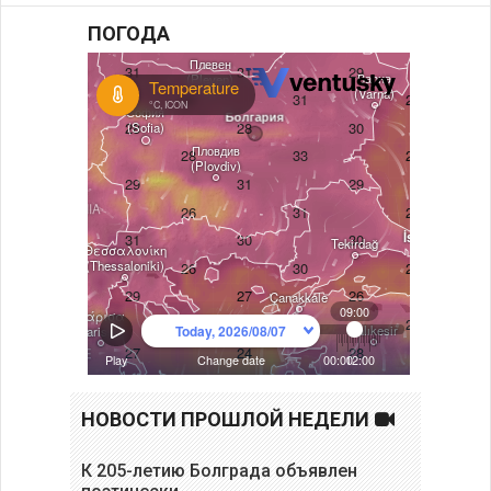
ПОГОДА
НОВОСТИ ПРОШЛОЙ НЕДЕЛИ
К 205-летию Болграда объявлен