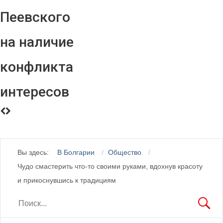
Пеевского
на наличие
конфликта
интересов
Вы здесь:
В Болгарии
Общество
Чудо смастерить что-то своими руками, вдохнув красоту
и прикоснувшись к традициям