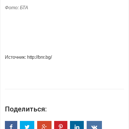
Фото: БТА
Источник: http://bnr.bg/
Поделиться: