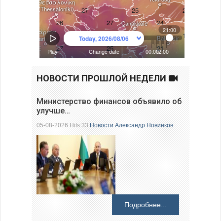
НОВОСТИ ПРОШЛОЙ НЕДЕЛИ
Министерство финансов объявило об
улучше…
05-08-2026 Hits:33
Новости
Александр Новинков
Подробнее...