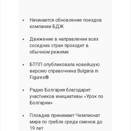
Начинается обновление поездов
компании БДЖ
Движение в направлении всех
соседних стран проходит в
обычном режиме
БТПП опубликовала новейшую
версию справочника Bulgaria in
Figures®
Радио Болгария благодарит
участников инициативы «Урок по
Болгарии»
Пловдив принимает Чемпионат
мира по гребле среди сменов до
19 лет