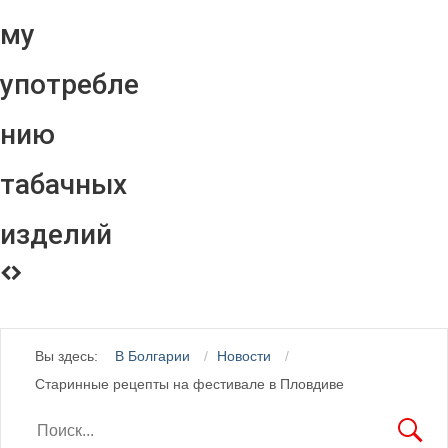
му
употребле
нию
табачных
изделий
Вы здесь:
В Болгарии
Новости
Старинные рецепты на фестивале в Пловдиве