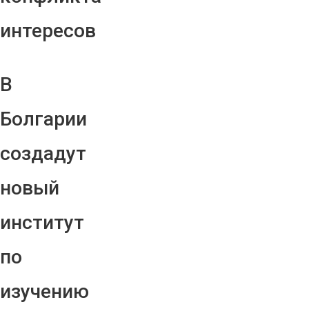
интересов
В
Болгарии
создадут
новый
институт
по
изучению