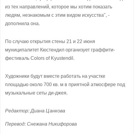
из тех направлений, которое мы хотим показать
людям, незнакомым с этим видом искусства", -
дополнила она.
По случаю открытия стены 21 и 22 июня
муниципалитет Кюстендил организует граффити-
фестиваль Colors of Kyustendil.
Художники будут вместе работать на участке
площадью около 700 кв. м в приятной атмосфере под
музыкальные сеты ди-джея.
Редактор: Диана Цанкова
Перевод: Снежана Никифорова