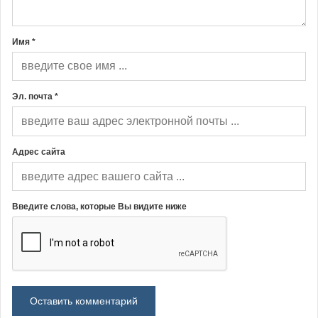
Имя *
Эл. почта *
Адрес сайта
Введите слова, которые Вы видите ниже