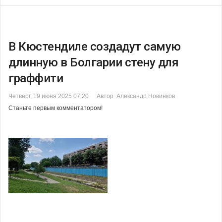
В Кюстендиле создадут самую
длинную в Болгарии стену для
граффити
Четверг, 19 июня 2025 07:20
Автор Александр Новинков
Станьте первым комментатором!