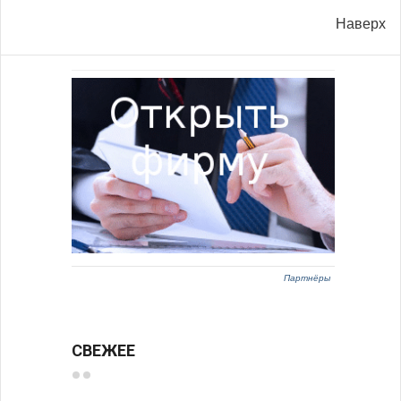
Наверх
Партнёры
СВЕЖЕЕ