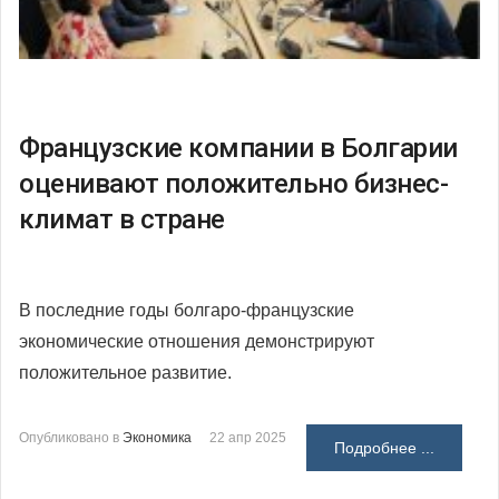
Французские компании в Болгарии
оценивают положительно бизнес-
климат в стране
В последние годы болгаро-французские
экономические отношения демонстрируют
положительное развитие.
Опубликовано в
Экономика
22 апр 2025
Подробнее ...