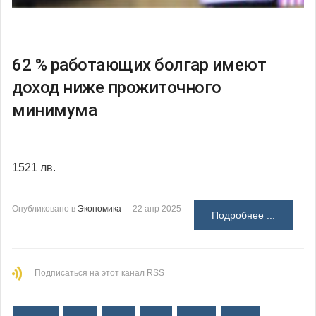
62 % работающих болгар имеют
доход ниже прожиточного
минимума
1521 лв.
Опубликовано в
Экономика
22 апр 2025
Подробнее ...
Подписаться на этот канал RSS