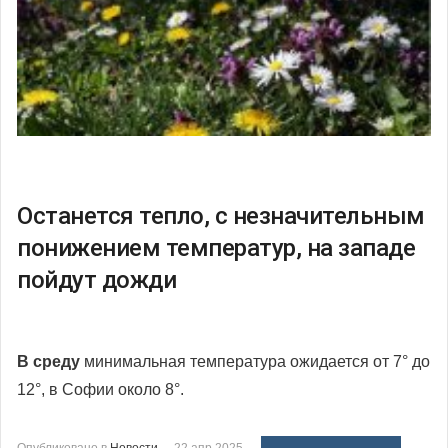
Останется тепло, с незначительным
понижением температур, на западе
пойдут дожди
В среду
минимальная температура ожидается от 7° до
12°, в Софии около 8°.