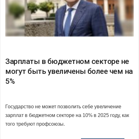
Зарплаты в бюджетном секторе не
могут быть увеличены более чем на
5%
Государство не может позволить себе увеличение
зарплат в бюджетном секторе на 10% в 2025 году, как
того требуют профсоюзы.