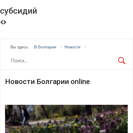
субсидий
Вы здесь:
В Болгарии
Новости
Новости Болгарии online