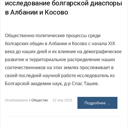
исследование болгарской диаспоры
в Албании и Косово
Общественно-политические процессы среди
болгарских общин в Албании и Косово с начала XIX
века до наших дней и их влияние на демографическое
развитие и территориальное распределение наших
соотечественников на этих землях прослеживает в
своей последней научной работе исследователь из
Болгарской академии наук, д-р Спас Ташев.
Опубликовано в
Общество
22 апр 2025
Подробнее ...