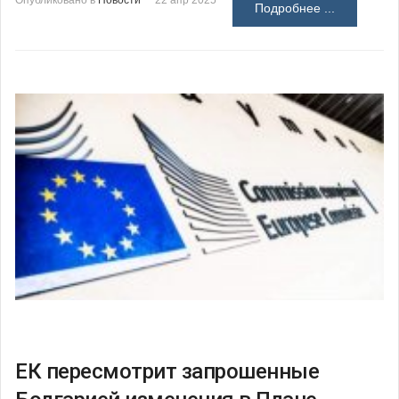
Опубликовано в
Новости
22 апр 2025
Подробнее ...
ЕК пересмотрит запрошенные