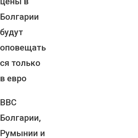
цены в
Болгарии
будут
оповещать
ся только
в евро
ВВС
Болгарии,
Румынии и