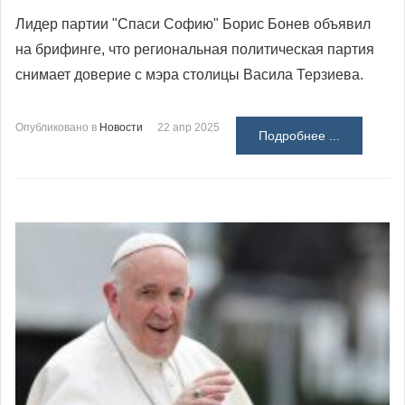
Лидер партии "Спаси Софию" Борис Бонев объявил
на брифинге, что региональная политическая партия
снимает доверие с мэра столицы Васила Терзиева.
Опубликовано в
Новости
22 апр 2025
Подробнее ...