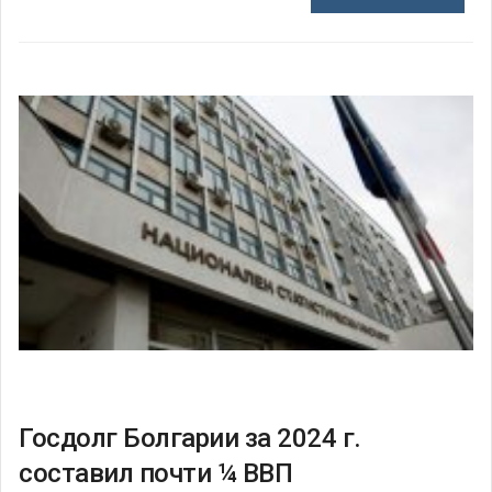
Госдолг Болгарии за 2024 г.
составил почти ¼ ВВП