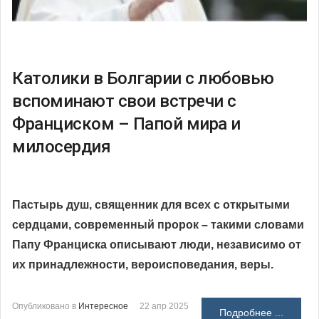
Католики в Болгарии с любовью
вспоминают свои встречи с
Франциском – Папой мира и
милосердия
Пастырь душ, священник для всех с открытыми
сердцами, современный пророк – такими словами
Папу Франциска описывают люди, независимо от
их принадлежности, вероисповедания, веры.
Опубликовано в
Интересное
22 апр 2025
Подробнее ...