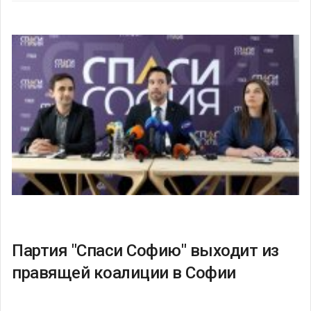
Партия "Спаси Софию" выходит из
правящей коалиции в Софии