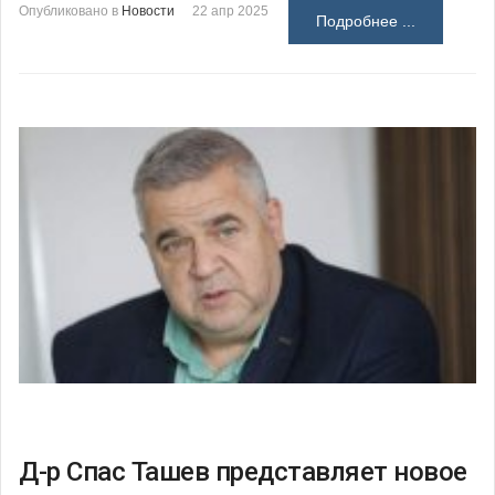
Опубликовано в
Новости
22 апр 2025
Подробнее ...
Д-р Спас Ташев представляет новое