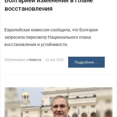
Болгарией изменения в Плане
восстановления
Европейская комиссия сообщила, что Болгария
запросила пересмотр Национального плана
восстановления и устойчивости.
Опубликовано в
Новости
22 апр 2025
Подробнее ...