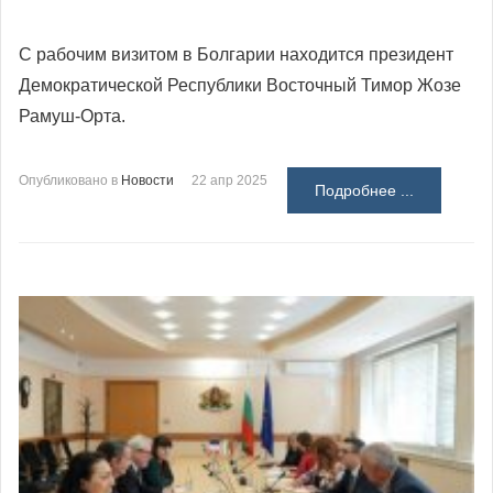
С рабочим визитом в Болгарии находится президент
Демократической Республики Восточный Тимор Жозе
Рамуш-Орта.
Опубликовано в
Новости
22 апр 2025
Подробнее ...