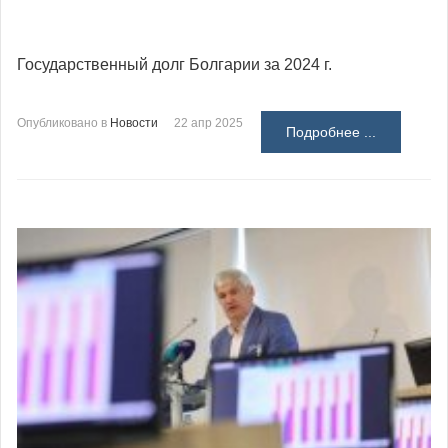
Государственный долг Болгарии за 2024 г.
Опубликовано в
Новости
22 апр 2025
Подробнее ...