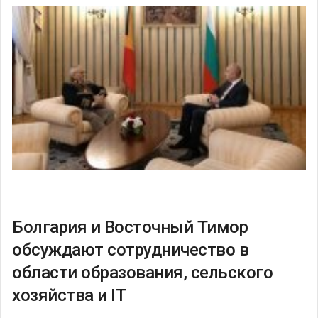
Болгария и Восточный Тимор
обсуждают сотрудничество в
области образования, сельского
хозяйства и IТ