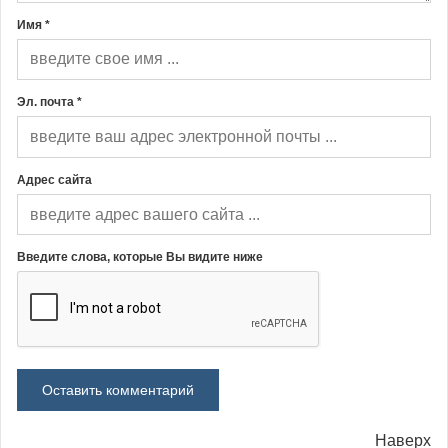
Имя *
Эл. почта *
Адрес сайта
Введите слова, которые Вы видите ниже
Наверх