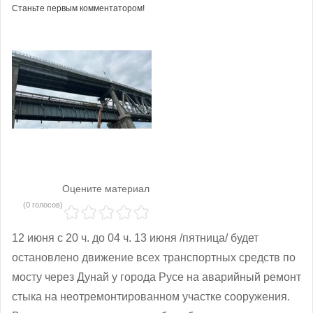
Станьте первым комментатором!
Оцените материал
(0 голосов)
12 июня с 20 ч. до 04 ч. 13 июня /пятница/ будет
остановлено движение всех транспортных средств по
мосту через Дунай у города Русе на аварийный ремонт
стыка на неотремонтированном участке сооружения.