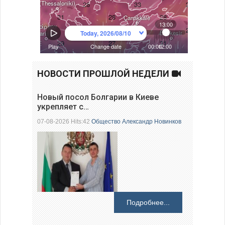
НОВОСТИ ПРОШЛОЙ НЕДЕЛИ
Новый посол Болгарии в Киеве
укрепляет с…
07-08-2026 Hits:42
Общество
Александр Новинков
Подробнее...