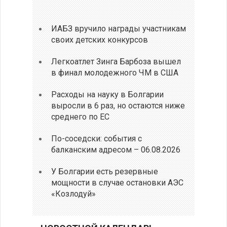
ИАБЗ вручило награды участникам
своих детских конкурсов
Легкоатлет Зинга Барбоза вышел
в финал молодежного ЧМ в США
Расходы на науку в Болгарии
выросли в 6 раз, но остаются ниже
среднего по ЕС
По-соседски: события с
балканским адресом – 06.08.2026
У Болгарии есть резервные
мощности в случае остановки АЭС
«Козлодуй»