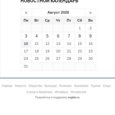
НОВОСТНОЙ КАЛЕНДАРЬ
«
Август 2026
»
Пн
Вт
Ср
Чт
Пт
Сб
Вс
1
2
3
4
5
6
7
8
9
10
11
12
13
14
15
16
17
18
19
20
21
22
23
24
25
26
27
28
29
30
31
Главная
Новости
Общество
Культура
Политика
Экономика
Туризм
Спорт
Статьи и Аналитика
Интервью
Интересное
Разработка и поддержка
segida.ru
.