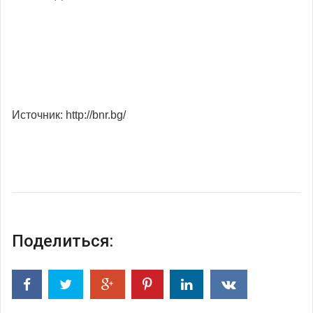
Источник: http://bnr.bg/
Поделиться: