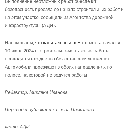
Выполнение неотложных работ обеспечит
безопасность проезда до начала строительных работ и
на этом участке, сообщили из Агентства дорожной
инфраструктуры (АДИ).
Напоминаем, что
капитальный ремонт
моста начался
10 июля 2024 г., строительно-монтажные работы
проводятся ежедневно без остановки движения.
Автомобили проезжают в обоих направлениях по
полосе, на которой не ведутся работы.
Редактор: Миглена Иванова
Перевод и публикация: Елена Паскалова
Фото: АДИ