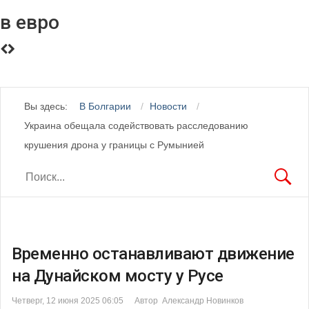
в евро
Вы здесь:
В Болгарии
Новости
Украина обещала содействовать расследованию
крушения дрона у границы с Румынией
Временно останавливают движение
на Дунайском мосту у Русе
Четверг, 12 июня 2025 06:05
Автор Александр Новинков