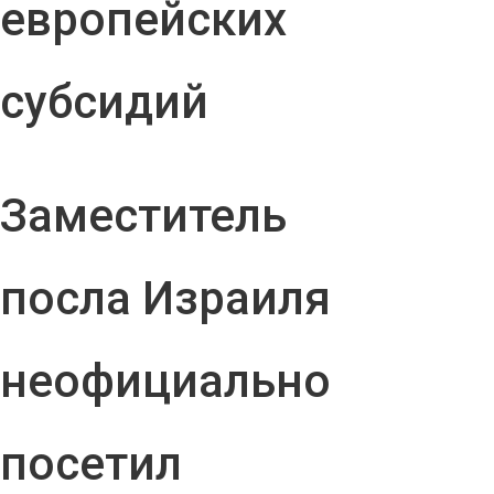
европейских
субсидий
Заместитель
посла Израиля
неофициально
посетил