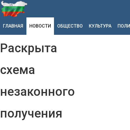
ГЛАВНАЯ
НОВОСТИ
ОБЩЕСТВО
КУЛЬТУРА
ПОЛИ
Раскрыта
схема
незаконного
получения