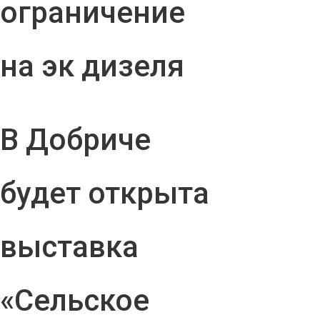
ограничение
на эк дизеля
В Добриче
будет открыта
выставка
«Сельское