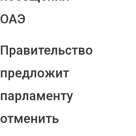
ОАЭ
Правительство
предложит
парламенту
отменить