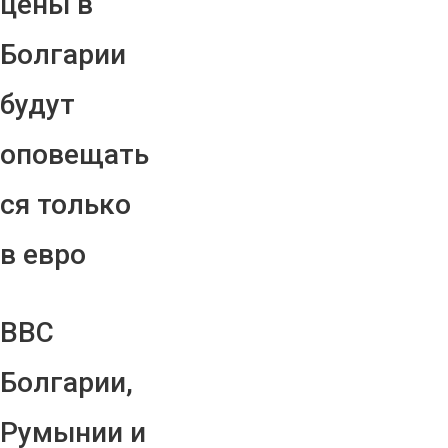
цены в
Болгарии
будут
оповещать
ся только
в евро
ВВС
Болгарии,
Румынии и