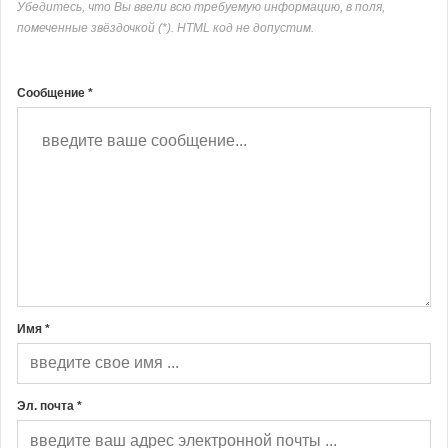
Убедитесь, что Вы ввели всю требуемую информацию, в поля,
помеченные звёздочкой (*). HTML код не допустим.
Сообщение *
Имя *
Эл. почта *