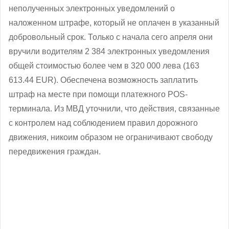
неполученных электронных уведомлений о
наложенном штрафе, который не оплачен в указанный
добровольный срок. Только с начала сего апреля они
вручили водителям 2 384 электронных уведомления
общей стоимостью более чем в 320 000 лева (163
613.44 EUR). Обеспечена возможность заплатить
штраф на месте при помощи платежного POS-
терминала. Из МВД уточнили, что действия, связанные
с контролем над соблюдением правил дорожного
движения, никоим образом не ограничивают свободу
передвижения граждан.