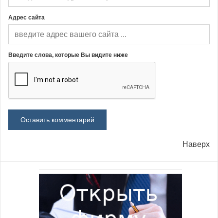
Адрес сайта
Введите слова, которые Вы видите ниже
Наверх