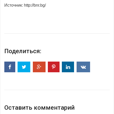
Источник: http://bnr.bg/
Поделиться:
Оставить комментарий