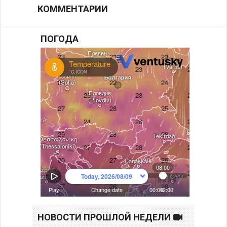
КОММЕНТАРИИ
ПОГОДА
НОВОСТИ ПРОШЛОЙ НЕДЕЛИ