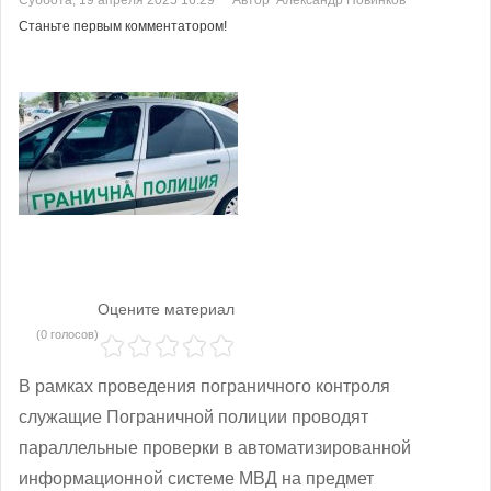
Станьте первым комментатором!
Оцените материал
(0 голосов)
В рамках проведения пограничного контроля
служащие Пограничной полиции проводят
параллельные проверки в автоматизированной
информационной системе МВД на предмет