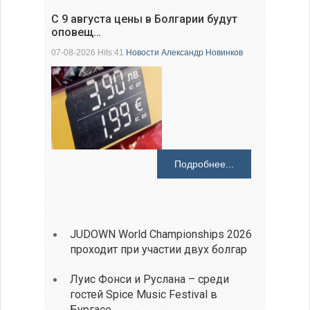
С 9 августа цены в Болгарии будут
оповещ…
07-08-2026 Hits:41
Новости
Александр Новинков
Подробнее...
JUDOWN World Championships 2026
проходит при участии двух болгар
Луис Фонси и Руслана – среди
гостей Spice Music Festival в
Бургасе