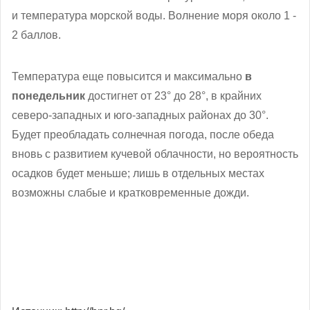
и температура морской воды. Волнение моря около 1 -
2 баллов.
Температура еще повысится и максимально
в
понедельник
достигнет от 23° до 28°, в крайних
северо-западных и юго-западных районах до 30°.
Будет преобладать солнечная погода, после обеда
вновь с развитием кучевой облачности, но вероятность
осадков будет меньше; лишь в отдельных местах
возможны слабые и кратковременные дожди.