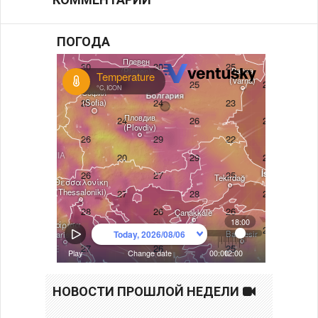
ПОГОДА
НОВОСТИ ПРОШЛОЙ НЕДЕЛИ