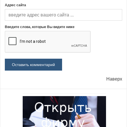
Адрес сайта
Введите слова, которые Вы видите ниже
Наверх