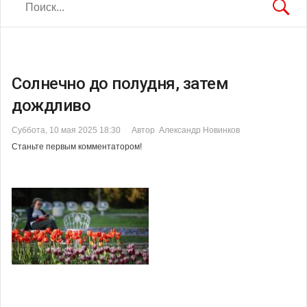
Солнечно до полудня, затем
дождливо
Суббота, 10 мая 2025 18:30
Автор Александр Новинков
Станьте первым комментатором!