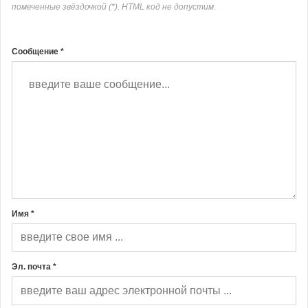
помеченные звёздочкой (*). HTML код не допустим.
Сообщение *
Имя *
Эл. почта *