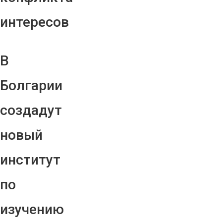
интересов
В
Болгарии
создадут
новый
институт
по
изучению