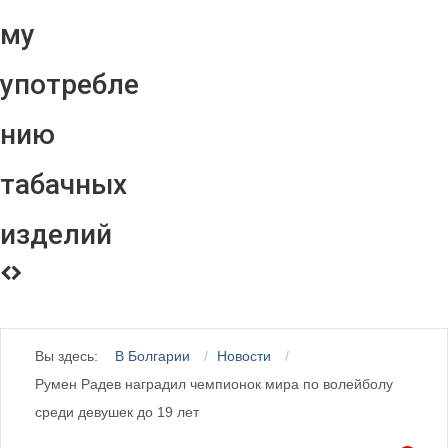
му
употребле
нию
табачных
изделий
Вы здесь:
В Болгарии
Новости
Румен Радев наградил чемпионок мира по волейболу
среди девушек до 19 лет