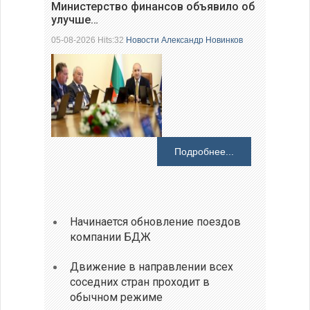
Министерство финансов объявило об
улучше…
05-08-2026 Hits:32
Новости
Александр Новинков
Подробнее...
Начинается обновление поездов
компании БДЖ
Движение в направлении всех
соседних стран проходит в
обычном режиме