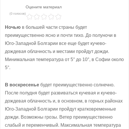
Оцените материал
(0 голосов)
Ночью
в большей части страны будет
преимущественно ясно и почти тихо. До полуночи в
Юго-Западной Болгарии все еще будет кучево-
дождевая облачность и местами пройдут дожди.
Минимальная температура от 5° до 10°, в Софии около
5°.
В воскресенье
будет преимущественно солнечно.
После полудня будет развиваться кучевая и кучево-
дождевая облачность и, в основном, в горных районах
Юго-Западной Болгарии пройдут кратковременные
дожди. Возможны грозы. Ветер преимущественно
слабый и переменчивый. Максимальная температура