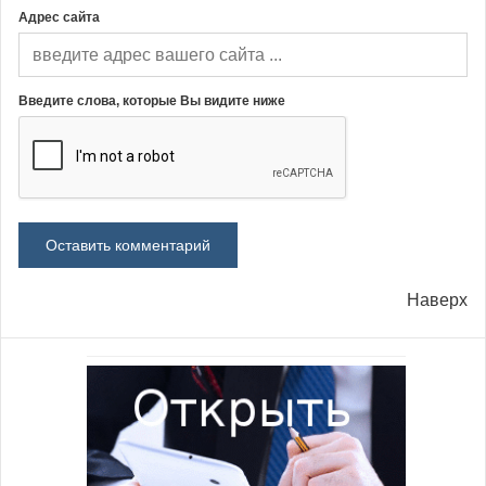
Адрес сайта
Введите слова, которые Вы видите ниже
Наверх