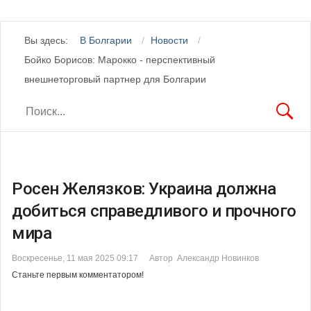
Вы здесь:
В Болгарии
Новости
Бойко Борисов: Марокко - перспективный
внешнеторговый партнер для Болгарии
Росен Желязков: Украина должна
добиться справедливого и прочного
мира
Воскресенье, 11 мая 2025 09:17
Автор Александр Новинков
Станьте первым комментатором!