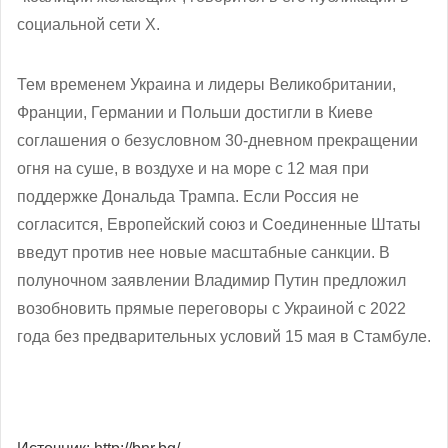
социальной сети Х.
Тем временем Украина и лидеры Великобритании,
Франции, Германии и Польши достигли в Киеве
соглашения о безусловном 30-дневном прекращении
огня на суше, в воздухе и на море с 12 мая при
поддержке Дональда Трампа. Если Россия не
согласится, Европейский союз и Соединенные Штаты
введут против нее новые масштабные санкции. В
полуночном заявлении Владимир Путин предложил
возобновить прямые переговоры с Украиной с 2022
года без предварительных условий 15 мая в Стамбуле.