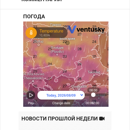
ПОГОДА
НОВОСТИ ПРОШЛОЙ НЕДЕЛИ