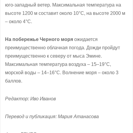
юго-западный ветер. Максимальная температура на
высоте 1200 м составит около 10°С, на высоте 2000 м
– около 4°С.
На побережье Черного моря
ожидается
преимущественно облачная погода. Дожди пройдут
преимущественно к северу от мыса Эмине.
Максимальная температура воздуха – 15–19°С,
морской воды – 14–16°С. Волнение моря – около 3
баллов.
Редактор: Иво Иванов
Перевод и публикация: Мария Атанасова