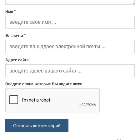
Имя *
Эл. почта *
Адрес сайта
Введите слова, которые Вы видите ниже