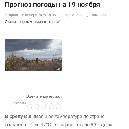
Прогноз погоды на 19 ноября
Вторник, 18 ноября 2025 18:35
Автор Александр Новинков
Станьте первым комментатором!
Оцените материал
(0 голосов)
В среду
минимальная температура по стране
составит от 5 до 17°С, в Софии – около 8°С. Днем