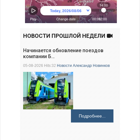
НОВОСТИ ПРОШЛОЙ НЕДЕЛИ
Начинается обновление поездов
компании Б…
05-08-2026 Hits:32
Новости
Александр Новинков
Подробнее...