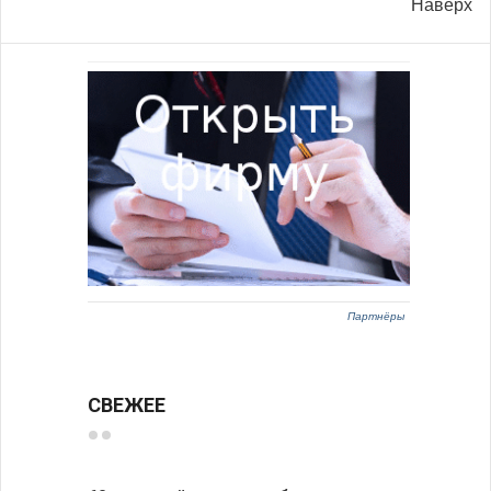
Наверх
Партнёры
СВЕЖЕЕ