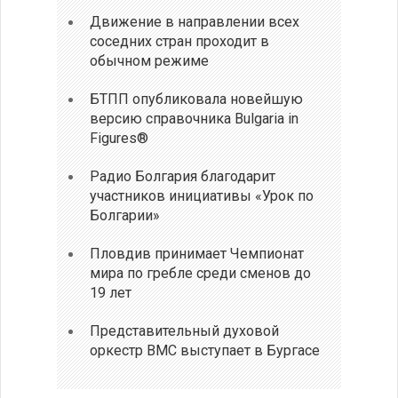
Движение в направлении всех
соседних стран проходит в
обычном режиме
БТПП опубликовала новейшую
версию справочника Bulgaria in
Figures®
Радио Болгария благодарит
участников инициативы «Урок по
Болгарии»
Пловдив принимает Чемпионат
мира по гребле среди сменов до
19 лет
Представительный духовой
оркестр ВМС выступает в Бургасе