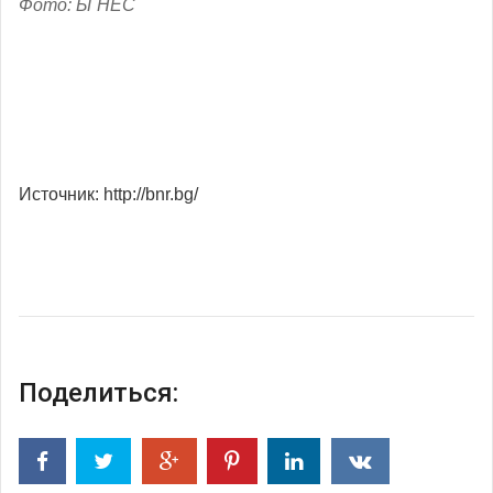
Фото: БГНЕС
Источник: http://bnr.bg/
Поделиться: