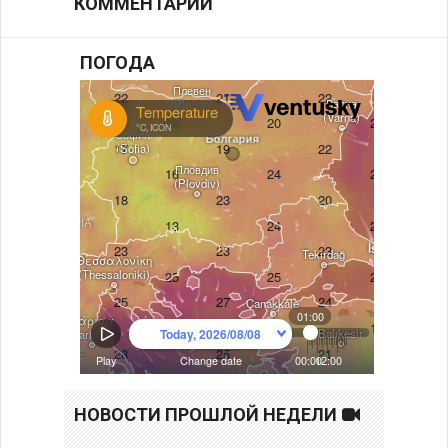
КОММЕНТАРИИ
ПОГОДА
НОВОСТИ ПРОШЛОЙ НЕДЕЛИ