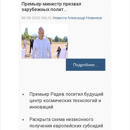
Премьер-министр призвал
зарубежных полит…
06-08-2026 Hits:41
Новости
Александр Новинков
Подробнее...
Премьер Радев посетил будущий
центр космических технологий и
инноваций
Раскрыта схема незаконного
получения европейских субсидий