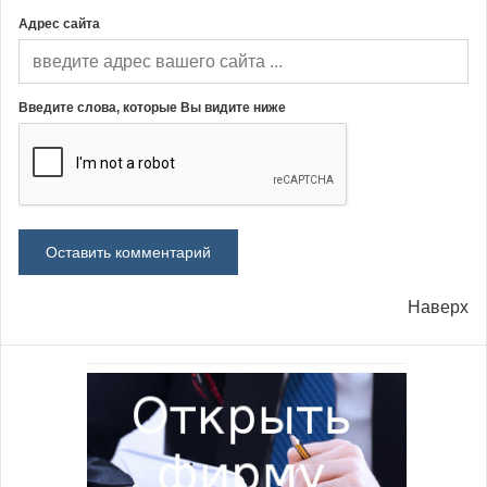
Адрес сайта
Введите слова, которые Вы видите ниже
Наверх