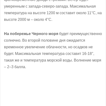
умеренным с запада-северо-запада. Максимальная
температура на высоте 1200 м составит около 11°С, на
высоте 2000 м – около 4°С.
На побережье Черного моря
будет преимущественно
солнечно. Во второй половине дня ожидается
временное увеличение облачности, но осадков не
будет. Максимальная температура составит 16-18°,
такая же и температура морской воды. Волнение моря
– 2–3 балла.