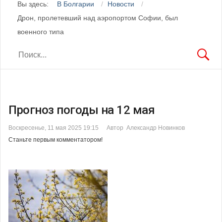
Вы здесь:
В Болгарии
Новости
Дрон, пролетевший над аэропортом Софии, был
военного типа
Прогноз погоды на 12 мая
Воскресенье, 11 мая 2025 19:15
Автор Александр Новинков
Станьте первым комментатором!