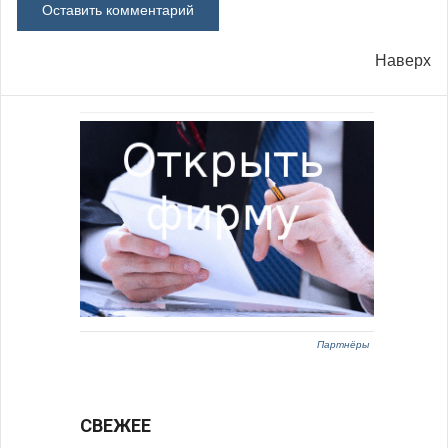
Наверх
Партнёры
СВЕЖЕЕ