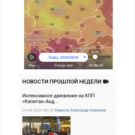
НОВОСТИ ПРОШЛОЙ НЕДЕЛИ
Интенсивное движение на КПП
«Капитан-Анд…
04-08-2026 Hits:33
Новости
Александр Новинков