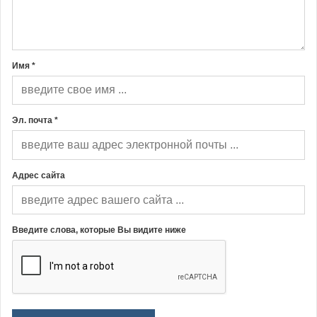
Имя *
Эл. почта *
Адрес сайта
Введите слова, которые Вы видите ниже