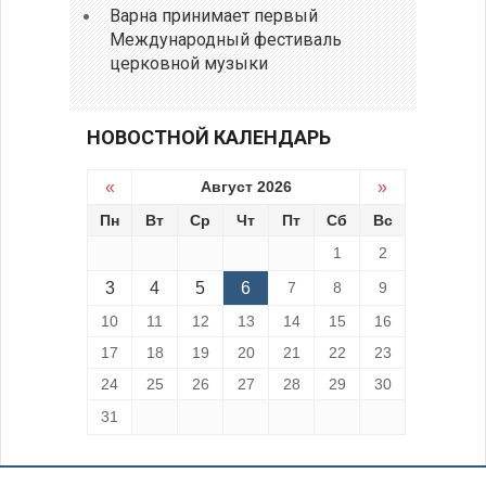
Варна принимает первый
Международный фестиваль
церковной музыки
НОВОСТНОЙ КАЛЕНДАРЬ
«
Август 2026
»
Пн
Вт
Ср
Чт
Пт
Сб
Вс
1
2
3
4
5
6
7
8
9
10
11
12
13
14
15
16
17
18
19
20
21
22
23
24
25
26
27
28
29
30
31