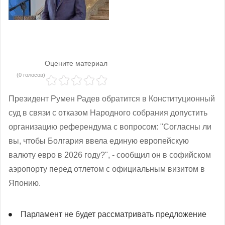
Оцените материал
(0 голосов)
Президент Румен Радев обратится в Конституционный
суд в связи с отказом Народного собрания допустить
организацию референдума с вопросом: "Согласны ли
вы, чтобы Болгария ввела единую европейскую
валюту евро в 2026 году?", - сообщил он в софийском
аэропорту перед отлетом с официальным визитом в
Японию.
Парламент не будет рассматривать предложение