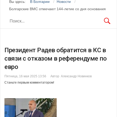
Вы здесь:
В Болгарии
Новости
Болгарские ВМС отмечают 144-летие со дня основания
Президент Радев обратится в КС в
связи с отказом в референдуме по
евро
Пятница, 16 мая 2025 13:56
Автор Александр Новинков
Станьте первым комментатором!