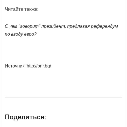
Читайте также:
О чем "говорит" президент, предлагая референдум
по вводу евро?
Источник: http://bnr.bg/
Поделиться: