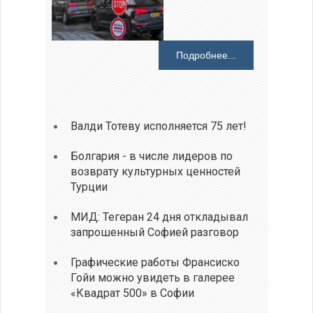
Подробнее...
Валди Тотеву исполняется 75 лет!
Болгария - в числе лидеров по
возврату культурных ценностей
Турции
МИД: Тегеран 24 дня откладывал
запрошенный Софией разговор
Графические работы Франсиско
Гойи можно увидеть в галерее
«Квадрат 500» в Софии