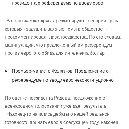
президента о референдуме по вводу евро
"В политических кругах режиссируют сценарии, цель
которых - задушить важные темы в обществе", -
прокомментировал глава государства. По его словам,
манипуляции, что предложенный им референдум
против евро, это обида для интеллекта болгар.
Премьер-министр Желязков: Предложение о
референдуме по вводу евро неконституционно
По оценке президента Радева, предложение о
всенародном голосовании уже дает результаты.
"Наконец-то начались дебаты о нашей реальной
готовности принять евро в следующем году, наконец