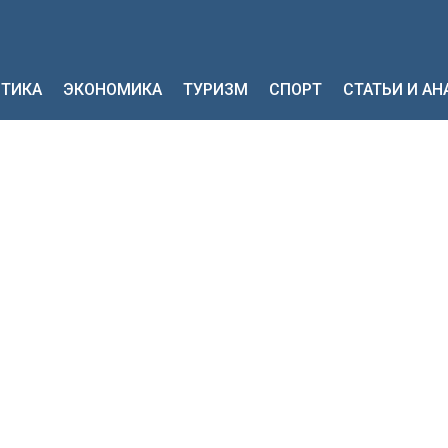
ТИКА
ЭКОНОМИКА
ТУРИЗМ
СПОРТ
СТАТЬИ И А