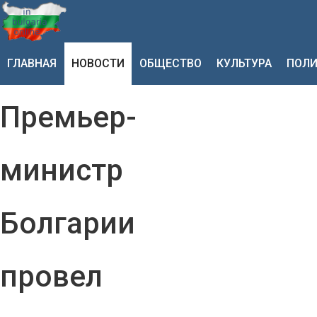
ГЛАВНАЯ
НОВОСТИ
ОБЩЕСТВО
КУЛЬТУРА
ПОЛИ
Премьер-
министр
Болгарии
провел