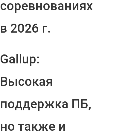
соревнованиях
в 2026 г.
Gallup:
Высокая
поддержка ПБ,
но также и