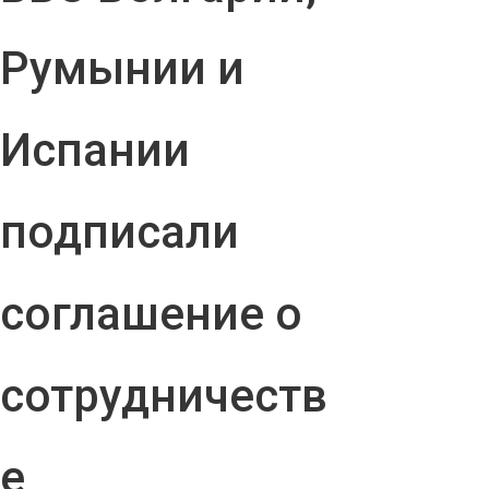
Румынии и
Испании
подписали
соглашение о
сотрудничеств
е