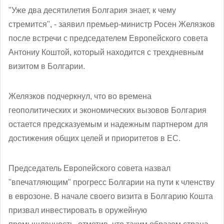
"Уже два десятилетия Болгария знает, к чему
стремится", - заявил премьер-министр Росен Желязков
после встречи с председателем Европейского совета
Антониу Коштой, который находится с трехдневным
визитом в Болгарии.
Желязков подчеркнул, что во времена
геополитических и экономических вызовов Болгария
остается предсказуемым и надежным партнером для
достижения общих целей и приоритетов в ЕС.
Председатель Европейского совета назвал
"впечатляющим" прогресс Болгарии на пути к членству
в еврозоне. В начале своего визита в Болгарию Кошта
призвал инвестировать в оружейную