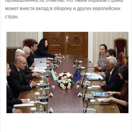
промышленность, отметив, что таким образом страна
может внести вклад в оборону и других европейских
стран.