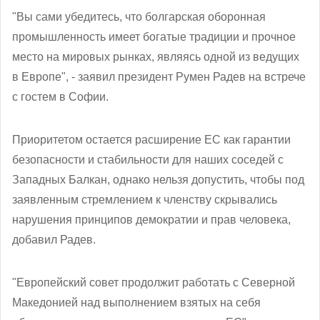
"Вы сами убедитесь, что болгарская оборонная
промышленность имеет богатые традиции и прочное
место на мировых рынках, являясь одной из ведущих
в Европе", - заявил президент Румен Радев на встрече
с гостем в Софии.
Приоритетом остается расширение ЕС как гарантии
безопасности и стабильности для наших соседей с
Западных Балкан, однако нельзя допустить, чтобы под
заявленным стремлением к членству скрывались
нарушения принципов демократии и прав человека,
добавил Радев.
"Европейский совет продолжит работать с Северной
Македонией над выполнением взятых на себя