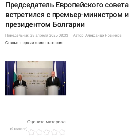
Председатель Европейского совета
встретился с премьер-министром и
президентом Болгарии
Понедельник, 28 апреля 2025 08:33
Автор Александр Новинков
Станьте первым комментатором!
Оцените материал
(0 голосов)