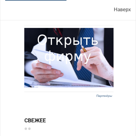
Наверх
Партнёры
СВЕЖЕЕ