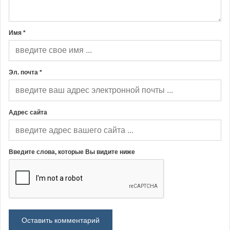
Имя *
Эл. почта *
Адрес сайта
Введите слова, которые Вы видите ниже