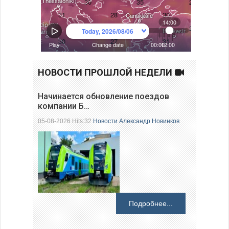
НОВОСТИ ПРОШЛОЙ НЕДЕЛИ
Начинается обновление поездов
компании Б…
05-08-2026 Hits:32
Новости
Александр Новинков
Подробнее...