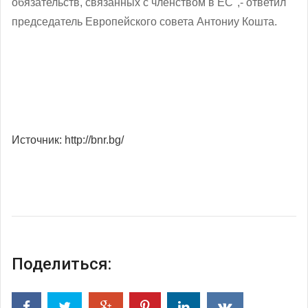
обязательств, связанных с членством в ЕС",- ответил
председатель Европейского совета Антониу Кошта.
Источник: http://bnr.bg/
Поделиться: