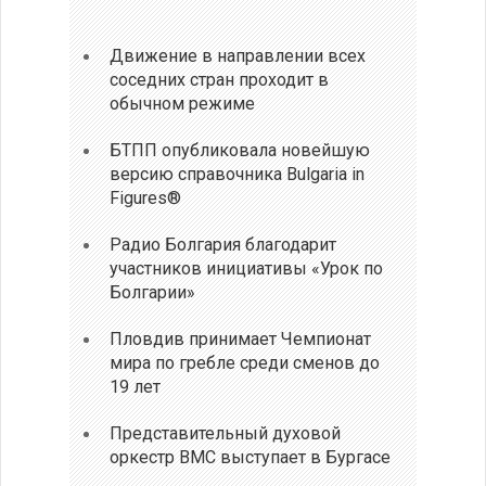
Движение в направлении всех
соседних стран проходит в
обычном режиме
БТПП опубликовала новейшую
версию справочника Bulgaria in
Figures®
Радио Болгария благодарит
участников инициативы «Урок по
Болгарии»
Пловдив принимает Чемпионат
мира по гребле среди сменов до
19 лет
Представительный духовой
оркестр ВМС выступает в Бургасе