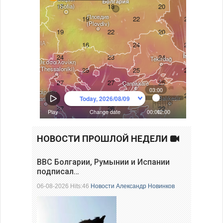
НОВОСТИ ПРОШЛОЙ НЕДЕЛИ
ВВС Болгарии, Румынии и Испании
подписал…
06-08-2026 Hits:46
Новости
Александр Новинков