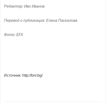
Редактор: Иво Иванов
Перевод и публикация: Елена Паскалова
Фото: БТА
Источник: http://bnr.bg/