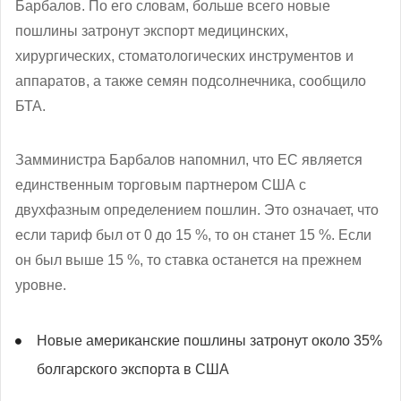
Барбалов. По его словам, больше всего новые
пошлины затронут экспорт медицинских,
хирургических, стоматологических инструментов и
аппаратов, а также семян подсолнечника, сообщило
БТА.
Замминистра Барбалов напомнил, что ЕС является
единственным торговым партнером США с
двухфазным определением пошлин. Это означает, что
если тариф был от 0 до 15 %, то он станет 15 %. Если
он был выше 15 %, то ставка останется на прежнем
уровне.
Новые американские пошлины затронут около 35%
болгарского экспорта в США