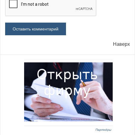
Наверх
Партнёры