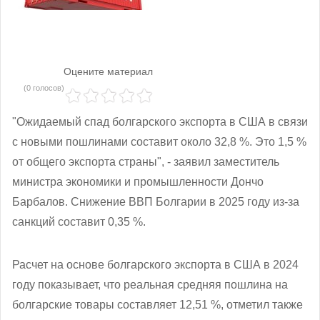
Оцените материал
(0 голосов)
"Ожидаемый спад болгарского экспорта в США в связи
с новыми пошлинами составит около 32,8 %. Это 1,5 %
от общего экспорта страны", - заявил заместитель
министра экономики и промышленности Дончо
Барбалов. Снижение ВВП Болгарии в 2025 году из-за
санкций составит 0,35 %.
Расчет на основе болгарского экспорта в США в 2024
году показывает, что реальная средняя пошлина на
болгарские товары составляет 12,51 %, отметил также