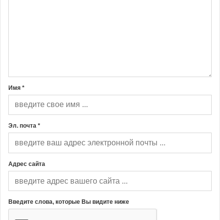
Имя *
Эл. почта *
Адрес сайта
Введите слова, которые Вы видите ниже