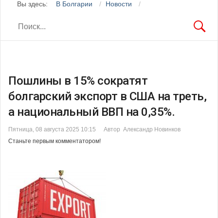
Вы здесь:
В Болгарии
Новости
Пошлины в 15% сократят
болгарский экспорт в США на треть,
а национальный ВВП на 0,35%.
Пятница, 08 августа 2025 10:15
Автор Александр Новинков
Станьте первым комментатором!