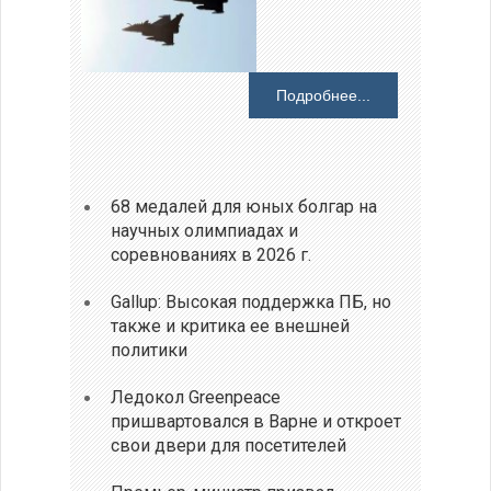
Подробнее...
68 медалей для юных болгар на
научных олимпиадах и
соревнованиях в 2026 г.
Gallup: Высокая поддержка ПБ, но
также и критика ее внешней
политики
Ледокол Greenpeace
пришвартовался в Варне и откроет
свои двери для посетителей