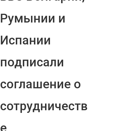
Румынии и
Испании
подписали
соглашение о
сотрудничеств
е