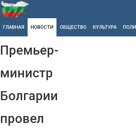
ГЛАВНАЯ
НОВОСТИ
ОБЩЕСТВО
КУЛЬТУРА
ПОЛИ
Премьер-
министр
Болгарии
провел