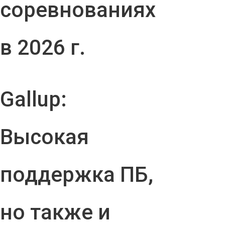
соревнованиях
в 2026 г.
Gallup:
Высокая
поддержка ПБ,
но также и