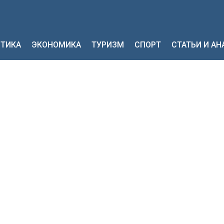
ТИКА
ЭКОНОМИКА
ТУРИЗМ
СПОРТ
СТАТЬИ И А