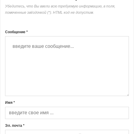
Убедитесь, что Вы ввели всю требуемую информацию, в поля,
помеченные звёздочкой (*). HTML код не допустим.
Сообщение *
Имя *
Эл. почта *