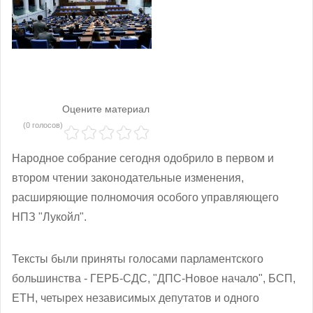
Оцените материал
(0 голосов)
Народное собрание сегодня одобрило в первом и
втором чтении законодательные изменения,
расширяющие полномочия особого управляющего
НПЗ "Лукойл".
Тексты были приняты голосами парламентского
большинства - ГЕРБ-СДС, "ДПС-Новое начало", БСП,
ЕТН, четырех независимых депутатов и одного