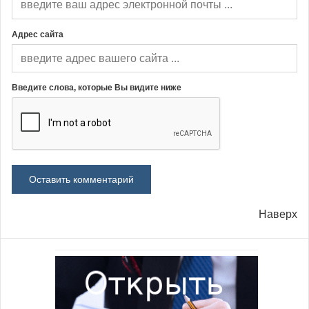
Адрес сайта
Введите слова, которые Вы видите ниже
Наверх