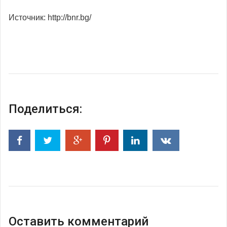
Источник: http://bnr.bg/
Поделиться:
Оставить комментарий