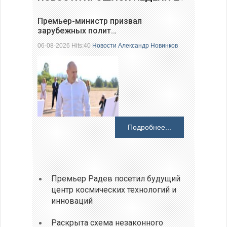
Премьер-министр призвал
зарубежных полит…
06-08-2026 Hits:40
Новости
Александр Новинков
Подробнее...
Премьер Радев посетил будущий
центр космических технологий и
инноваций
Раскрыта схема незаконного