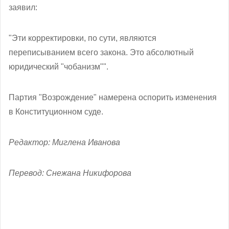
заявил:
"Эти корректировки, по сути, являются
переписыванием всего закона. Это абсолютный
юридический "чобанизм"".
Партия "Возрождение" намерена оспорить изменения
в Конституционном суде.
Редактор: Миглена Иванова
Перевод: Снежана Никифорова