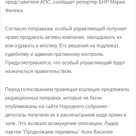
представителя АПС, сообщает репортер БНР Мария
Филева.
Согласно поправкам, особый управляющий получает
право продавать активы компании, закладывать их
или отдавать в ипотеку. Его решения не подлежат
судебному и административному контролю.
Предусмотривается, что особый управляющий будет
назначаться правительством.
Перед голосованием правящая коалиция предложила
редакционные поправки, которые не были
опубликованы на сайте Народного собрания -
депутаты получили их в распечатанном виде прямо в
зале. Это вызвало возмущение оппозиции. Лидер
партии "Продолжаем перемены" Асен Василев