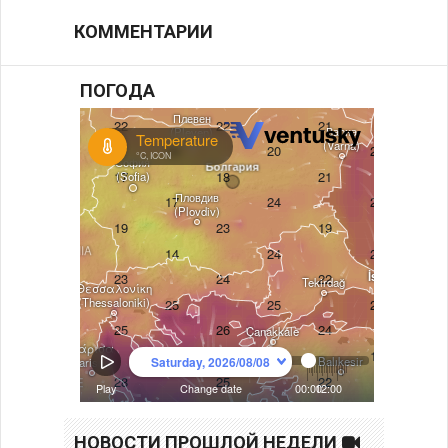
КОММЕНТАРИИ
ПОГОДА
НОВОСТИ ПРОШЛОЙ НЕДЕЛИ