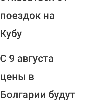
поездок на
Кубу
С 9 августа
цены в
Болгарии будут