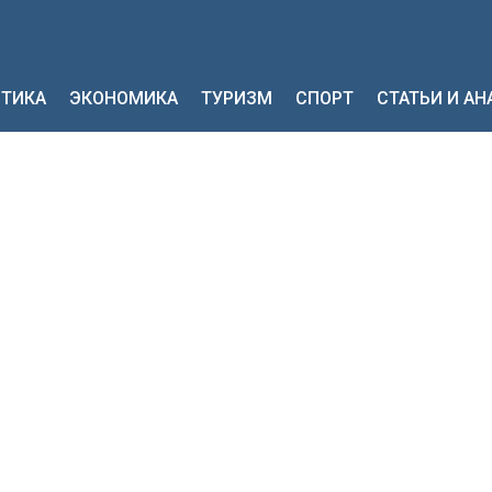
ТИКА
ЭКОНОМИКА
ТУРИЗМ
СПОРТ
СТАТЬИ И А