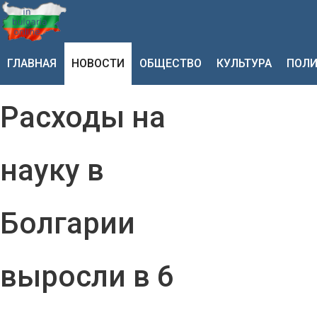
ГЛАВНАЯ
НОВОСТИ
ОБЩЕСТВО
КУЛЬТУРА
ПОЛИ
Расходы на
науку в
Болгарии
выросли в 6