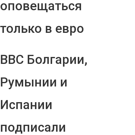
оповещаться
только в евро
ВВС Болгарии,
Румынии и
Испании
подписали