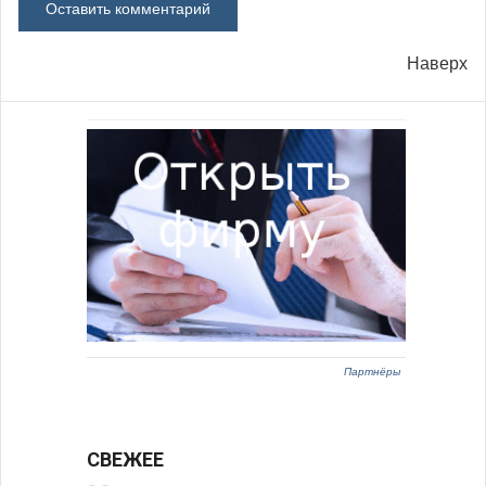
Наверх
Партнёры
СВЕЖЕЕ