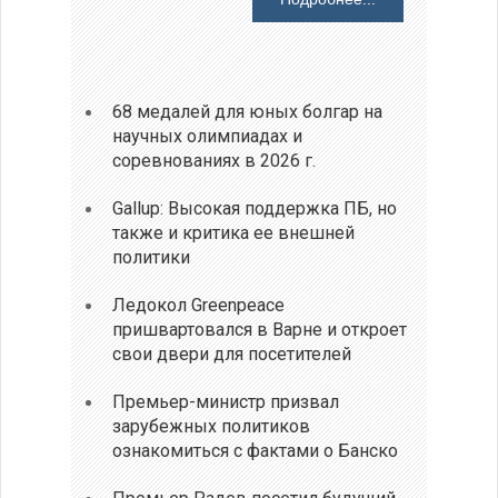
68 медалей для юных болгар на
научных олимпиадах и
соревнованиях в 2026 г.
Gallup: Высокая поддержка ПБ, но
также и критика ее внешней
политики
Ледокол Greenpeace
пришвартовался в Варне и откроет
свои двери для посетителей
Премьер-министр призвал
зарубежных политиков
ознакомиться с фактами о Банско