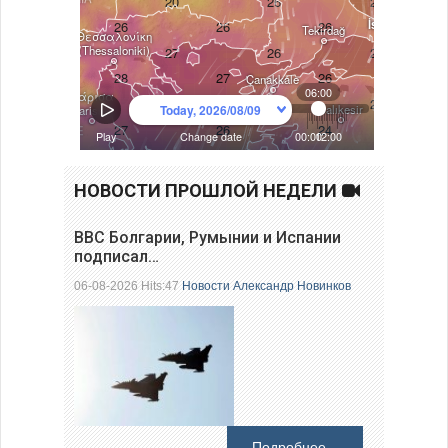
НОВОСТИ ПРОШЛОЙ НЕДЕЛИ
ВВС Болгарии, Румынии и Испании
подписал…
06-08-2026 Hits:47
Новости
Александр Новинков
Подробнее...