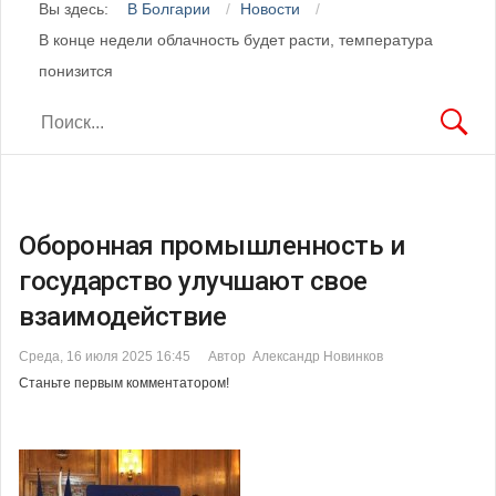
Вы здесь:
В Болгарии
Новости
В конце недели облачность будет расти, температура
понизится
Оборонная промышленность и
государство улучшают свое
взаимодействие
Среда, 16 июля 2025 16:45
Автор Александр Новинков
Станьте первым комментатором!