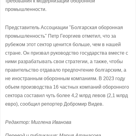
требования к модернизации оборонной
промышленности.
Представитель Ассоциации "Болгарская оборонная
промышленность" Петр Георгиев отметил, что за
рубежом этот сектор ценится больше, чем в нашей
стране. Он призвал руководство государства вместе с
ними разрабатывать свои стратегии, а также, чтобы
правительство отдавало предпочтение болгарским, а
не иностранным оборонным компаниям. В 2023 году
объем производства 16 частных компаний оборонного
сектора составил чуть более 4,2 млрд левов (2,1 млрд
евро), сообщил репортер Добромир Видев.
Редактор: Миглена Иванова
Перевод и публикация: Мария Атанасова