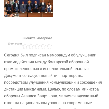
Оцените материал
(0 голосов)
Сегодня был подписан меморандум об улучшении
взаимодействия между болгарской оборонной
промышленностью и исполнительной властью.
Документ согласует новый тип партнерства
посредством улучшения коммуникации и сокращения
дистанции между ними. Целью, по словам министра
обороны Атанаса Запрянова, является адекватный
ответ на национальном уровне на современные