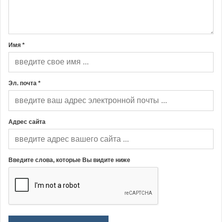
Имя *
Эл. почта *
Адрес сайта
Введите слова, которые Вы видите ниже