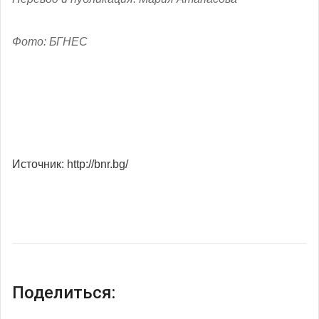
Фото: БГНЕС
Источник: http://bnr.bg/
Поделиться: