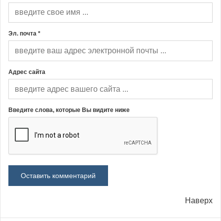
Эл. почта *
Адрес сайта
Введите слова, которые Вы видите ниже
Наверх