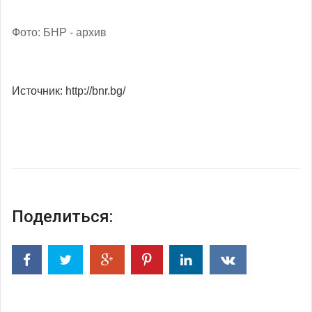
Фото: БНР - архив
Источник: http://bnr.bg/
Поделиться: