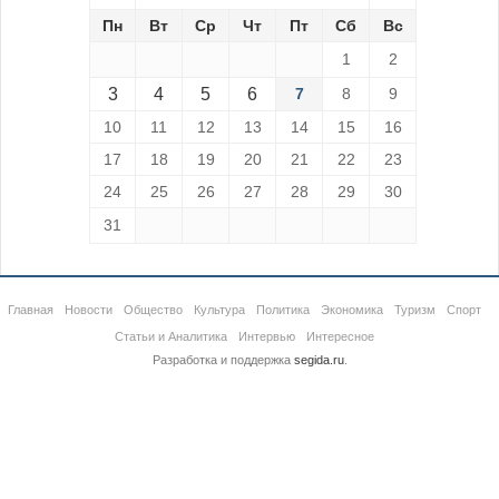
Пн
Вт
Ср
Чт
Пт
Сб
Вс
1
2
3
4
5
6
7
8
9
10
11
12
13
14
15
16
17
18
19
20
21
22
23
24
25
26
27
28
29
30
31
Главная
Новости
Общество
Культура
Политика
Экономика
Туризм
Спорт
Статьи и Аналитика
Интервью
Интересное
Разработка и поддержка
segida.ru
.