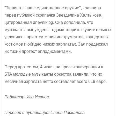
"Тишина – наше единственное оружие", - заявила
перед публикой скрипачка Звезделина Халтыкова,
цитированная dnevnik.bg. Она дополнила, что
музыканты вынуждены годами творить в унизительных
условиях – при отсутствии инструментов, концертных
костюмов и обидно низких зарплатах. Зал поддержал
их тихий протест аплодисментами.
Перед протестом, 4 июня, на пресс-конференции в
БТА молодые музыканты оркестра заявили, что их
месячная зарплата нетто составляет всего 619 евро.
Редактор: Иво Иванов
Перевод и публикация: Елена Паскалова