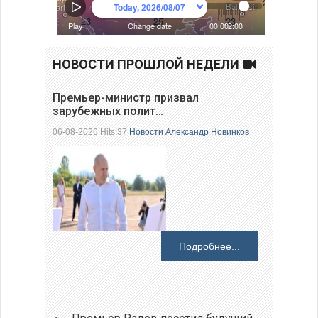
НОВОСТИ ПРОШЛОЙ НЕДЕЛИ
Премьер-министр призвал
зарубежных полит…
06-08-2026 Hits:37
Новости
Александр Новинков
Подробнее...