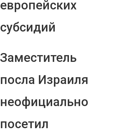
европейских
субсидий
Заместитель
посла Израиля
неофициально
посетил