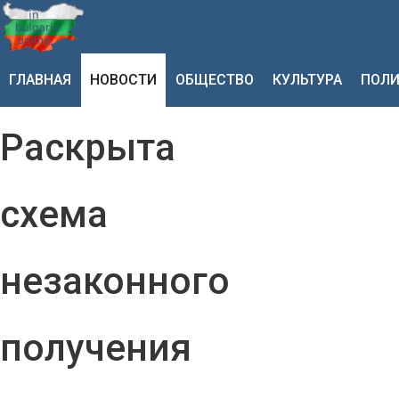
ГЛАВНАЯ
НОВОСТИ
ОБЩЕСТВО
КУЛЬТУРА
ПОЛИ
Раскрыта
схема
незаконного
получения