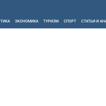
ТИКА
ЭКОНОМИКА
ТУРИЗМ
СПОРТ
СТАТЬИ И А