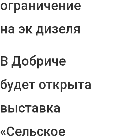
ограничение
на эк дизеля
В Добриче
будет открыта
выставка
«Сельское