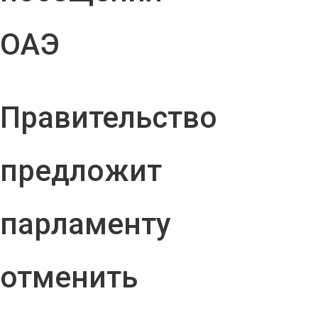
ОАЭ
Правительство
предложит
парламенту
отменить