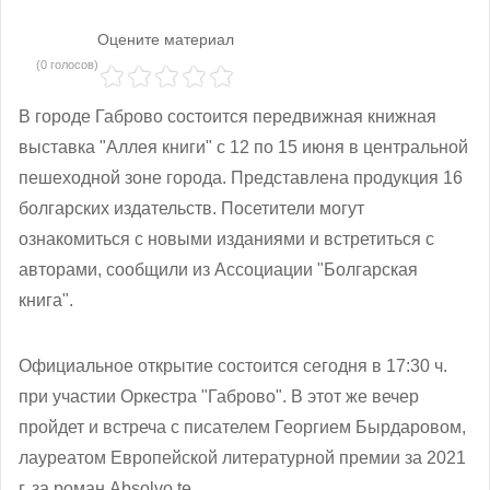
Оцените материал
(0 голосов)
В городе Габрово состоится передвижная книжная
выставка "Аллея книги" с 12 по 15 июня в центральной
пешеходной зоне города. Представлена продукция 16
болгарских издательств. Посетители могут
ознакомиться с новыми изданиями и встретиться с
авторами, сообщили из Ассоциации "Болгарская
книга".
Официальное открытие состоится сегодня в 17:30 ч.
при участии Оркестра "Габрово". В этот же вечер
пройдет и встреча с писателем Георгием Бырдаровом,
лауреатом Европейской литературной премии за 2021
г. за роман Аbsolvo te.