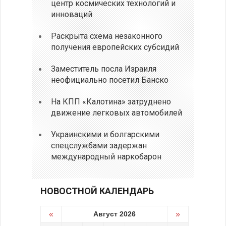
центр космических технологий и
инноваций
Раскрыта схема незаконного
получения европейских субсидий
Заместитель посла Израиля
неофициально посетил Банско
На КПП «Калотина» затруднено
движение легковых автомобилей
Украинскими и болгарскими
спецслужбами задержан
международный наркобарон
НОВОСТНОЙ КАЛЕНДАРЬ
«
Август 2026
»