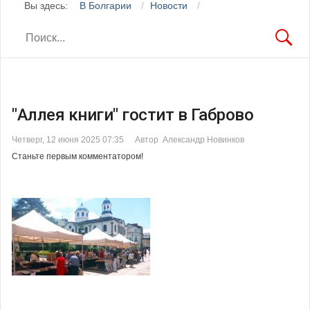
Вы здесь:
В Болгарии
Новости
"Аллея книги" гостит в Габрово
Четверг, 12 июня 2025 07:35
Автор Александр Новинков
Станьте первым комментатором!