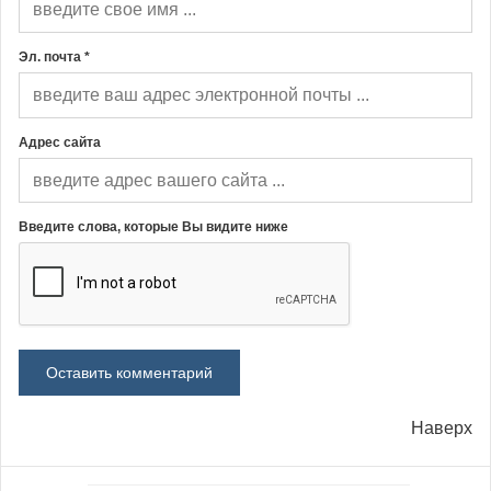
Эл. почта *
Адрес сайта
Введите слова, которые Вы видите ниже
Наверх