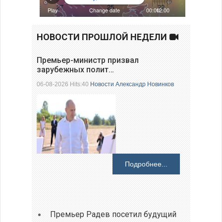
НОВОСТИ ПРОШЛОЙ НЕДЕЛИ
Премьер-министр призвал
зарубежных полит…
06-08-2026 Hits:40
Новости
Александр Новинков
Подробнее...
Премьер Радев посетил будущий