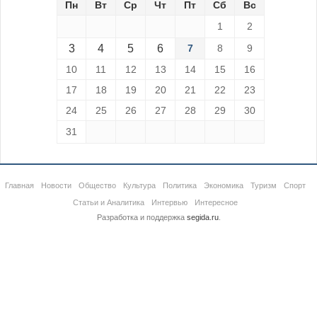
Пн
Вт
Ср
Чт
Пт
Сб
Вс
1
2
3
4
5
6
7
8
9
10
11
12
13
14
15
16
17
18
19
20
21
22
23
24
25
26
27
28
29
30
31
Главная
Новости
Общество
Культура
Политика
Экономика
Туризм
Спорт
Статьи и Аналитика
Интервью
Интересное
Разработка и поддержка
segida.ru
.