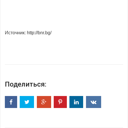
Источник: http://bnr.bg/
Поделиться: