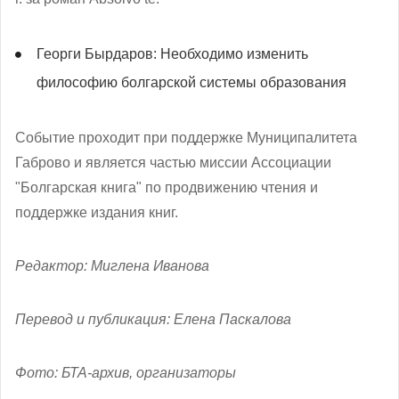
Георги Бырдаров: Необходимо изменить
философию болгарской системы образования
Событие проходит при поддержке Муниципалитета
Габрово и является частью миссии Ассоциации
"Болгарская книга" по продвижению чтения и
поддержке издания книг.
Редактор: Миглена Иванова
Перевод и публикация: Елена Паскалова
Фото: БТА-архив, организаторы