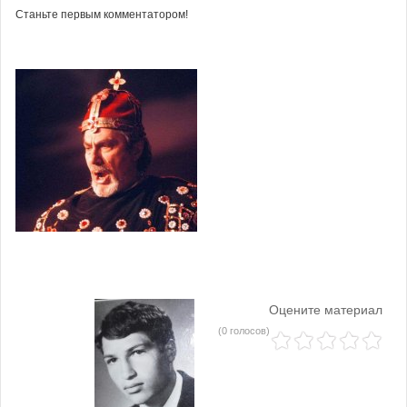
Станьте первым комментатором!
Оцените материал
(0 голосов)