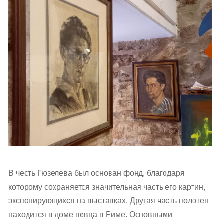
В честь Гюзелева был основан фонд, благодаря
которому сохраняется значительная часть его картин,
экспонирующихся на выставках. Другая часть полотен
находится в доме певца в Риме. Основными