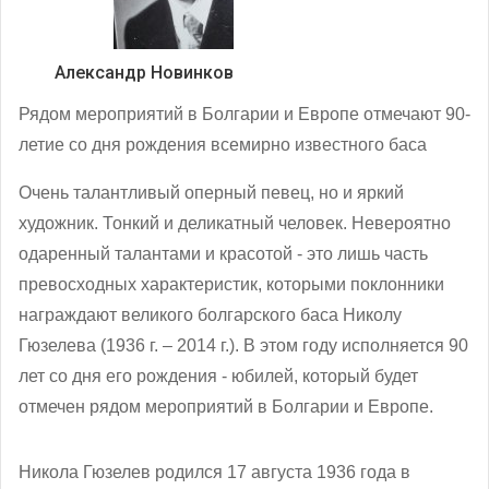
Александр Новинков
Рядом мероприятий в Болгарии и Европе отмечают 90-
летие со дня рождения всемирно известного баса
Очень талантливый оперный певец, но и яркий
художник. Тонкий и деликатный человек. Невероятно
одаренный талантами и красотой - это лишь часть
превосходных характеристик, которыми поклонники
награждают великого болгарского баса Николу
Гюзелева (1936 г. – 2014 г.). В этом году исполняется 90
лет со дня его рождения - юбилей, который будет
отмечен рядом мероприятий в Болгарии и Европе.
Никола Гюзелев родился 17 августа 1936 года в