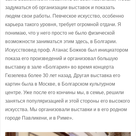
задуматься об организации выставок и показать
людям свои работы. Певческое искусство, особенно
карьера такого уровня, требует огромной отдачи. Я
понимаю, что у него просто не было физической
возможности заниматься этим здесь, в Болгарии.
Искусствовед проф. Атанас Божков был инициатором
показа его произведений и организовал большую
выставку в зале «Болгария» во время концерта
Гюзелева более 30 лет назад. Другая выставка его
картин была в Москве, в Болгарском культурном
центре. Уже после его кончины мы, в семье, решили
заняться популяризацией и этой стороны его высокого
искусства. Мы организовали выставки и в его родном
городе Павликени, и в Риме».