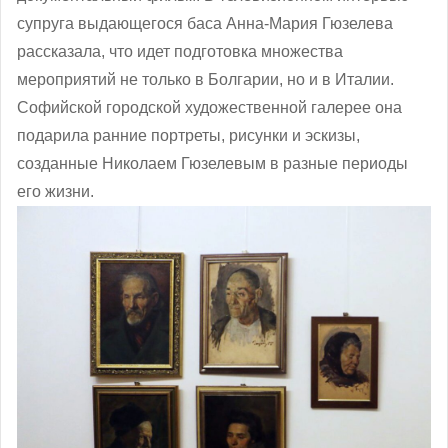
супруга выдающегося баса Анна-Мария Гюзелева
рассказала, что идет подготовка множества
мероприятий не только в Болгарии, но и в Италии.
Софийской городской художественной галерее она
подарила ранние портреты, рисунки и эскизы,
созданные Николаем Гюзелевым в разные периоды
его жизни.