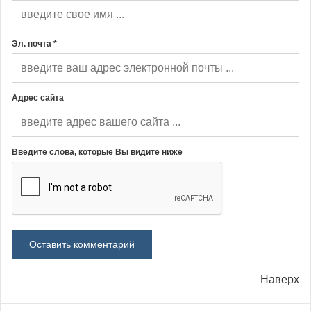
Эл. почта *
Адрес сайта
Введите слова, которые Вы видите ниже
Наверх