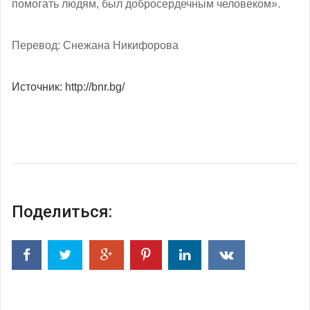
помогать людям, был добросердечным человеком».
Перевод: Снежана Никифорова
Источник: http://bnr.bg/
Поделиться: