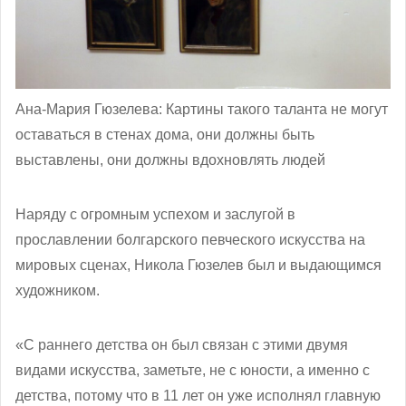
Ана-Мария Гюзелева: Картины такого таланта не могут
оставаться в стенах дома, они должны быть
выставлены, они должны вдохновлять людей
Наряду с огромным успехом и заслугой в
прославлении болгарского певческого искусства на
мировых сценах, Никола Гюзелев был и выдающимся
художником.
«С раннего детства он был связан с этими двумя
видами искусства, заметьте, не с юности, а именно с
детства, потому что в 11 лет он уже исполнял главную