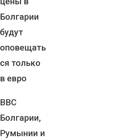
цены в
Болгарии
будут
оповещать
ся только
в евро
ВВС
Болгарии,
Румынии и